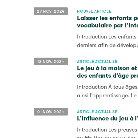
27 NOV. 2024
NOUVEL ARTICLE
Laisser les enfants p
vocabulaire par l’in
Introduction Les enfants
derniers afin de dévelop
12 NOV. 2024
ARTICLE ACTUALISÉ
Le jeu à la maison et
des enfants d’âge pr
Introduction À tous âges,
ainsi l’apprentissage. Le 
01 NOV. 2024
ARTICLE ACTUALISÉ
L’influence du jeu à 
Introduction Les preuves 