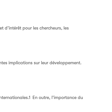
t d’intérêt pour les chercheurs, les
tes implications sur leur développement.
 internationales.1 En outre, l’importance du