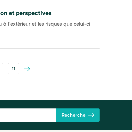
ion et perspectives
à l’extérieur et les risques que celui-ci
11
Suivant
Recherche