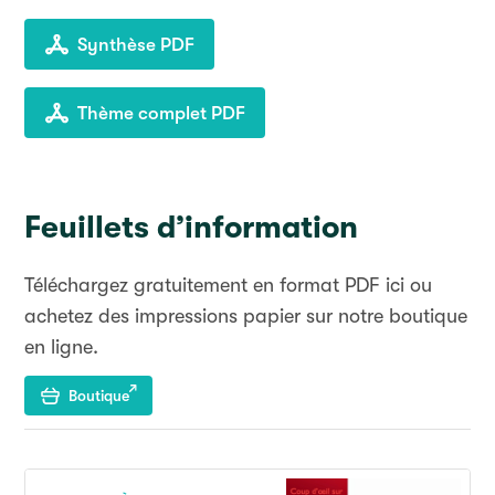
Synthèse PDF
Thème complet PDF
Feuillets d’information
Téléchargez gratuitement en format PDF ici ou
achetez des impressions papier sur notre boutique
en ligne.
Boutique