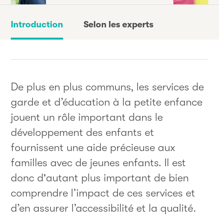
Introduction
Selon les experts
De plus en plus communs, les services de
garde et d’éducation à la petite enfance
jouent un rôle important dans le
développement des enfants et
fournissent une aide précieuse aux
familles avec de jeunes enfants. Il est
donc d'autant plus important de bien
comprendre l’impact de ces services et
d’en assurer l’accessibilité et la qualité.