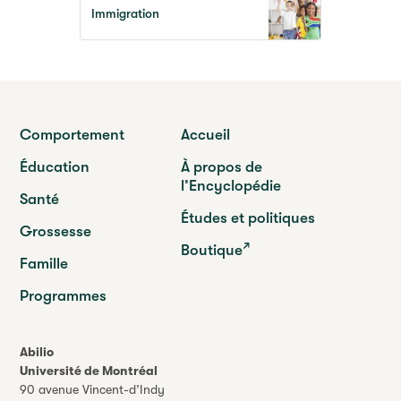
Immigration
Comportement
Accueil
Éducation
À propos de
l’Encyclopédie
Santé
Études et politiques
Grossesse
Boutique
Famille
Programmes
Abilio
Université de Montréal
90 avenue Vincent-d’Indy