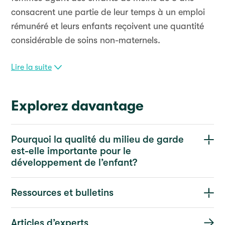
consacrent une partie de leur temps à un emploi
rémunéré et leurs enfants reçoivent une quantité
considérable de soins non-maternels.
Lire la suite
Explorez davantage
Pourquoi la qualité du milieu de garde
est-elle importante pour le
développement de l’enfant?
Ressources et bulletins
Articles d’experts