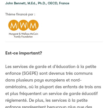
John Bennett, M.Ed., Ph.D., OECD, France
Thème financé par :
Est-ce important?
Les services de garde et d’éducation à la petite
enfance (SGEPE) sont devenus très communs
dans plusieurs pays européens et nord-
américains, où la plupart des enfants de trois ans
et plus fréquentent un service de garde éducatif
réglementé. De plus, les services à la petite
enfance représentent beaucoup plus que des