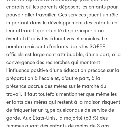
endroits où les parents déposent les enfants pour
pouvoir aller travailler. Ces services jouent un rôle
important dans le développement des enfants en
leur offrant l’opportunité de participer à un
éventail d’activités éducatives et sociales. Le
nombre croissant d’enfants dans les SGEPE
officiels est largement attribuable, d’une part, à la
convergence des recherches qui montrent
l’influence positive d’une éducation précoce sur la
préparation à l’école et, d’autre part, à la
présence accrue des mères sur le marché du
travail. Il faut toutefois mentionner que même les
enfants des mères qui restent à la maison risquent
de fréquenter un type quelconque de service de
garde. Aux États-Unis, la majorité (63 %) des
femmes ayant des enfants de moins de 3 ans