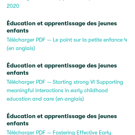
2020
Éducation et apprentissage des jeunes
enfants
Télécharger PDF — Le point sur la petite enfance 4
(en anglais)
Éducation et apprentissage des jeunes
enfants
Télécharger PDF — Starting strong VI Supporting
meaningful interactions in early childhood
education and care (en anglais)
Éducation et apprentissage des jeunes
enfants
Télécharger PDF — Fostering Effective Early