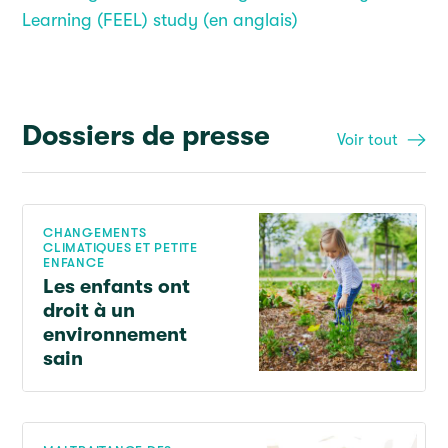
Learning (FEEL) study (en anglais)
Dossiers de presse
Voir tout
CHANGEMENTS
CLIMATIQUES ET PETITE
ENFANCE
Les enfants ont
droit à un
environnement
sain