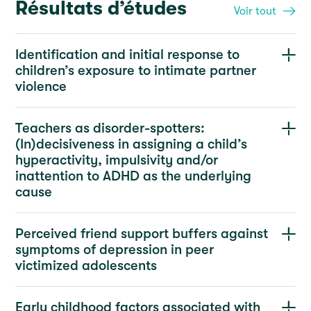
Résultats d’études
Voir tout
Identification and initial response to
children’s exposure to intimate partner
violence
Teachers as disorder-spotters:
(In)decisiveness in assigning a child’s
hyperactivity, impulsivity and/or
inattention to ADHD as the underlying
cause
Perceived friend support buffers against
symptoms of depression in peer
victimized adolescents
Early childhood factors associated with