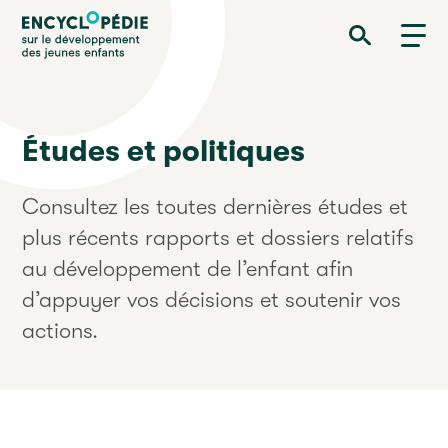
Aller
Encyclopédie sur le développement des jeunes enfants
au
contenu
principal
Études et politiques
Consultez les toutes dernières études et
plus récents rapports et dossiers relatifs
au développement de l’enfant afin
d’appuyer vos décisions et soutenir vos
actions.