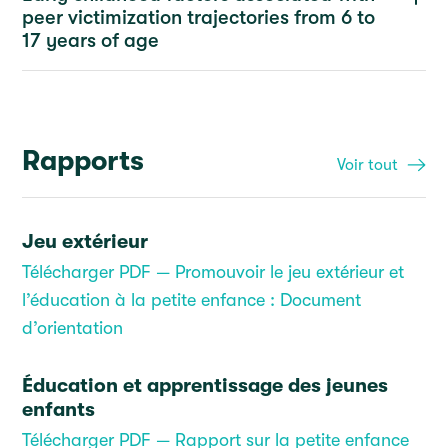
peer victimization trajectories from 6 to
17 years of age
Rapports
Voir tout
Jeu extérieur
Télécharger PDF — Promouvoir le jeu extérieur et
l’éducation à la petite enfance : Document
d’orientation
Éducation et apprentissage des jeunes
enfants
Télécharger PDF — Rapport sur la petite enfance