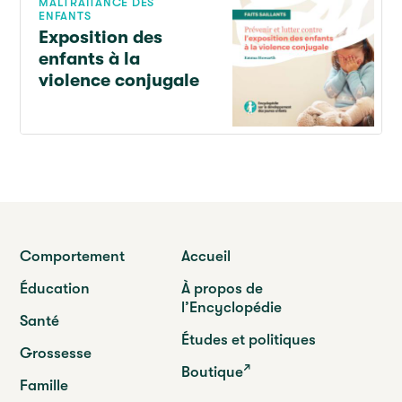
MALTRAITANCE DES
ENFANTS
Exposition des
enfants à la
violence conjugale
Comportement
Accueil
Éducation
À propos de
l’Encyclopédie
Santé
Études et politiques
Grossesse
Boutique
Famille