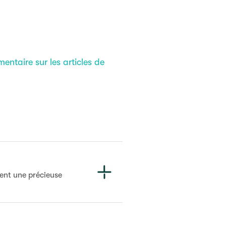
entaire sur les articles de
tent une précieuse