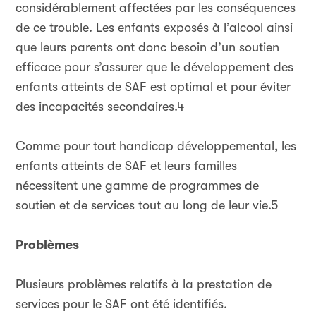
considérablement affectées par les conséquences
de ce trouble. Les enfants exposés à l’alcool ainsi
que leurs parents ont donc besoin d’un soutien
efficace pour s’assurer que le développement des
enfants atteints de SAF est optimal et pour éviter
des incapacités secondaires.4
Comme pour tout handicap développemental, les
enfants atteints de SAF et leurs familles
nécessitent une gamme de programmes de
soutien et de services tout au long de leur vie.5
Problèmes
Plusieurs problèmes relatifs à la prestation de
services pour le SAF ont été identifiés.