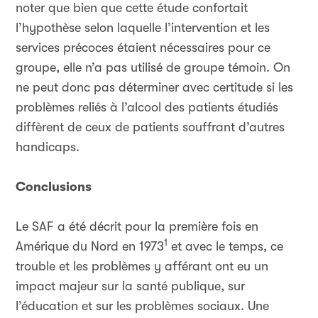
noter que bien que cette étude confortait
l’hypothèse selon laquelle l’intervention et les
services précoces étaient nécessaires pour ce
groupe, elle n’a pas utilisé de groupe témoin. On
ne peut donc pas déterminer avec certitude si les
problèmes reliés à l’alcool des patients étudiés
diffèrent de ceux de patients souffrant d’autres
handicaps.
Conclusions
Le SAF a été décrit pour la première fois en
1
Amérique du Nord en 1973
et avec le temps, ce
trouble et les problèmes y afférant ont eu un
impact majeur sur la santé publique, sur
l’éducation et sur les problèmes sociaux. Une