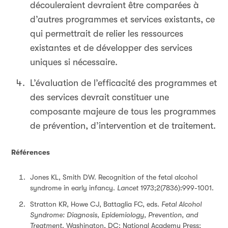
découleraient devraient être comparées à
d’autres programmes et services existants, ce
qui permettrait de relier les ressources
existantes et de développer des services
uniques si nécessaire.
L’évaluation de l’efficacité des programmes et
des services devrait constituer une
composante majeure de tous les programmes
de prévention, d’intervention et de traitement.
Références
Jones KL, Smith DW. Recognition of the fetal alcohol
syndrome in early infancy.
Lancet
1973;2(7836):999-1001.
Stratton KR, Howe CJ, Battaglia FC, eds.
Fetal Alcohol
Syndrome: Diagnosis, Epidemiology, Prevention, and
Treatment
. Washington, DC: National Academy Press;