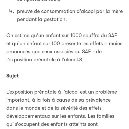
preuve de consommation d’alcool par la mère
pendant la gestation.
On estime qu’un enfant sur 1000 souffre du SAF
et qu’un enfant sur 100 présente les effets – moins
prononcés que ceux associés au SAF - de
l’exposition prénatale à l’alcool.3
Sujet
L’exposition prénatale à l’alcool est un problème
important, à la fois à cause de sa prévalence
dans le monde et de la sévérité des effets
développementaux sur les enfants. Les familles
qui s’occupent des enfants atteints sont