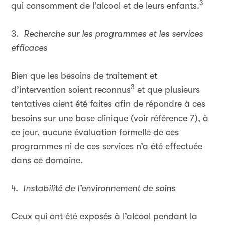
3
qui consomment de l’alcool et de leurs enfants.
3.
Recherche sur les programmes et les services
efficaces
Bien que les besoins de traitement et
3
d’intervention soient reconnus
et que plusieurs
tentatives aient été faites afin de répondre à ces
besoins sur une base clinique (voir référence 7), à
ce jour, aucune évaluation formelle de ces
programmes ni de ces services n’a été effectuée
dans ce domaine.
4.
Instabilité de l’environnement de soins
Ceux qui ont été exposés à l’alcool pendant la