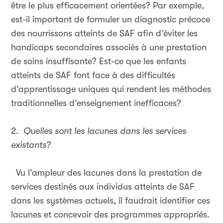
être le plus efficacement orientées? Par exemple,
est-il important de formuler un diagnostic précoce
des nourrissons atteints de SAF afin d’éviter les
handicaps secondaires associés à une prestation
de soins insuffisante? Est-ce que les enfants
atteints de SAF font face à des difficultés
d’apprentissage uniques qui rendent les méthodes
traditionnelles d’enseignement inefficaces?
2.
Quelles sont les lacunes dans les services
existants?
Vu l’ampleur des lacunes dans la prestation de
services destinés aux individus atteints de SAF
dans les systèmes actuels, il faudrait identifier ces
lacunes et concevoir des programmes appropriés.