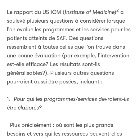
2
Le rapport du US IOM (
Institute of Medicine
)
a
soulevé plusieurs questions à considérer lorsque
l’on évalue les programmes et les services pour les
patients atteints de SAF. Ces questions
ressemblent à toutes celles que l’on trouve dans
une bonne évaluation (par exemple, l’intervention
est-elle efficace? Les résultats sont-ils
généralisables?). Plusieurs autres questions
pourraient aussi être posées, incluant :
1.
Pour qui les programmes/services devraient-ils
être élaborés?
Plus précisément : où sont les plus grands
besoins et vers qui les ressources peuvent-elles