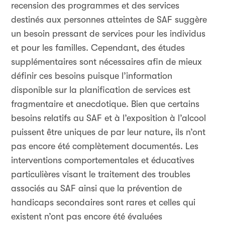
recension des programmes et des services
destinés aux personnes atteintes de SAF suggère
un besoin pressant de services pour les individus
et pour les familles. Cependant, des études
supplémentaires sont nécessaires afin de mieux
définir ces besoins puisque l’information
disponible sur la planification de services est
fragmentaire et anecdotique. Bien que certains
besoins relatifs au SAF et à l’exposition à l’alcool
puissent être uniques de par leur nature, ils n’ont
pas encore été complètement documentés. Les
interventions comportementales et éducatives
particulières visant le traitement des troubles
associés au SAF ainsi que la prévention de
handicaps secondaires sont rares et celles qui
existent n’ont pas encore été évaluées