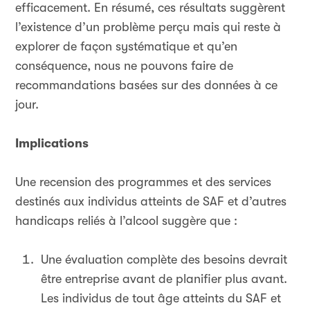
efficacement. En résumé, ces résultats suggèrent
l’existence d’un problème perçu mais qui reste à
explorer de façon systématique et qu’en
conséquence, nous ne pouvons faire de
recommandations basées sur des données à ce
jour.
Implications
Une recension des programmes et des services
destinés aux individus atteints de SAF et d’autres
handicaps reliés à l’alcool suggère que :
Une évaluation complète des besoins devrait
être entreprise avant de planifier plus avant.
Les individus de tout âge atteints du SAF et