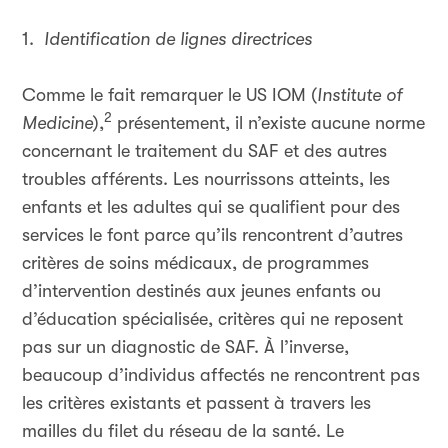
1.
Identification de lignes directrices
Comme le fait remarquer le US IOM (
Institute of
2
Medicine
),
présentement, il n’existe aucune norme
concernant le traitement du SAF et des autres
troubles afférents. Les nourrissons atteints, les
enfants et les adultes qui se qualifient pour des
services le font parce qu’ils rencontrent d’autres
critères de soins médicaux, de programmes
d’intervention destinés aux jeunes enfants ou
d’éducation spécialisée, critères qui ne reposent
pas sur un diagnostic de SAF. À l’inverse,
beaucoup d’individus affectés ne rencontrent pas
les critères existants et passent à travers les
mailles du filet du réseau de la santé. Le