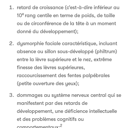
retard de croissance (c’est-à-dire inférieur au
e
10
rang centile en terme de poids, de taille
ou de circonférence de la tête à un moment
donné du développement);
dysmorphie faciale caractéristique, incluant
absence ou sillon sous-développé (philtrum)
entre la lèvre supérieure et le nez, extrême
finesse des lèvres supérieures,
raccourcissement des fentes palpébrales
(petite ouverture des yeux);
dommages au système nerveux central qui se
manifestent par des retards de
développement, une déficience intellectuelle
et des problèmes cognitifs ou
2
comportementaux;