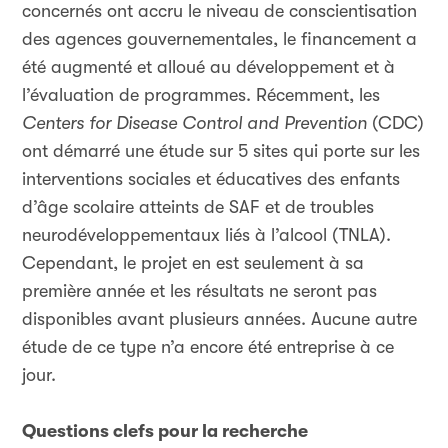
concernés ont accru le niveau de conscientisation
des agences gouvernementales, le financement a
été augmenté et alloué au développement et à
l’évaluation de programmes. Récemment, les
Centers for Disease Control and Prevention
(CDC)
ont démarré une étude sur 5 sites qui porte sur les
interventions sociales et éducatives des enfants
d’âge scolaire atteints de SAF et de troubles
neurodéveloppementaux liés à l’alcool (TNLA).
Cependant, le projet en est seulement à sa
première année et les résultats ne seront pas
disponibles avant plusieurs années. Aucune autre
étude de ce type n’a encore été entreprise à ce
jour.
Questions clefs pour la recherche