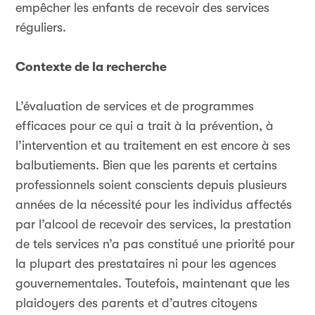
empêcher les enfants de recevoir des services
réguliers.
Contexte de la recherche
L’évaluation de services et de programmes
efficaces pour ce qui a trait à la prévention, à
l’intervention et au traitement en est encore à ses
balbutiements. Bien que les parents et certains
professionnels soient conscients depuis plusieurs
années de la nécessité pour les individus affectés
par l’alcool de recevoir des services, la prestation
de tels services n’a pas constitué une priorité pour
la plupart des prestataires ni pour les agences
gouvernementales. Toutefois, maintenant que les
plaidoyers des parents et d’autres citoyens