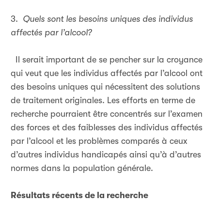
3.
Quels sont les besoins uniques des individus
affectés par l’alcool?
Il serait important de se pencher sur la croyance
qui veut que les individus affectés par l’alcool ont
des besoins uniques qui nécessitent des solutions
de traitement originales. Les efforts en terme de
recherche pourraient être concentrés sur l’examen
des forces et des faiblesses des individus affectés
par l’alcool et les problèmes comparés à ceux
d’autres individus handicapés ainsi qu’à d’autres
normes dans la population générale.
Résultats récents de la recherche