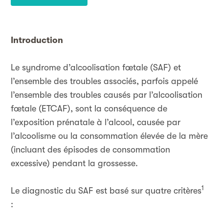
Introduction
Le syndrome d’alcoolisation fœtale (SAF) et
l’ensemble des troubles associés, parfois appelé
l’ensemble des troubles causés par l’alcoolisation
fœtale (ETCAF), sont la conséquence de
l’exposition prénatale à l’alcool, causée par
l’alcoolisme ou la consommation élevée de la mère
(incluant des épisodes de consommation
excessive) pendant la grossesse.
1
Le diagnostic du SAF est basé sur quatre critères
: