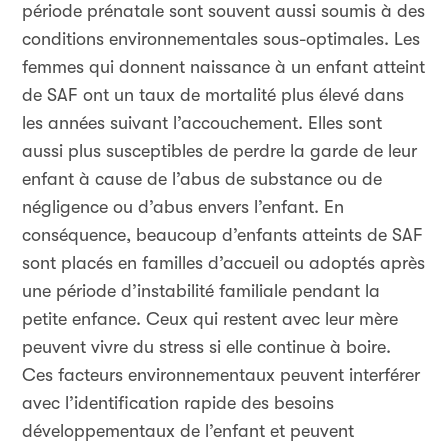
période prénatale sont souvent aussi soumis à des
conditions environnementales sous-optimales. Les
femmes qui donnent naissance à un enfant atteint
de SAF ont un taux de mortalité plus élevé dans
les années suivant l’accouchement. Elles sont
aussi plus susceptibles de perdre la garde de leur
enfant à cause de l’abus de substance ou de
négligence ou d’abus envers l’enfant. En
conséquence, beaucoup d’enfants atteints de SAF
sont placés en familles d’accueil ou adoptés après
une période d’instabilité familiale pendant la
petite enfance. Ceux qui restent avec leur mère
peuvent vivre du stress si elle continue à boire.
Ces facteurs environnementaux peuvent interférer
avec l’identification rapide des besoins
développementaux de l’enfant et peuvent