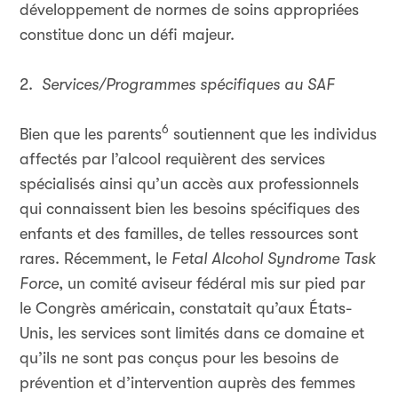
développement de normes de soins appropriées
constitue donc un défi majeur.
2.
Services/Programmes spécifiques au SAF
6
Bien que les parents
soutiennent que les individus
affectés par l’alcool requièrent des services
spécialisés ainsi qu’un accès aux professionnels
qui connaissent bien les besoins spécifiques des
enfants et des familles, de telles ressources sont
rares. Récemment, le
Fetal Alcohol Syndrome Task
Force
, un comité aviseur fédéral mis sur pied par
le Congrès américain, constatait qu’aux États-
Unis, les services sont limités dans ce domaine et
qu’ils ne sont pas conçus pour les besoins de
prévention et d’intervention auprès des femmes