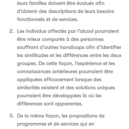
leurs familles doivent être évalués afin
d’obtenir des descriptions de leurs besoins
fonctionnels et de services.
Les individus affectés par l’alcool pourraient
être mieux comparés à des personnes
souffrant d’autres handicaps afin d’identifier
les similitudes et les différences entre les deux
groupes. De cette façon, l’expérience et les
connaissances antérieures pourraient être
appliquées efficacement lorsque des
similarités existent et des solutions uniques
pourraient être développées là où les
différences sont apparentes.
De la même façon, les propositions de
programmes et de services qui en