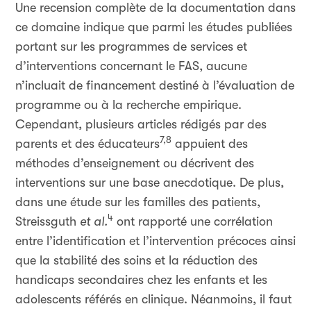
Une recension complète de la documentation dans
ce domaine indique que parmi les études publiées
portant sur les programmes de services et
d’interventions concernant le FAS, aucune
n’incluait de financement destiné à l’évaluation de
programme ou à la recherche empirique.
Cependant, plusieurs articles rédigés par des
7,8
parents et des éducateurs
appuient des
méthodes d’enseignement ou décrivent des
interventions sur une base anecdotique. De plus,
dans une étude sur les familles des patients,
4
Streissguth
et al.
ont rapporté une corrélation
entre l’identification et l’intervention précoces ainsi
que la stabilité des soins et la réduction des
handicaps secondaires chez les enfants et les
adolescents référés en clinique. Néanmoins, il faut