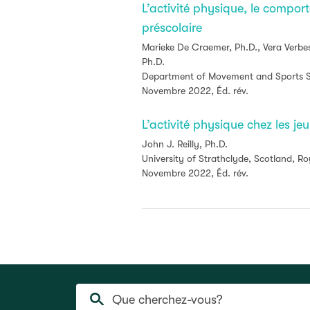
L’activité physique, le comport
préscolaire
Marieke De Craemer, Ph.D., Vera Verbe
Ph.D.
Department of Movement and Sports Sc
Novembre 2022, Éd. rév.
L’activité physique chez les 
John J. Reilly, Ph.D.
University of Strathclyde, Scotland, 
Novembre 2022, Éd. rév.
Que cherchez-vous?