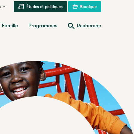
s
Études et politiques
Boutique
Famille
Programmes
Recherche