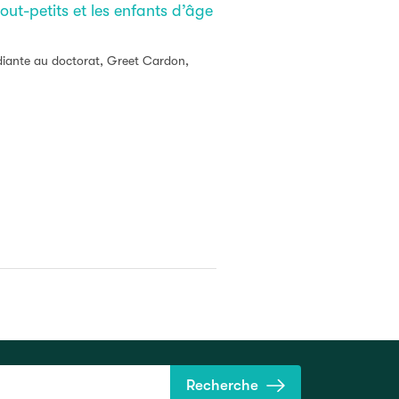
out-petits et les enfants d’âge
udiante au doctorat, Greet Cardon,
Recherche