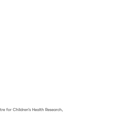
re for Children’s Health Research,