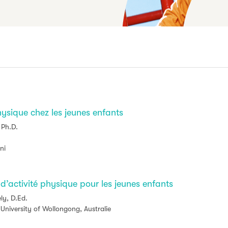
hysique chez les jeunes enfants
 Ph.D.
ni
activité physique pour les jeunes enfants
ly, D.Ed.
 University of Wollongong, Australie