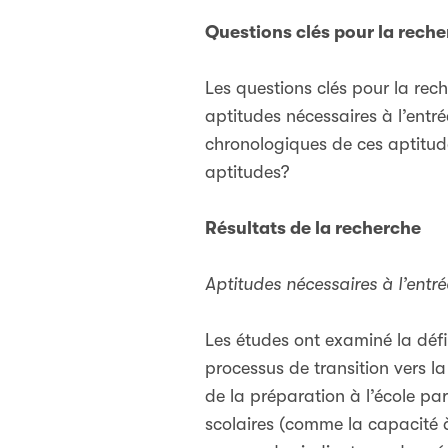
Questions clés pour la rech
Les questions clés pour la rech
aptitudes nécessaires à l’entré
chronologiques de ces aptitude
aptitudes?
Résultats de la recherche
Aptitudes nécessaires à l’entré
Les études ont examiné la défi
processus de transition vers l
de la préparation à l’école pa
scolaires (comme la capacité à