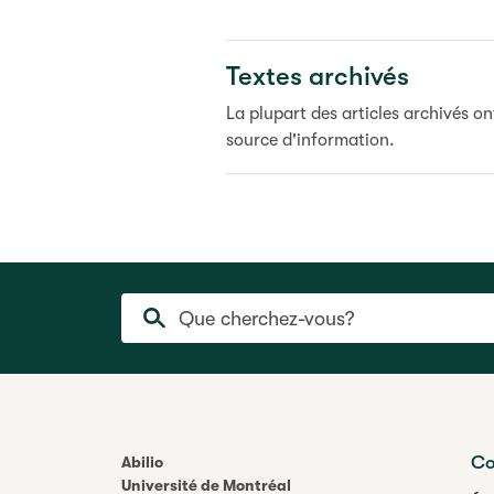
Textes archivés
La plupart des articles archivés o
source d'information.
Que cherchez-vous?
Co
Abilio
Université de Montréal