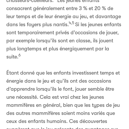
chasseurs-cueilleurs.
Les jeunes enfants
consacrent généralement entre 3 % et 20 % de
leur temps et de leur énergie au jeu, et davantage
4,5
dans les foyers plus nantis.
Si les jeunes enfants
sont temporairement privés d’occasions de jouer,
par exemple lorsqu’ils sont en classe, ils jouent
plus longtemps et plus énergiquement par la
6
suite.
Étant donné que les enfants investissent temps et
énergie dans le jeu et qu’ils ont des occasions
d’apprendre lorsqu’ils le font, jouer semble être
une nécessité. Cela est vrai chez les jeunes
mammifères en général, bien que les types de jeu
des autres mammifères soient moins variés que
ceux des enfants humains. Ces découvertes