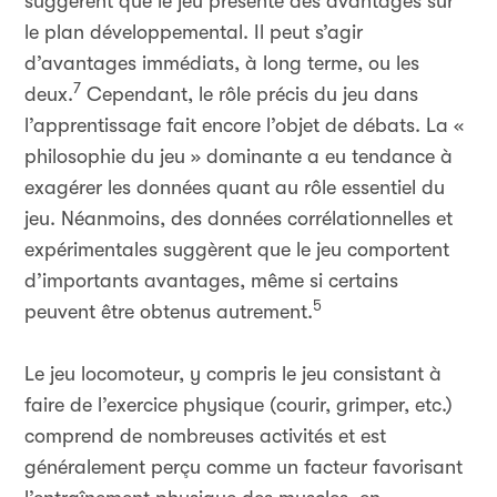
suggèrent que le jeu présente des avantages sur
le plan développemental. Il peut s’agir
d’avantages immédiats, à long terme, ou les
7
deux.
Cependant, le rôle précis du jeu dans
l’apprentissage fait encore l’objet de débats. La «
philosophie du jeu » dominante a eu tendance à
exagérer les données quant au rôle essentiel du
jeu. Néanmoins, des données corrélationnelles et
expérimentales suggèrent que le jeu comportent
d’importants avantages, même si certains
5
peuvent être obtenus autrement.
Le jeu locomoteur, y compris le jeu consistant à
faire de l’exercice physique (courir, grimper, etc.)
comprend de nombreuses activités et est
généralement perçu comme un facteur favorisant