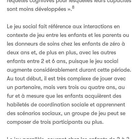
requêtes cognitives pour lesquelles leurs capacités
8
sont moins développées ».
Le jeu social fait référence aux interactions en
contexte de jeu entre les enfants et les parents ou
les donneurs de soins chez les enfants de zéro à
deux ans et, de plus en plus, avec les autres
enfants entre 2 et 6 ans, puisque le jeu social
augmente considérablement durant cette période.
Au tout début, il est très complexe de jouer avec
un partenaire, mais vers trois ou quatre ans, au
fur et à mesure que les enfants acquièrent des
habiletés de coordination sociale et apprennent
des scénarios sociaux, un groupe de jeu peut se
composer de trois participants ou plus.