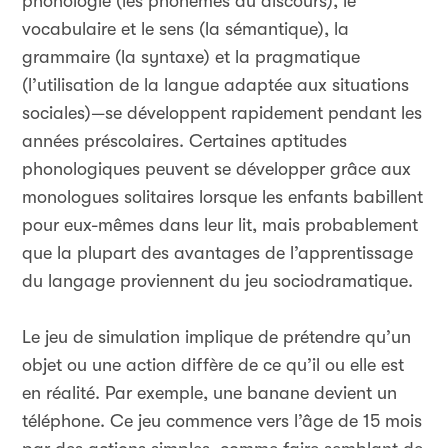
phonologie (les phonèmes du discours), le
vocabulaire et le sens (la sémantique), la
grammaire (la syntaxe) et la pragmatique
(l’utilisation de la langue adaptée aux situations
sociales)—se développent rapidement pendant les
années préscolaires. Certaines aptitudes
phonologiques peuvent se développer grâce aux
monologues solitaires lorsque les enfants babillent
pour eux-mêmes dans leur lit, mais probablement
que la plupart des avantages de l’apprentissage
du langage proviennent du jeu sociodramatique.
Le jeu de simulation implique de prétendre qu’un
objet ou une action diffère de ce qu’il ou elle est
en réalité. Par exemple, une banane devient un
téléphone. Ce jeu commence vers l’âge de 15 mois