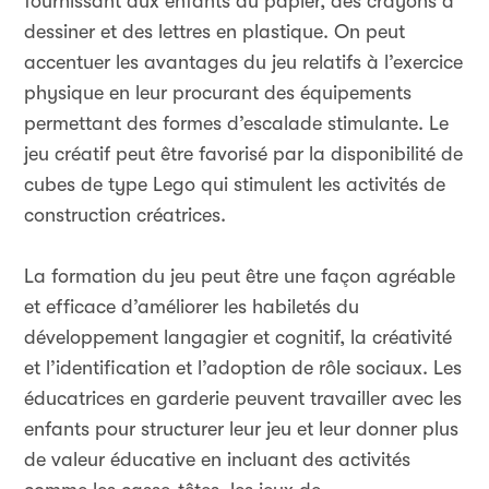
fournissant aux enfants du papier, des crayons à
dessiner et des lettres en plastique. On peut
accentuer les avantages du jeu relatifs à l’exercice
physique en leur procurant des équipements
permettant des formes d’escalade stimulante. Le
jeu créatif peut être favorisé par la disponibilité de
cubes de type Lego qui stimulent les activités de
construction créatrices.
La formation du jeu peut être une façon agréable
et efficace d’améliorer les habiletés du
développement langagier et cognitif, la créativité
et l’identification et l’adoption de rôle sociaux. Les
éducatrices en garderie peuvent travailler avec les
enfants pour structurer leur jeu et leur donner plus
de valeur éducative en incluant des activités