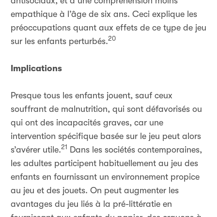
antisociaux, et à une compréhension moins
empathique à l’âge de six ans. Ceci explique les
préoccupations quant aux effets de ce type de jeu
20
sur les enfants perturbés.
Implications
Presque tous les enfants jouent, sauf ceux
souffrant de malnutrition, qui sont défavorisés ou
qui ont des incapacités graves, car une
intervention spécifique basée sur le jeu peut alors
21
s’avérer utile.
Dans les sociétés contemporaines,
les adultes participent habituellement au jeu des
enfants en fournissant un environnement propice
au jeu et des jouets. On peut augmenter les
avantages du jeu liés à la pré-littératie en