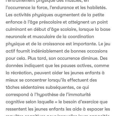
l’entraînement physique des muscles, en
l’occurrence la force, l’endurance et les habiletés.
Les activités physiques augmentent de la petite
enfance à l’âge préscolaire et atteignent un point
culminant en début d’âge scolaire, lorsque la base
neuronale et musculaire de la coordination
physique et de la croissance est importante. Le jeu
actif fournit indéniablement de bonnes occasions
pour cela. Plus tard, son occurrence diminue. Des
données indiquent que les pauses actives, comme
la récréation, peuvent aider les jeunes enfants à
mieux se concentrer lorsqu’ils effectuent des
tâches sédentaires subséquentes, ce qui
correspond à l’hypothèse de l’immaturité
cognitive selon laquelle « le besoin d’exercice que
ressentent les jeunes enfants les aide à espacer les