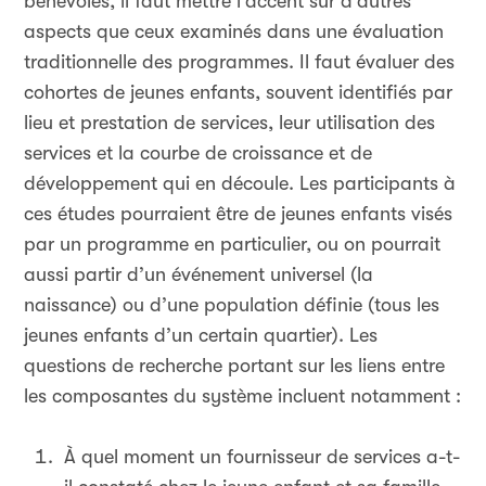
bénévoles, il faut mettre l’accent sur d’autres
aspects que ceux examinés dans une évaluation
traditionnelle des programmes. Il faut évaluer des
cohortes de jeunes enfants, souvent identifiés par
lieu et prestation de services, leur utilisation des
services et la courbe de croissance et de
développement qui en découle. Les participants à
ces études pourraient être de jeunes enfants visés
par un programme en particulier, ou on pourrait
aussi partir d’un événement universel (la
naissance) ou d’une population définie (tous les
jeunes enfants d’un certain quartier). Les
questions de recherche portant sur les liens entre
les composantes du système incluent notamment :
À quel moment un fournisseur de services a-t-