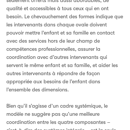
seulement offerts mais aussi abordables, de
qualité et accessibles à tous ceux qui en ont
besoin. Le chevauchement des formes indique que
les intervenants dans chaque ovale doivent
pouvoir mettre l’enfant et sa famille en contact
avec des services hors de leur champ de
compétences professionnelles, assurer la
coordination avec d’autres intervenants qui
servent le même enfant et sa famille, et aider les
autres intervenants à répondre de façon
appropriée aux besoins de l’enfant dans
l’ensemble des dimensions.
Bien qu’il s’agisse d’un cadre systémique, le
modèle ne suggère pas qu’une meilleure
coordination entre les quatre composantes –