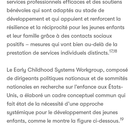
services professionnels efficaces et des soutiens
bénévoles qui sont adaptés au stade de
développement et qui appuient et renforcent la
résilience et la réciprocité pour les jeunes enfants
et leur famille grâce à des contacts sociaux
positifs – mesures qui vont bien au-delà de la
17,18
prestation de services individuels distincts.
Le Early Childhood Systems Workgroup, composé
de dirigeants politiques nationaux et de sommités
nationales en recherche sur l’enfance aux États-
Unis, a élaboré un cadre conceptuel commun qui
fait état de la nécessité d’une approche
systémique pour le développement des jeunes
19
enfants, comme le montre la figure ci-dessous.