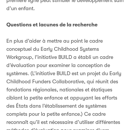
première ligne peut stimuler le développement sain
d’un enfant.
Questions et lacunes de la recherche
En plus d’aider à mettre au point le cadre
conceptuel du Early Childhood Systems
Workgroup, l’initiative BUILD a établi un cadre
d’évaluation pour examiner la conception de
systèmes. (L’initiative BUILD est un projet du Early
Childhood Funders Collaborative, qui réunit des
fondations régionales, nationales et étatiques
ciblant la petite enfance et appuyant les efforts
des États dans l’établissement de systèmes
complets pour la petite enfance.) Ce cadre
reconnaît qu’il est nécessaire d’utiliser différentes