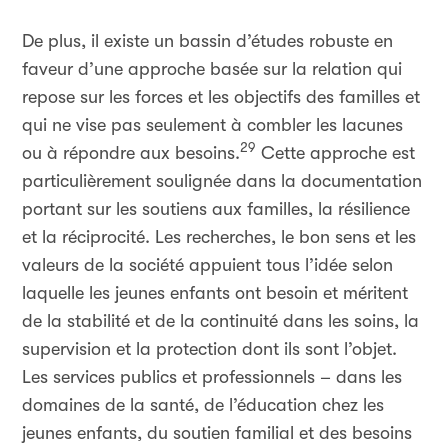
De plus, il existe un bassin d’études robuste en
faveur d’une approche basée sur la relation qui
repose sur les forces et les objectifs des familles et
qui ne vise pas seulement à combler les lacunes
29
ou à répondre aux besoins.
Cette approche est
particulièrement soulignée dans la documentation
portant sur les soutiens aux familles, la résilience
et la réciprocité. Les recherches, le bon sens et les
valeurs de la société appuient tous l’idée selon
laquelle les jeunes enfants ont besoin et méritent
de la stabilité et de la continuité dans les soins, la
supervision et la protection dont ils sont l’objet.
Les services publics et professionnels – dans les
domaines de la santé, de l’éducation chez les
jeunes enfants, du soutien familial et des besoins