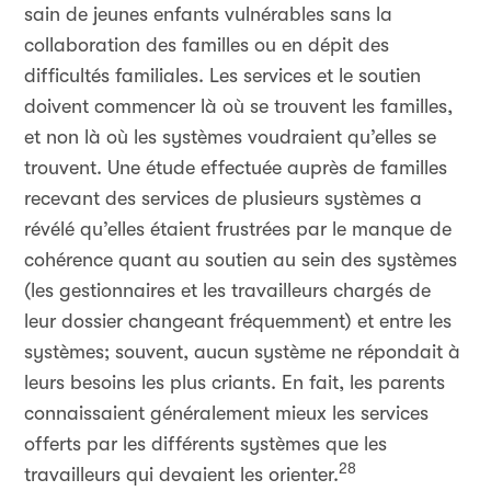
sain de jeunes enfants vulnérables sans la
collaboration des familles ou en dépit des
difficultés familiales. Les services et le soutien
doivent commencer là où se trouvent les familles,
et non là où les systèmes voudraient qu’elles se
trouvent. Une étude effectuée auprès de familles
recevant des services de plusieurs systèmes a
révélé qu’elles étaient frustrées par le manque de
cohérence quant au soutien au sein des systèmes
(les gestionnaires et les travailleurs chargés de
leur dossier changeant fréquemment) et entre les
systèmes; souvent, aucun système ne répondait à
leurs besoins les plus criants. En fait, les parents
connaissaient généralement mieux les services
offerts par les différents systèmes que les
28
travailleurs qui devaient les orienter.