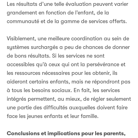
Les résultats d’une telle évaluation peuvent varier
grandement en fonction de l’enfant, de la
communauté et de la gamme de services offerts.
Visiblement, une meilleure coordination au sein de
systèmes surchargés a peu de chances de donner
de bons résultats. Si les services ne sont
accessibles qu’à ceux qui ont la persévérance et
les ressources nécessaires pour les obtenir, ils
aideront certains enfants, mais ne répondront pas
à tous les besoins sociaux. En fait, les services
intégrés permettent, au mieux, de régler seulement
une partie des difficultés auxquelles doivent faire
face les jeunes enfants et leur famille.
Conclusions et implications pour les parents,