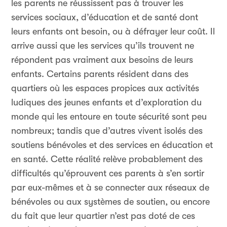
les parents ne réussissent pas à trouver les
services sociaux, d’éducation et de santé dont
leurs enfants ont besoin, ou à défrayer leur coût. Il
arrive aussi que les services qu’ils trouvent ne
répondent pas vraiment aux besoins de leurs
enfants. Certains parents résident dans des
quartiers où les espaces propices aux activités
ludiques des jeunes enfants et d’exploration du
monde qui les entoure en toute sécurité sont peu
nombreux; tandis que d’autres vivent isolés des
soutiens bénévoles et des services en éducation et
en santé. Cette réalité relève probablement des
difficultés qu’éprouvent ces parents à s’en sortir
par eux-mêmes et à se connecter aux réseaux de
bénévoles ou aux systèmes de soutien, ou encore
du fait que leur quartier n’est pas doté de ces