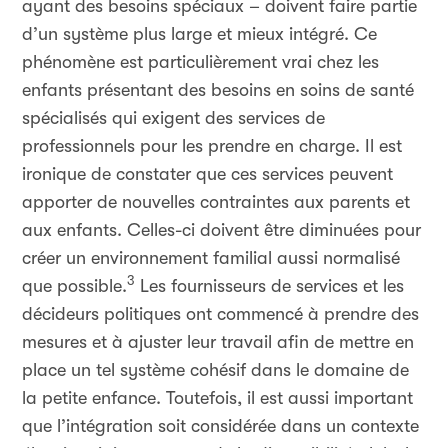
ayant des besoins spéciaux – doivent faire partie
d’un système plus large et mieux intégré. Ce
phénomène est particulièrement vrai chez les
enfants présentant des besoins en soins de santé
spécialisés qui exigent des services de
professionnels pour les prendre en charge. Il est
ironique de constater que ces services peuvent
apporter de nouvelles contraintes aux parents et
aux enfants. Celles-ci doivent être diminuées pour
créer un environnement familial aussi normalisé
3
que possible.
Les fournisseurs de services et les
décideurs politiques ont commencé à prendre des
mesures et à ajuster leur travail afin de mettre en
place un tel système cohésif dans le domaine de
la petite enfance. Toutefois, il est aussi important
que l’intégration soit considérée dans un contexte