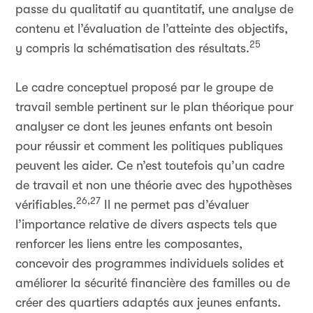
passe du qualitatif au quantitatif, une analyse de
contenu et l’évaluation de l’atteinte des objectifs,
25
y compris la schématisation des résultats.
Le cadre conceptuel proposé par le groupe de
travail semble pertinent sur le plan théorique pour
analyser ce dont les jeunes enfants ont besoin
pour réussir et comment les politiques publiques
peuvent les aider. Ce n’est toutefois qu’un cadre
de travail et non une théorie avec des hypothèses
26,27
vérifiables.
Il ne permet pas d’évaluer
l’importance relative de divers aspects tels que
renforcer les liens entre les composantes,
concevoir des programmes individuels solides et
améliorer la sécurité financière des familles ou de
créer des quartiers adaptés aux jeunes enfants.