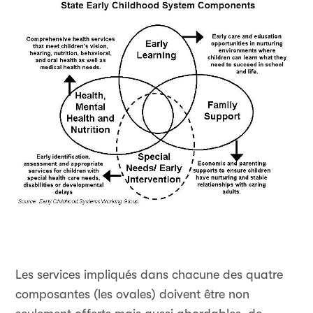
Les services impliqués dans chacune des quatre
composantes (les ovales) doivent être non