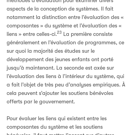
méthodes d’évaluation pour examiner divers
aspects de la conception de systèmes. Il fait
notamment la distinction entre l’évaluation des «
composantes » du système et l’évaluation des «
23
liens » entre celles-ci.
La première consiste
généralement en l’évaluation de programmes, ce
sur quoi la majorité des études sur le
développement des jeunes enfants ont porté
jusqu’à maintenant. La seconde est axée sur
l’évaluation des liens à l’intérieur du système, qui
a fait l’objet de très peu d’analyses empiriques. À
cela peuvent s’ajouter les soutiens bénévoles
offerts par le gouvernement.
Pour évaluer les liens qui existent entre les
composantes du système et les soutiens