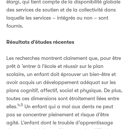
élargi, qui tient compte de la disponibilité globale
des services de soutien et de la collectivité dans
laquelle les services – intégrés ou non – sont
fournis.
Résultats d’études récentes
Les recherches montrent clairement que, pour être
prêt à ‘entrer à l’école et réussir sur le plan
scolaire, un enfant doit éprouver un bien-être et
avoir acquis un développement adéquat sur les
plans cognitif, affectif, social et physique. De plus,
toutes ces dimensions sont étroitement liées entre
4,5
elles.
Un enfant qui a mal aux dents ne peut
pas se concentrer pleinement et risque d’être
agité. L’enfant dont le trouble d’apprentissage