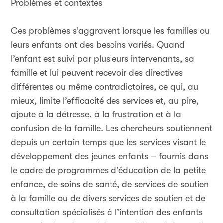
Problèmes et contextes
Ces problèmes s’aggravent lorsque les familles ou
leurs enfants ont des besoins variés. Quand
l’enfant est suivi par plusieurs intervenants, sa
famille et lui peuvent recevoir des directives
différentes ou même contradictoires, ce qui, au
mieux, limite l’efficacité des services et, au pire,
ajoute à la détresse, à la frustration et à la
confusion de la famille. Les chercheurs soutiennent
depuis un certain temps que les services visant le
développement des jeunes enfants – fournis dans
le cadre de programmes d’éducation de la petite
enfance, de soins de santé, de services de soutien
à la famille ou de divers services de soutien et de
consultation spécialisés à l’intention des enfants