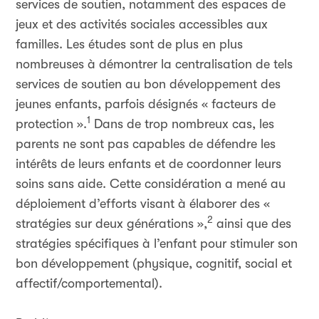
services de soutien, notamment des espaces de
jeux et des activités sociales accessibles aux
familles. Les études sont de plus en plus
nombreuses à démontrer la centralisation de tels
services de soutien au bon développement des
jeunes enfants, parfois désignés « facteurs de
1
protection ».
Dans de trop nombreux cas, les
parents ne sont pas capables de défendre les
intérêts de leurs enfants et de coordonner leurs
soins sans aide. Cette considération a mené au
déploiement d’efforts visant à élaborer des «
2
stratégies sur deux générations »,
ainsi que des
stratégies spécifiques à l’enfant pour stimuler son
bon développement (physique, cognitif, social et
affectif/comportemental).