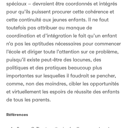
spéciaux – devraient être coordonnés et intégrés
pour qu’ils puissent procurer cette cohérence et
cette continuité aux jeunes enfants. Il ne faut
toutefois pas attribuer au manque de
coordination et d’intégration le fait qu’un enfant
n’a pas les aptitudes nécessaires pour commencer
l’école et diriger toute l’attention sur ce problème,
puisqu’il existe peut-être des lacunes, des
politiques et des pratiques beaucoup plus
importantes sur lesquelles il faudrait se pencher,
comme, non des moindres, cibler les opportunités
et virtuellement les espoirs de réussite des enfants
de tous les parents.
Références