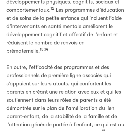
développements physiques, cognitifs, sociaux et
12
comportementaux.
Les programmes d’éducation
et de soins de la petite enfance qui incluent l’aide
d’intervenants en santé mentale améliorent le
développement cognitif et affectif de l’enfant et
réduisent le nombre de renvois en
13,14
prématernelle.
En outre, l’efficacité des programmes et des
professionnels de première ligne associés qui
s’appuient sur leurs atouts, qui confortent les
parents en créant une relation avec eux et qui les
soutiennent dans leurs rôles de parents a été
démontrée sur le plan de l’amélioration du lien
parent-enfant, de la stabilité de la famille et de
l’attention générale portée à l’enfant, ce qui est au