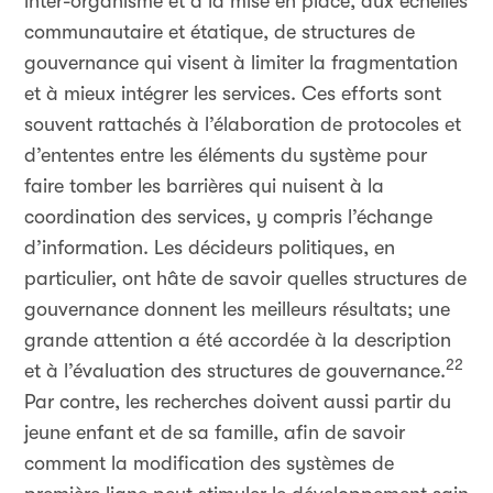
inter-organisme et à la mise en place, aux échelles
communautaire et étatique, de structures de
gouvernance qui visent à limiter la fragmentation
et à mieux intégrer les services. Ces efforts sont
souvent rattachés à l’élaboration de protocoles et
d’ententes entre les éléments du système pour
faire tomber les barrières qui nuisent à la
coordination des services, y compris l’échange
d’information. Les décideurs politiques, en
particulier, ont hâte de savoir quelles structures de
gouvernance donnent les meilleurs résultats; une
grande attention a été accordée à la description
22
et à l’évaluation des structures de gouvernance.
Par contre, les recherches doivent aussi partir du
jeune enfant et de sa famille, afin de savoir
comment la modification des systèmes de