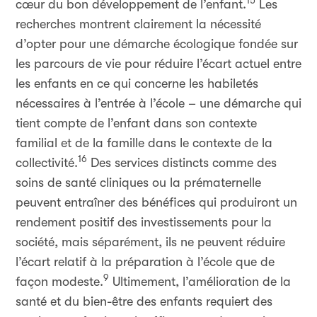
15
cœur du bon développement de l’enfant.
Les
recherches montrent clairement la nécessité
d’opter pour une démarche écologique fondée sur
les parcours de vie pour réduire l’écart actuel entre
les enfants en ce qui concerne les habiletés
nécessaires à l’entrée à l’école – une démarche qui
tient compte de l’enfant dans son contexte
familial et de la famille dans le contexte de la
16
collectivité.
Des services distincts comme des
soins de santé cliniques ou la prématernelle
peuvent entraîner des bénéfices qui produiront un
rendement positif des investissements pour la
société, mais séparément, ils ne peuvent réduire
l’écart relatif à la préparation à l’école que de
9
façon modeste.
Ultimement, l’amélioration de la
santé et du bien-être des enfants requiert des