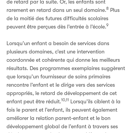
de retard par la suite. Or, les enfants sont
8
rarement en retard dans un seul domaine.
Plus
de la moitié des futures difficultés scolaires
9
peuvent être perçues dès l’entrée à l’école.
Lorsqu’un enfant a besoin de services dans
plusieurs domaines, c’est une intervention
coordonnée et cohérente qui donne les meilleurs
résultats. Des programmes exemplaires suggèrent
que lorsqu’un fournisseur de soins primaires
rencontre l’enfant et le dirige vers des services
appropriés, le retard de développement de cet
10,11
enfant peut être réduit.
Lorsqu’ils ciblent à la
fois le parent et l’enfant, ils peuvent également
améliorer la relation parent-enfant et le bon
développement global de l’enfant à travers ses