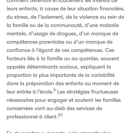
comment défendre efficacement les intérêts de
leurs enfants, à cause de leur situation financière,
du stress, de l’isolement, de la violence au sein de
la famille ou de la communauté, d’une maladie
mentale, d’usage de drogues, d’un manque de
compétences parentales ou d’un manque de
confiance à l’égard de ces compétences. Ces
facteurs liés à la famille ou au quartier, souvent
appelés déterminants sociaux, expliquent la
proportion la plus importante de la variabilité
dans la préparation des enfants au moment de
9
leur entrée à l’école.
Les stratégies fructueuses
nécessaires pour engager et soutenir les familles
concernées vont au-delà des services de
20
professionnel à client.