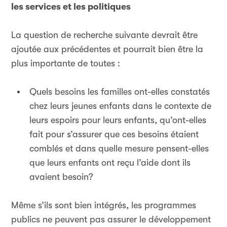
les services et les politiques
La question de recherche suivante devrait être
ajoutée aux précédentes et pourrait bien être la
plus importante de toutes :
Quels besoins les familles ont-elles constatés
chez leurs jeunes enfants dans le contexte de
leurs espoirs pour leurs enfants, qu’ont-elles
fait pour s’assurer que ces besoins étaient
comblés et dans quelle mesure pensent-elles
que leurs enfants ont reçu l’aide dont ils
avaient besoin?
Même s’ils sont bien intégrés, les programmes
publics ne peuvent pas assurer le développement