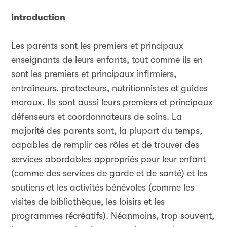
Introduction
Les parents sont les premiers et principaux
enseignants de leurs enfants, tout comme ils en
sont les premiers et principaux infirmiers,
entraîneurs, protecteurs, nutritionnistes et guides
moraux. Ils sont aussi leurs premiers et principaux
défenseurs et coordonnateurs de soins. La
majorité des parents sont, la plupart du temps,
capables de remplir ces rôles et de trouver des
services abordables appropriés pour leur enfant
(comme des services de garde et de santé) et les
soutiens et les activités bénévoles (comme les
visites de bibliothèque, les loisirs et les
programmes récréatifs). Néanmoins, trop souvent,