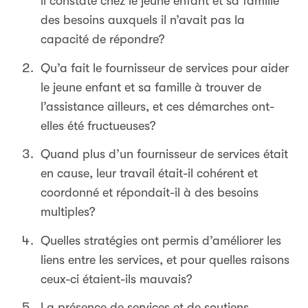
il constaté chez le jeune enfant et sa famille
des besoins auxquels il n’avait pas la
capacité de répondre?
Qu’a fait le fournisseur de services pour aider
le jeune enfant et sa famille à trouver de
l’assistance ailleurs, et ces démarches ont-
elles été fructueuses?
Quand plus d’un fournisseur de services était
en cause, leur travail était-il cohérent et
coordonné et répondait-il à des besoins
multiples?
Quelles stratégies ont permis d’améliorer les
liens entre les services, et pour quelles raisons
ceux-ci étaient-ils mauvais?
La présence de services et de soutiens