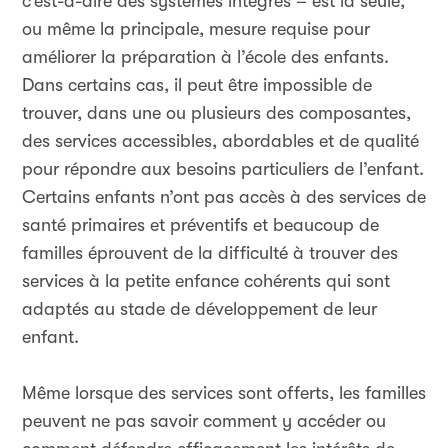
c’est-à-dire des systèmes intégrés – est la seule,
ou même la principale, mesure requise pour
améliorer la préparation à l’école des enfants.
Dans certains cas, il peut être impossible de
trouver, dans une ou plusieurs des composantes,
des services accessibles, abordables et de qualité
pour répondre aux besoins particuliers de l’enfant.
Certains enfants n’ont pas accès à des services de
santé primaires et préventifs et beaucoup de
familles éprouvent de la difficulté à trouver des
services à la petite enfance cohérents qui sont
adaptés au stade de développement de leur
enfant.
Même lorsque des services sont offerts, les familles
peuvent ne pas savoir comment y accéder ou