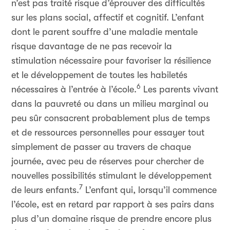
n’est pas traité risque d’éprouver des difficultés
sur les plans social, affectif et cognitif. L’enfant
dont le parent souffre d’une maladie mentale
risque davantage de ne pas recevoir la
stimulation nécessaire pour favoriser la résilience
et le développement de toutes les habiletés
6
nécessaires à l’entrée à l’école.
Les parents vivant
dans la pauvreté ou dans un milieu marginal ou
peu sûr consacrent probablement plus de temps
et de ressources personnelles pour essayer tout
simplement de passer au travers de chaque
journée, avec peu de réserves pour chercher de
nouvelles possibilités stimulant le développement
7
de leurs enfants.
L’enfant qui, lorsqu’il commence
l’école, est en retard par rapport à ses pairs dans
plus d’un domaine risque de prendre encore plus