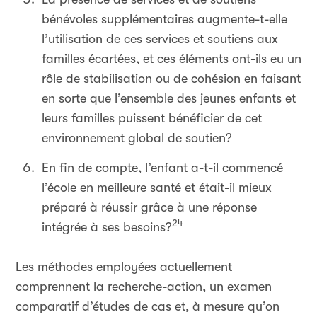
bénévoles supplémentaires augmente-t-elle
l’utilisation de ces services et soutiens aux
familles écartées, et ces éléments ont-ils eu un
rôle de stabilisation ou de cohésion en faisant
en sorte que l’ensemble des jeunes enfants et
leurs familles puissent bénéficier de cet
environnement global de soutien?
En fin de compte, l’enfant a-t-il commencé
l’école en meilleure santé et était-il mieux
préparé à réussir grâce à une réponse
24
intégrée à ses besoins?
Les méthodes employées actuellement
comprennent la recherche-action, un examen
comparatif d’études de cas et, à mesure qu’on