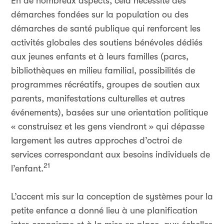
En de nombreux aspects, cela nécessite des
démarches fondées sur la population ou des
démarches de santé publique qui renforcent les
activités globales des soutiens bénévoles dédiés
aux jeunes enfants et à leurs familles (parcs,
bibliothèques en milieu familial, possibilités de
programmes récréatifs, groupes de soutien aux
parents, manifestations culturelles et autres
événements), basées sur une orientation politique
« construisez et les gens viendront » qui dépasse
largement les autres approches d’octroi de
services correspondant aux besoins individuels de
21
l’enfant.
L’accent mis sur la conception de systèmes pour la
petite enfance a donné lieu à une planification