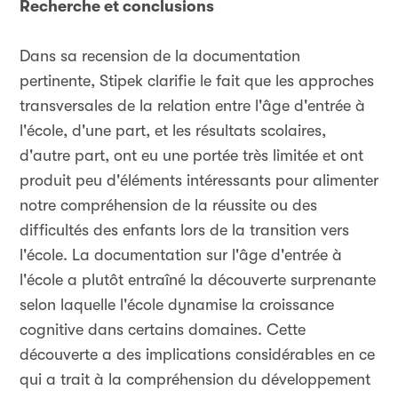
Recherche et conclusions
Dans sa recension de la documentation
pertinente, Stipek clarifie le fait que les approches
transversales de la relation entre l'âge d'entrée à
l'école, d'une part, et les résultats scolaires,
d'autre part, ont eu une portée très limitée et ont
produit peu d'éléments intéressants pour alimenter
notre compréhension de la réussite ou des
difficultés des enfants lors de la transition vers
l'école. La documentation sur l'âge d'entrée à
l'école a plutôt entraîné la découverte surprenante
selon laquelle l'école dynamise la croissance
cognitive dans certains domaines. Cette
découverte a des implications considérables en ce
qui a trait à la compréhension du développement