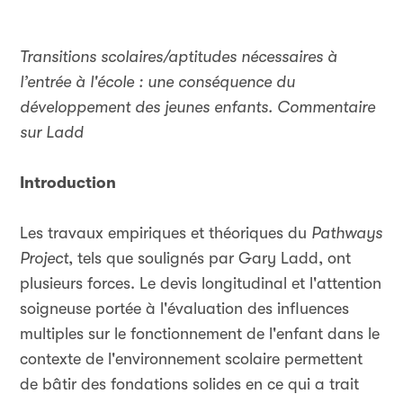
Transitions scolaires/aptitudes nécessaires à
l’entrée à l'école : une conséquence du
développement des jeunes enfants. Commentaire
sur Ladd
Introduction
Les travaux empiriques et théoriques du
Pathways
Project
, tels que soulignés par Gary Ladd, ont
plusieurs forces. Le devis longitudinal et l'attention
soigneuse portée à l'évaluation des influences
multiples sur le fonctionnement de l'enfant dans le
contexte de l'environnement scolaire permettent
de bâtir des fondations solides en ce qui a trait