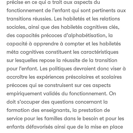
précise en ce qui a trait aux aspects du
fonctionnement de l'enfant qui sont pertinents aux
transitions réussies. Les habiletés et les relations
sociales, ainsi que des habiletés cognitives clés,
des capacités précoces d'alphabétisation, la
capacité à apprendre à compter et les habiletés
méta cognitives constituent les caractéristiques
sur lesquelles repose la réussite de la transition
pour l'enfant. Les politiques devraient donc viser à
accroître les expériences préscolaires et scolaires
précoces qui se construisent sur ces aspects
empiriquement validés du fonctionnement. On
doit s'occuper des questions concernant la
formation des enseignants, la prestation de
service pour les familles dans le besoin et pour les
enfants défavorisés ainsi que de la mise en place