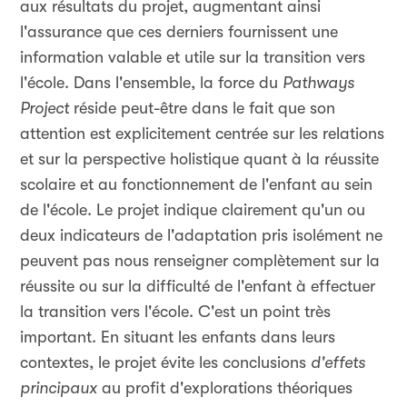
aux résultats du projet, augmentant ainsi
l'assurance que ces derniers fournissent une
information valable et utile sur la transition vers
l'école. Dans l'ensemble, la force du
Pathways
Project
réside peut-être dans le fait que son
attention est explicitement centrée sur les relations
et sur la perspective holistique quant à la réussite
scolaire et au fonctionnement de l'enfant au sein
de l'école. Le projet indique clairement qu'un ou
deux indicateurs de l'adaptation pris isolément ne
peuvent pas nous renseigner complètement sur la
réussite ou sur la difficulté de l'enfant à effectuer
la transition vers l'école. C'est un point très
important. En situant les enfants dans leurs
contextes, le projet évite les conclusions
d'effets
principaux
au profit d'explorations théoriques