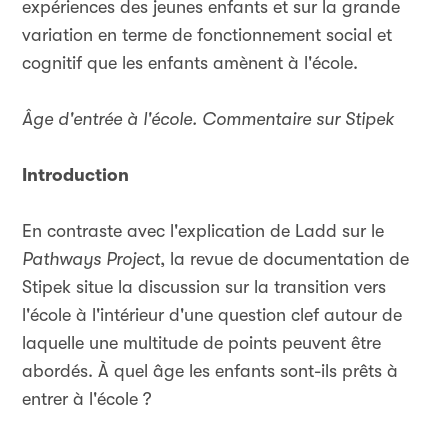
expériences des jeunes enfants et sur la grande
variation en terme de fonctionnement social et
cognitif que les enfants amènent à l'école.
Âge d'entrée à l'école. Commentaire sur Stipek
Introduction
En contraste avec l'explication de Ladd sur le
Pathways Project
, la revue de documentation de
Stipek situe la discussion sur la transition vers
l'école à l'intérieur d'une question clef autour de
laquelle une multitude de points peuvent être
abordés. À quel âge les enfants sont-ils prêts à
entrer à l'école ?