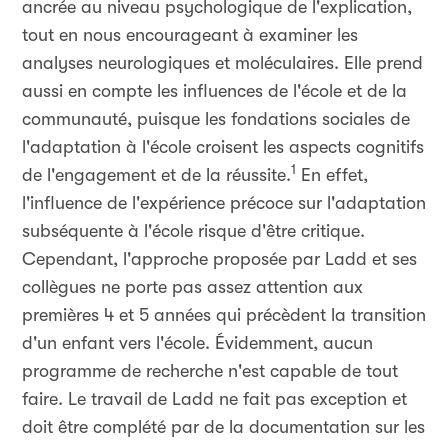
ancrée au niveau psychologique de l'explication,
tout en nous encourageant à examiner les
analyses neurologiques et moléculaires. Elle prend
aussi en compte les influences de l'école et de la
communauté, puisque les fondations sociales de
l'adaptation à l'école croisent les aspects cognitifs
1
de l'engagement et de la réussite.
En effet,
l'influence de l'expérience précoce sur l'adaptation
subséquente à l'école risque d'être critique.
Cependant, l'approche proposée par Ladd et ses
collègues ne porte pas assez attention aux
premières 4 et 5 années qui précèdent la transition
d'un enfant vers l'école. Évidemment, aucun
programme de recherche n'est capable de tout
faire. Le travail de Ladd ne fait pas exception et
doit être complété par de la documentation sur les