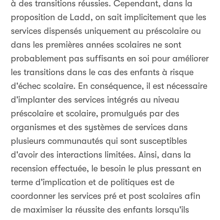
à des transitions réussies. Cependant, dans la
proposition de Ladd, on sait implicitement que les
services dispensés uniquement au préscolaire ou
dans les premières années scolaires ne sont
probablement pas suffisants en soi pour améliorer
les transitions dans le cas des enfants à risque
d'échec scolaire. En conséquence, il est nécessaire
d'implanter des services intégrés au niveau
préscolaire et scolaire, promulgués par des
organismes et des systèmes de services dans
plusieurs communautés qui sont susceptibles
d'avoir des interactions limitées. Ainsi, dans la
recension effectuée, le besoin le plus pressant en
terme d'implication et de politiques est de
coordonner les services pré et post scolaires afin
de maximiser la réussite des enfants lorsqu'ils