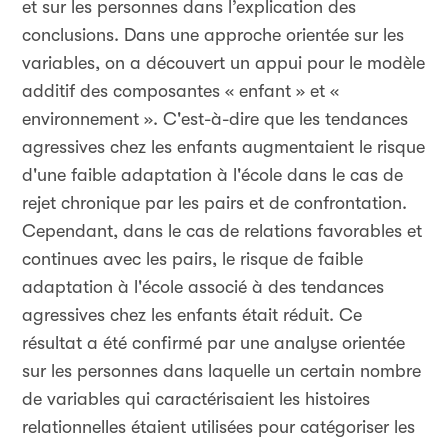
et sur les personnes dans l’explication des
conclusions. Dans une approche orientée sur les
variables, on a découvert un appui pour le modèle
additif des composantes « enfant » et «
environnement ». C'est-à-dire que les tendances
agressives chez les enfants augmentaient le risque
d'une faible adaptation à l'école dans le cas de
rejet chronique par les pairs et de confrontation.
Cependant, dans le cas de relations favorables et
continues avec les pairs, le risque de faible
adaptation à l'école associé à des tendances
agressives chez les enfants était réduit. Ce
résultat a été confirmé par une analyse orientée
sur les personnes dans laquelle un certain nombre
de variables qui caractérisaient les histoires
relationnelles étaient utilisées pour catégoriser les