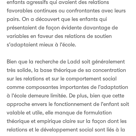
enfants agressifs qui avaient des relations
favorables continues ou confrontantes avec leurs
pairs. On a découvert que les enfants qui
présentaient de façon évidente davantage de
variables en faveur des relations de soutien
s'adaptaient mieux à l'école.
Bien que la recherche de Ladd soit généralement
très solide, la base théorique de sa concentration
sur les relations et sur le comportement social
comme composantes importantes de l'adaptation
à l'école demeure limitée. De plus, bien que cette
approche envers le fonctionnement de l'enfant soit
valable et utile, elle manque de formulation
théorique et empirique claire sur la façon dont les
relations et le développement social sont liés à la