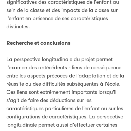
significatives des caractéristiques de l'enfant au
sein de la classe et des impacts de la classe sur
l'enfant en présence de ses caractéristiques
distinctes.
Recherche et conclusions
La perspective longitudinale du projet permet
l'examen des antécédents - liens de conséquence
entre les aspects précoces de l'adaptation et de la
réussite ou des difficultés subséquentes à l'école.
Ces liens sont extrêmement importants lorsqu'il
s'agit de faire des déductions sur les
caractéristiques particulières de l'enfant ou sur les
configurations de caractéristiques. La perspective
longitudinale permet aussi d'effectuer certaines