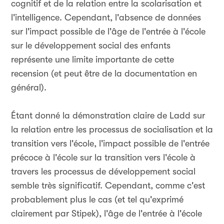
cognitif et de la relation entre la scolarisation et
l'intelligence. Cependant, l'absence de données
sur l'impact possible de l'âge de l'entrée à l'école
sur le développement social des enfants
représente une limite importante de cette
recension (et peut être de la documentation en
général).
Étant donné la démonstration claire de Ladd sur
la relation entre les processus de socialisation et la
transition vers l'école, l'impact possible de l'entrée
précoce à l'école sur la transition vers l'école à
travers les processus de développement social
semble très significatif. Cependant, comme c'est
probablement plus le cas (et tel qu'exprimé
clairement par Stipek), l'âge de l'entrée à l'école