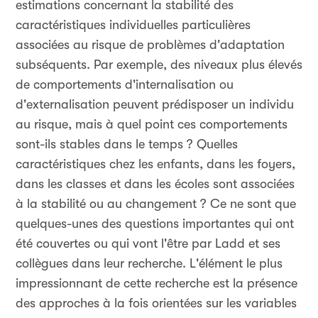
estimations concernant la stabilité des
caractéristiques individuelles particulières
associées au risque de problèmes d'adaptation
subséquents. Par exemple, des niveaux plus élevés
de comportements d'internalisation ou
d'externalisation peuvent prédisposer un individu
au risque, mais à quel point ces comportements
sont-ils stables dans le temps ? Quelles
caractéristiques chez les enfants, dans les foyers,
dans les classes et dans les écoles sont associées
à la stabilité ou au changement ? Ce ne sont que
quelques-unes des questions importantes qui ont
été couvertes ou qui vont l'être par Ladd et ses
collègues dans leur recherche. L'élément le plus
impressionnant de cette recherche est la présence
des approches à la fois orientées sur les variables