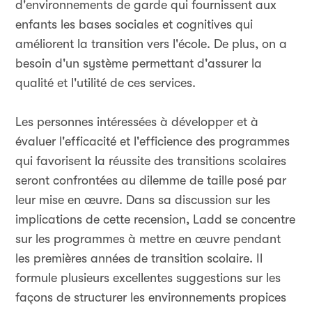
d'environnements de garde qui fournissent aux
enfants les bases sociales et cognitives qui
améliorent la transition vers l'école. De plus, on a
besoin d'un système permettant d'assurer la
qualité et l'utilité de ces services.
Les personnes intéressées à développer et à
évaluer l'efficacité et l'efficience des programmes
qui favorisent la réussite des transitions scolaires
seront confrontées au dilemme de taille posé par
leur mise en œuvre. Dans sa discussion sur les
implications de cette recension, Ladd se concentre
sur les programmes à mettre en œuvre pendant
les premières années de transition scolaire. Il
formule plusieurs excellentes suggestions sur les
façons de structurer les environnements propices