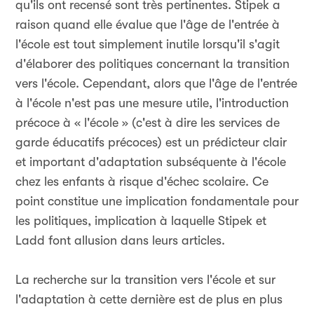
qu'ils ont recensé sont très pertinentes. Stipek a
raison quand elle évalue que l'âge de l'entrée à
l'école est tout simplement inutile lorsqu'il s'agit
d'élaborer des politiques concernant la transition
vers l'école. Cependant, alors que l'âge de l'entrée
à l'école n'est pas une mesure utile, l'introduction
précoce à « l'école » (c'est à dire les services de
garde éducatifs précoces) est un prédicteur clair
et important d'adaptation subséquente à l'école
chez les enfants à risque d'échec scolaire. Ce
point constitue une implication fondamentale pour
les politiques, implication à laquelle Stipek et
Ladd font allusion dans leurs articles.
La recherche sur la transition vers l'école et sur
l'adaptation à cette dernière est de plus en plus