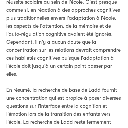
réussite scolaire au sein de l'école. C'est presque
comme si, en réaction à des approches cognitives
plus traditionnelles envers l'adaptation à l'école,
les aspects de l'attention, de la mémoire et de
l'auto-régulation cognitive avaient été ignorés.
Cependant, il n'y a aucun doute que la
concentration sur les relations devrait comprendre
ces habiletés cognitives puisque l'adaptation à
l'école doit jusqu'à un certain point passer par
elles.
En résumé, la recherche de base de Ladd fournit
une concentration qui est propice à poser diverses
questions sur l'interface entre la cognition et
l'émotion lors de la transition des enfants vers
l'école. La recherche de Ladd reste fermement