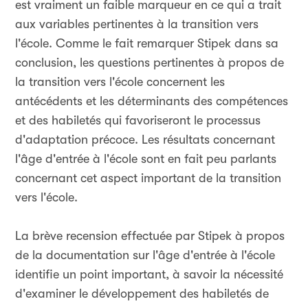
est vraiment un faible marqueur en ce qui a trait
aux variables pertinentes à la transition vers
l'école. Comme le fait remarquer Stipek dans sa
conclusion, les questions pertinentes à propos de
la transition vers l'école concernent les
antécédents et les déterminants des compétences
et des habiletés qui favoriseront le processus
d'adaptation précoce. Les résultats concernant
l'âge d'entrée à l'école sont en fait peu parlants
concernant cet aspect important de la transition
vers l'école.
La brève recension effectuée par Stipek à propos
de la documentation sur l'âge d'entrée à l'école
identifie un point important, à savoir la nécessité
d'examiner le développement des habiletés de