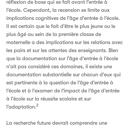
réflexion de base qui se fait avant l'entrée à
l'école. Cependant, la recension se limite aux
implications cognitives de l'âge d'entrée à l'école.
Il est certain que le fait d'être le plus jeune ou le
plus âgé au sein de la première classe de
maternelle a des implications sur les relations avec
les pairs et sur les attentes des enseignants. Bien
que la documentation sur l'âge d'entrée à l'école
n'ait pas considéré ces domaines, il existe une
documentation substantielle sur chacun d'eux qui
est pertinente à la question de l'âge d'entrée à
l'école et à l'examen de l'impact de l'âge d'entrée
à l'école sur la réussite scolaire et sur
2
l'adaptation.
La recherche future devrait comprendre une