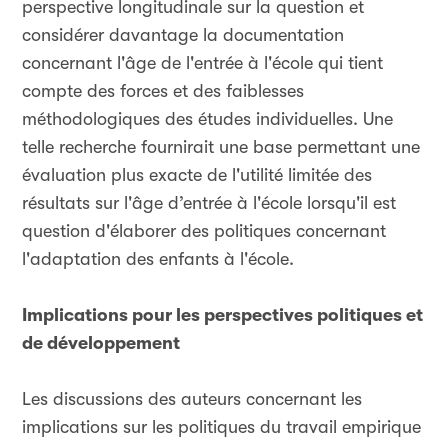
perspective longitudinale sur la question et
considérer davantage la documentation
concernant l'âge de l'entrée à l'école qui tient
compte des forces et des faiblesses
méthodologiques des études individuelles. Une
telle recherche fournirait une base permettant une
évaluation plus exacte de l'utilité limitée des
résultats sur l'âge d’entrée à l'école lorsqu'il est
question d'élaborer des politiques concernant
l'adaptation des enfants à l'école.
Implications pour les perspectives politiques et
de développement
Les discussions des auteurs concernant les
implications sur les politiques du travail empirique