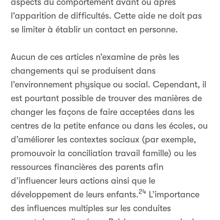
aspects du comportement avant ou après
l’apparition de difficultés. Cette aide ne doit pas
se limiter à établir un contact en personne.
Aucun de ces articles n’examine de près les
changements qui se produisent dans
l’environnement physique ou social. Cependant, il
est pourtant possible de trouver des manières de
changer les façons de faire acceptées dans les
centres de la petite enfance ou dans les écoles, ou
d’améliorer les contextes sociaux (par exemple,
promouvoir la conciliation travail famille) ou les
ressources financières des parents afin
d’influencer leurs actions ainsi que le
24
développement de leurs enfants.
L’importance
des influences multiples sur les conduites