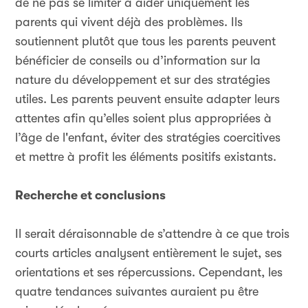
de ne pas se limiter à aider uniquement les
parents qui vivent déjà des problèmes. Ils
soutiennent plutôt que tous les parents peuvent
bénéficier de conseils ou d’information sur la
nature du développement et sur des stratégies
utiles. Les parents peuvent ensuite adapter leurs
attentes afin qu’elles soient plus appropriées à
l’âge de l'enfant, éviter des stratégies coercitives
et mettre à profit les éléments positifs existants.
Recherche et conclusions
Il serait déraisonnable de s’attendre à ce que trois
courts articles analysent entièrement le sujet, ses
orientations et ses répercussions. Cependant, les
quatre tendances suivantes auraient pu être