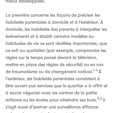
mieux développées.
La première concerne les façons de
préciser les
habiletés parentales à domicile et à l’extérieur
. À
domicile, les habiletés des parents à interpréter les
événements et à établir certains modèles ou
habitudes de vie se sont révélées importantes, que
ce soit au quotidien (par exemple, comprendre les
règles sur le temps passé devant la télévision,
mettre en place des règles de sécurité) ou en cas
1-4
de traumatisme ou de changement radical.
À
l’extérieur, les habiletés parentales consistent à
être ouvert aux services que le quartier a à offrir et
à savoir négocier avec les centres de la petite
5,6
enfance ou les écoles pour atteindre ses buts.
Il
s’agit aussi d’exercer une surveillance efficace