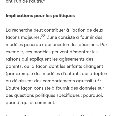
ont l’un de l’autre.
Implications pour les politiques
La recherche peut contribuer à l’action de deux
22
façons majeures.
L’une consiste à fournir des
modèles généraux qui orientent les décisions. Par
exemple, ces modèles peuvent démontrer les
raisons qui expliquent les agissements des
parents, ou la façon dont les enfants changent
(par exemple des modèles d’enfants qui adoptent
23
ou délaissent des comportements agressifs).
L’autre façon consiste à fournir des données sur
des questions politiques spécifiques
: pourquoi,
quand, qui et comment.