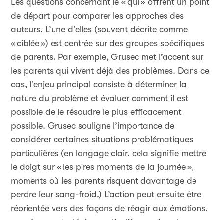
Les questions concernant le «
qui
» offrent un point
de départ pour comparer les approches des
auteurs. L’une d’elles (souvent décrite comme
«
ciblée
») est centrée sur des groupes spécifiques
de parents. Par exemple, Grusec met l’accent sur
les parents qui vivent déjà des problèmes. Dans ce
cas, l’enjeu principal consiste à déterminer la
nature du problème et évaluer comment il est
possible de le résoudre le plus efficacement
possible. Grusec souligne l’importance de
considérer certaines situations problématiques
particulières (en langage clair, cela signifie mettre
le doigt sur «
les pires moments de la journée
»,
moments où les parents risquent davantage de
perdre leur sang-froid.) L’action peut ensuite être
réorientée vers des façons de réagir aux émotions,