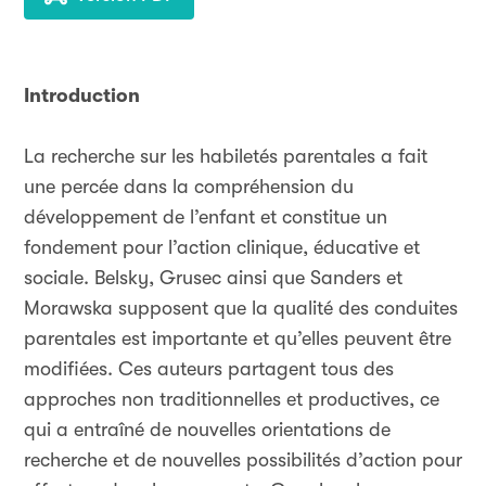
Introduction
La recherche sur les habiletés parentales a fait
une percée dans la compréhension du
développement de l’enfant et constitue un
fondement pour l’action clinique, éducative et
sociale. Belsky, Grusec ainsi que Sanders et
Morawska supposent que la qualité des conduites
parentales est importante et qu’elles peuvent être
modifiées. Ces auteurs partagent tous des
approches non traditionnelles et productives, ce
qui a entraîné de nouvelles orientations de
recherche et de nouvelles possibilités d’action pour