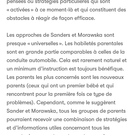
pensées ou stratégies particulières qui sont
«
activées
» à ce moment-là et qui constituent des
obstacles à réagir de façon efficace.
Les approches de Sanders et Morawska sont
presque «
universelles
». Les habiletés parentales
sont en grande partie comparables à celles de la
conduite automobile. Cela est rarement naturel et
un minimum d’instruction est toujours bénéfique.
Les parents les plus concernés sont les nouveaux
parents (ceux qui ont un premier bébé et qui
rencontrent pour la première fois ce type de
problèmes). Cependant, comme le suggèrent
Sander et Morawska, tous les groupes de parents
pourraient recevoir une combinaison de stratégies
et d’informations utiles concernant tous les