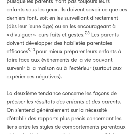
puisque les parents n’ont pas toujours leurs
enfants sous les yeux. Ils doivent savoir ce que ces
derniers font, soit en les surveillant directement
(dès leur jeune âge) ou en les encourageant à
7,8
«
divulguer
» leurs faits et gestes.
Les parents
doivent développer des habiletés parentales
9,10
efficaces
pour mieux préparer leurs enfants à
faire face aux événements de la vie pouvant
survenir à la maison ou à l’extérieur (surtout aux
expériences négatives).
La deuxième tendance concerne les façons de
préciser les résultats des enfants et des parents
.
On s’entend généralement sur la nécessité
d’établir des rapports plus précis concernant les
liens entre les styles de comportements parentaux