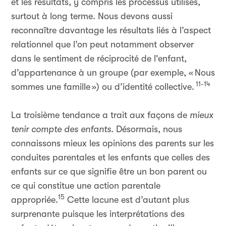
et les résultats, y compris les processus utilisés,
surtout à long terme. Nous devons aussi
reconnaître davantage les résultats liés à l’aspect
relationnel que l’on peut notamment observer
dans le sentiment de réciprocité de l'enfant,
d’appartenance à un groupe (par exemple, «
Nous
11-14
sommes une famille
») ou d’identité collective.
La troisième tendance a trait aux façons de
mieux
tenir compte des enfants
. Désormais, nous
connaissons mieux les opinions des parents sur les
conduites parentales et les enfants que celles des
enfants sur ce que signifie être un bon parent ou
ce qui constitue une action parentale
15
appropriée.
Cette lacune est d’autant plus
surprenante puisque les interprétations des