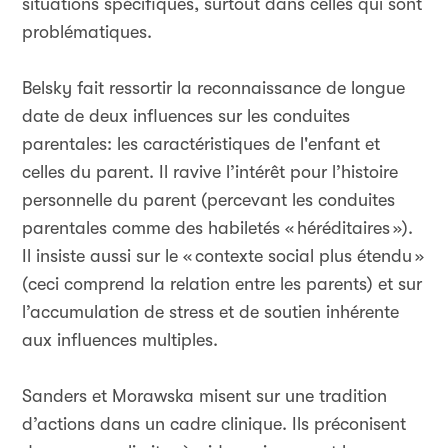
situations spécifiques, surtout dans celles qui sont
problématiques.
Belsky fait ressortir la reconnaissance de longue
date de deux influences sur les conduites
parentales: les caractéristiques de l'enfant et
celles du parent. Il ravive l’intérêt pour l’histoire
personnelle du parent (percevant les conduites
parentales comme des habiletés «
héréditaires
»).
Il insiste aussi sur le «
contexte social plus étendu
»
(ceci comprend la relation entre les parents) et sur
l’accumulation de stress et de soutien inhérente
aux influences multiples.
Sanders et Morawska misent sur une tradition
d’actions dans un cadre clinique. Ils préconisent