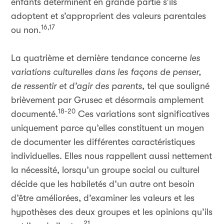
enfants déterminent en grande partie s’ils
adoptent et s’approprient des valeurs parentales
16,17
ou non.
La quatrième et dernière tendance concerne
les
variations culturelles dans les façons de penser,
de ressentir et d’agir des parents
, tel que souligné
brièvement par Grusec et désormais amplement
18-20
documenté.
Ces variations sont significatives
uniquement parce qu’elles constituent un moyen
de documenter les différentes caractéristiques
individuelles. Elles nous rappellent aussi nettement
la nécessité, lorsqu’un groupe social ou culturel
décide que les habiletés d’un autre ont besoin
d’être améliorées, d’examiner les valeurs et les
hypothèses des deux groupes et les opinions qu’ils
21