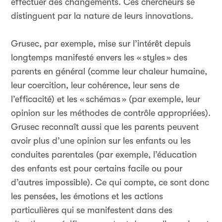
effectuer des changements. Ces chercheurs se
distinguent par la nature de leurs innovations.
Grusec, par exemple, mise sur l’intérêt depuis
longtemps manifesté envers les «
styles
» des
parents en général (comme leur chaleur humaine,
leur coercition, leur cohérence, leur sens de
l’efficacité) et les «
schémas
» (par exemple, leur
opinion sur les méthodes de contrôle appropriées).
Grusec reconnaît aussi que les parents peuvent
avoir plus d’une opinion sur les enfants ou les
conduites parentales (par exemple, l’éducation
des enfants est pour certains facile ou pour
d’autres impossible). Ce qui compte, ce sont donc
les pensées, les émotions et les actions
particulières qui se manifestent dans des