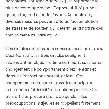
parentales, souligné par Belsky, se rapproche le
plus de cette approche. D’après lui, il n’y a pas
qu’une façon d’aller de l’avant. Au contraire,
diverses mesures peuvent altérer l’accumulation
de stress et de soutien qui détermine la nature des
comportements parentaux.
Ces articles ont plusieurs conséquences pratiques.
Ceci étant dit, les trois articles soulignent
cependant un objectif ultime commun
: susciter un
changement de comportement chez l'enfant et
dans les interactions parent-enfant. Ces
changements demeurent aussi les principaux
indicateurs d’efficacité des actions posées. Ces
trois articles procurent un aperçu clair des
préoccupations majeures et rappellent fortement