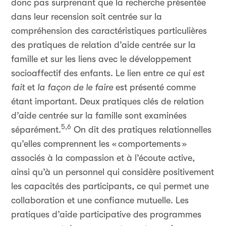
donc pas surprenant que la recherche présentée
dans leur recension soit centrée sur la
compréhension des caractéristiques particulières
des pratiques de relation d’aide centrée sur la
famille et sur les liens avec le développement
socioaffectif des enfants. Le lien entre
ce qui est
fait
et
la façon de le faire
est présenté comme
étant important. Deux pratiques clés de relation
d’aide centrée sur la famille sont examinées
5,6
séparément.
On dit des pratiques relationnelles
qu’elles comprennent les «
comportements
»
associés à la compassion et à l’écoute active,
ainsi qu’à un personnel qui considère positivement
les capacités des participants, ce qui permet une
collaboration et une confiance mutuelle. Les
pratiques d’aide participative des programmes