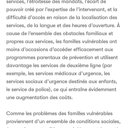
services, l’étroitesse des mandats, l’écart de
pouvoir créé par l’expertise de l’intervenant, et la
difficulté d’accès en raison de la localisation des
services, de la langue et des heures d’ouverture. À
cause de l’ensemble des obstacles familiaux et
propres aux services, les familles vulnérables ont
moins d’occasions d’accéder efficacement aux
programmes parentaux de prévention et utilisent
davantage les services de deuxième ligne (par
exemple, les services médicaux d’urgence, les
services sociaux d’urgence destinés aux enfants,
le service de police), ce qui entraîne évidemment
une augmentation des coûts.
Comme les problèmes des familles vulnérables
proviennent d’un ensemble de conditions sociales,