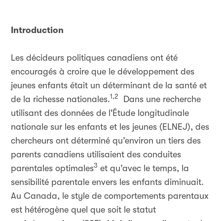
Introduction
Les décideurs politiques canadiens ont été
encouragés à croire que le développement des
jeunes enfants était un déterminant de la santé et
1,2
de la richesse nationales.
Dans une recherche
utilisant des données de l'Étude longitudinale
nationale sur les enfants et les jeunes (ELNEJ), des
chercheurs ont déterminé qu’environ un tiers des
parents canadiens utilisaient des conduites
3
parentales optimales
et qu’avec le temps, la
sensibilité parentale envers les enfants diminuait.
Au Canada, le style de comportements parentaux
est hétérogène quel que soit le statut