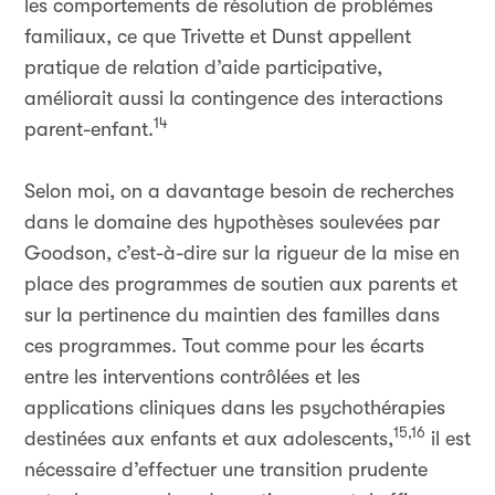
les comportements de résolution de problèmes
familiaux, ce que Trivette et Dunst appellent
pratique de relation d’aide participative,
améliorait aussi la contingence des interactions
14
parent-enfant.
Selon moi, on a davantage besoin de recherches
dans le domaine des hypothèses soulevées par
Goodson, c’est-à-dire sur la rigueur de la mise en
place des programmes de soutien aux parents et
sur la pertinence du maintien des familles dans
ces programmes. Tout comme pour les écarts
entre les interventions contrôlées et les
applications cliniques dans les psychothérapies
15,16
destinées aux enfants et aux adolescents,
il est
nécessaire d’effectuer une transition prudente