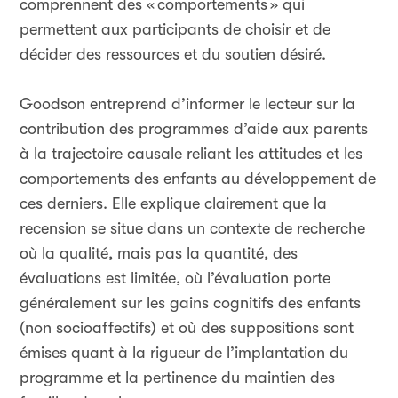
comprennent des «
comportements
» qui
permettent aux participants de choisir et de
décider des ressources et du soutien désiré.
Goodson entreprend d’informer le lecteur sur la
contribution des programmes d’aide aux parents
à la trajectoire causale reliant les attitudes et les
comportements des enfants au développement de
ces derniers. Elle explique clairement que la
recension se situe dans un contexte de recherche
où la qualité, mais pas la quantité, des
évaluations est limitée, où l’évaluation porte
généralement sur les gains cognitifs des enfants
(non socioaffectifs) et où des suppositions sont
émises quant à la rigueur de l’implantation du
programme et la pertinence du maintien des