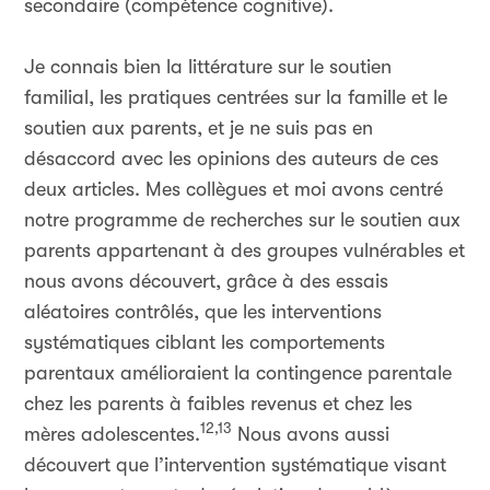
secondaire (compétence cognitive).
Je connais bien la littérature sur le soutien
familial, les pratiques centrées sur la famille et le
soutien aux parents, et je ne suis pas en
désaccord avec les opinions des auteurs de ces
deux articles. Mes collègues et moi avons centré
notre programme de recherches sur le soutien aux
parents appartenant à des groupes vulnérables et
nous avons découvert, grâce à des essais
aléatoires contrôlés, que les interventions
systématiques ciblant les comportements
parentaux amélioraient la contingence parentale
chez les parents à faibles revenus et chez les
12,13
mères adolescentes.
Nous avons aussi
découvert que l’intervention systématique visant