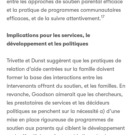
entre les approches de soutien parental efficace
et la pratique de programmes communautaires
17
efficaces, et de la suivre attentivement.
Implications pour les services, le
développement et les politiques
Trivette et Dunst suggèrent que les pratiques de
relation d’aide centrées sur la famille doivent
former la base des interactions entre les
intervenants offrant du soutien, et les familles. En
revanche, Goodson aimerait que les chercheurs,
les prestataires de services et les décideurs
politiques se penchent sur la nécessité a) d’une
mise en place rigoureuse de programmes de
soutien aux parents qui ciblent le développement