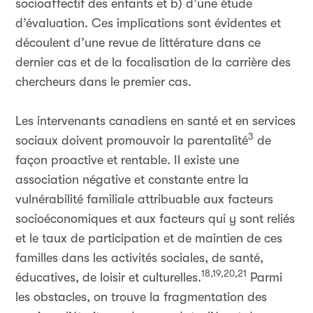
socioaffectif des enfants et b) d’une étude
d’évaluation. Ces implications sont évidentes et
découlent d’une revue de littérature dans ce
dernier cas et de la focalisation de la carrière des
chercheurs dans le premier cas.
Les intervenants canadiens en santé et en services
3
sociaux doivent promouvoir la parentalité
de
façon proactive et rentable. Il existe une
association négative et constante entre la
vulnérabilité familiale attribuable aux facteurs
socioéconomiques et aux facteurs qui y sont reliés
et le taux de participation et de maintien de ces
familles dans les activités sociales, de santé,
18,19,20,21
éducatives, de loisir et culturelles.
Parmi
les obstacles, on trouve la fragmentation des