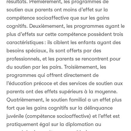
résultats. Premièrement, les programmes de
soutien aux parents ont moins d’effet sur la
compétence socioaffective que sur les gains
cognitifs. Deuxièmement, les programmes ayant le
plus d’effets sur cette compétence possèdent trois
caractéristiques
: ils ciblent les enfants ayant des
besoins spéciaux, ils sont offerts par des
professionnels, et les parents se rencontrent pour
du soutien par les pairs. Troisièmement, les
programmes qui offrent directement de
l’éducation précoce et des services de soutien aux
parents ont des effets supérieurs à la moyenne.
Quatrièmement, le soutien familial a un effet plus
fort que les gains cognitifs sur la délinquance
juvénile (compétence socioaffective) et l’effet est
pratiquement égal sur la diplomation au