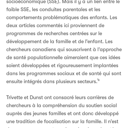
socioéconomique (SSE). Mais il y a un lien entre le
faible SSE, les conduites parentales et les
comportements problématiques des enfants. Les
deux articles commentés ici proviennent de
programmes de recherches centrées sur le
développement de la famille et de l'enfant. Les
chercheurs canadiens qui souscrivent à l’approche
de santé populationnelle aimeraient que ces idées
soient développées et rigoureusement implantées
dans les programmes sociaux et de santé qui sont
4
ensuite intégrés dans plusieurs secteurs.
Trivette et Dunst ont consacré leurs carrières de
chercheurs à la compréhension du soutien social
auprès des jeunes familles et ont donc développé
une tradition de focalisation sur la famille. Il n’est