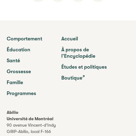
Comportement
Accueil
Éducation
À propos de
l’Encyclopédie
Santé
Études et politiques
Grossesse
Boutique
Famille
Programmes
Abilio
Université de Montréal
90 avenue Vincent-d’Indy
GRIP-Abilio,
local F-166