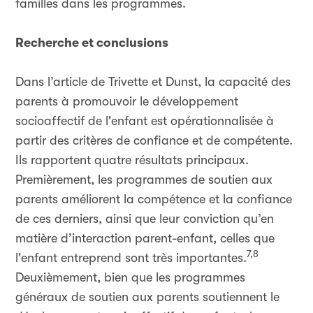
familles dans les programmes.
Recherche et conclusions
Dans l’article de Trivette et Dunst, la capacité des
parents à promouvoir le développement
socioaffectif de l'enfant est opérationnalisée à
partir des critères de confiance et de compétente.
Ils rapportent quatre résultats principaux.
Premièrement, les programmes de soutien aux
parents améliorent la compétence et la confiance
de ces derniers, ainsi que leur conviction qu’en
matière d’interaction parent-enfant, celles que
7,8
l'enfant entreprend sont très importantes.
Deuxièmement, bien que les programmes
généraux de soutien aux parents soutiennent le