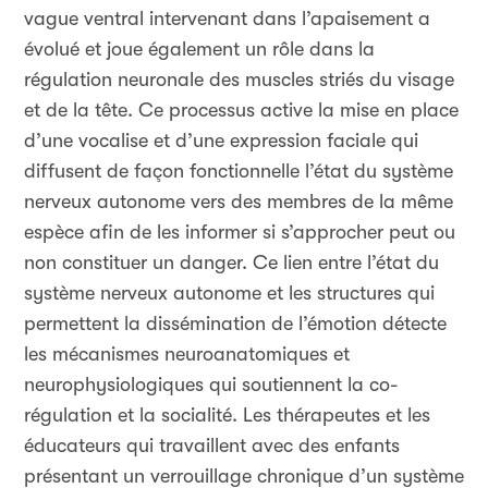
vague ventral intervenant dans l’apaisement a
évolué et joue également un rôle dans la
régulation neuronale des muscles striés du visage
et de la tête. Ce processus active la mise en place
d’une vocalise et d’une expression faciale qui
diffusent de façon fonctionnelle l’état du système
nerveux autonome vers des membres de la même
espèce afin de les informer si s’approcher peut ou
non constituer un danger. Ce lien entre l’état du
système nerveux autonome et les structures qui
permettent la dissémination de l’émotion détecte
les mécanismes neuroanatomiques et
neurophysiologiques qui soutiennent la co-
régulation et la socialité. Les thérapeutes et les
éducateurs qui travaillent avec des enfants
présentant un verrouillage chronique d’un système