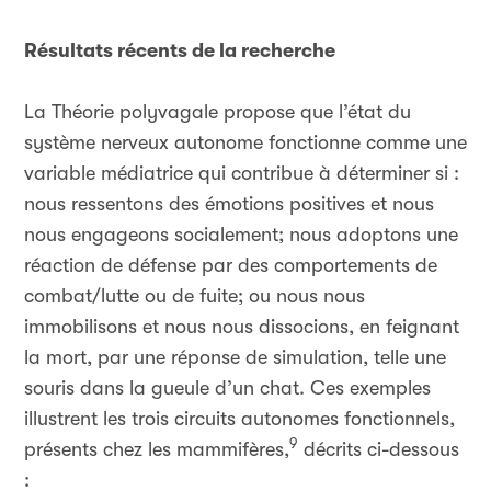
Résultats récents de la recherche
La Théorie polyvagale propose que l’état du
système nerveux autonome fonctionne comme une
variable médiatrice qui contribue à déterminer si :
nous ressentons des émotions positives et nous
nous engageons socialement; nous adoptons une
réaction de défense par des comportements de
combat/lutte ou de fuite; ou nous nous
immobilisons et nous nous dissocions, en feignant
la mort, par une réponse de simulation, telle une
souris dans la gueule d’un chat. Ces exemples
illustrent les trois circuits autonomes fonctionnels,
9
présents chez les mammifères,
décrits ci-dessous
: