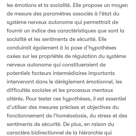
les émotions et la socialité. Elle propose un moyen
de mesure des paramètres associés à l’état du
système nerveux autonome qui permettrait de
fournir un indice des caractéristiques que sont la
socialité et les sentiments de sécurité. Elle
conduirait également à la pose d’hypothèses
axées sur les propriétés de régulation du système
nerveux autonome qui constitueraient de
potentiels facteurs intermédiaires importants
intervenant dans le dérèglement émotionnel, les
difficultés sociales et les processus mentaux
altérés. Pour tester ces hypothèses, il est essentiel
d’utiliser des mesures précises et objectives du
fonctionnement de l’homéostasie, du stress et des
sentiments de sécurité. De plus, en raison du
caractère bidirectionnel de la hiérarchie qui