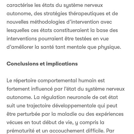
caractérise les états du système nerveux
autonome, des stratégies thérapeutiques et de
nouvelles méthodologies d’intervention avec
lesquelles ces états constitueraient la base des
interventions pourraient être testées en vue
d’améliorer la santé tant mentale que physique.
Conclusions et implications
Le répertoire comportemental humain est
fortement influencé par l’état du système nerveux
autonome. La régulation neuronale de cet état
suit une trajectoire développementale qui peut
être perturbée par la maladie ou des expériences
vécues en tout début de vie, y compris la
prématurité et un accouchement difficile. Par