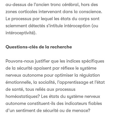
au-dessus de l’ancien tronc cérébral, hors des
zones corticales intervenant dans la conscience.
Le processus par lequel les états du corps sont
sciemment détectés s’intitule intéroception (ou
intéroceptivité).
Questions-clés de la recherche
Pouvons-nous justifier que les indices spécifiques
de la sécurité apaisent par réflexe le système
nerveux autonome pour optimiser la régulation
émotionnelle, la socialité, l’apprentissage et l’état
de santé, tous reliés aux processus
homéostatiques? Les états du système nerveux
autonome constituent-ils des indicateurs fiables
d’un sentiment de sécurité ou de menace?