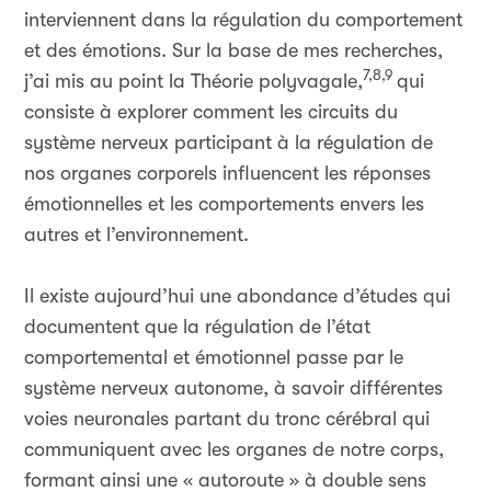
interviennent dans la régulation du comportement
et des émotions. Sur la base de mes recherches,
7,8,9
j’ai mis au point la Théorie polyvagale,
qui
consiste à explorer comment les circuits du
système nerveux participant à la régulation de
nos organes corporels influencent les réponses
émotionnelles et les comportements envers les
autres et l’environnement.
Il existe aujourd’hui une abondance d’études qui
documentent que la régulation de l’état
comportemental et émotionnel passe par le
système nerveux autonome, à savoir différentes
voies neuronales partant du tronc cérébral qui
communiquent avec les organes de notre corps,
formant ainsi une « autoroute » à double sens