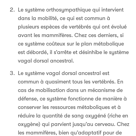
Le système orthosympathique qui intervient
dans la mobilité, ce qui est commun à
plusieurs espèces de vertébrés qui ont évolué
avant les mammifères. Chez ces derniers, si
ce système coûteux sur le plan métabolique
est débordé, il s’arrête et désinhibe le système
vagal dorsal ancestral.
Le système vagal dorsal ancestral est
commun à quasiment tous les vertébrés. En
cas de mobilisation dans un mécanisme de
défense, ce système fonctionne de manière à
conserver les ressources métaboliques et à
réduire la quantité de sang oxygéné (riche en
oxygène) qui parvient jusqu’au cerveau. Chez
les mammifères, bien qu’adaptatif pour de