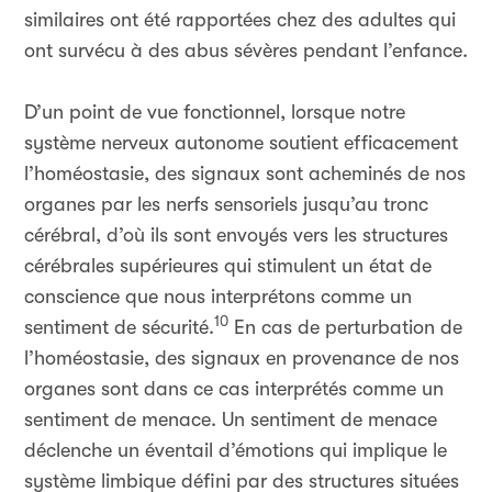
similaires ont été rapportées chez des adultes qui
ont survécu à des abus sévères pendant l’enfance.
D’un point de vue fonctionnel, lorsque notre
système nerveux autonome soutient efficacement
l’homéostasie, des signaux sont acheminés de nos
organes par les nerfs sensoriels jusqu’au tronc
cérébral, d’où ils sont envoyés vers les structures
cérébrales supérieures qui stimulent un état de
conscience que nous interprétons comme un
10
sentiment de sécurité.
En cas de perturbation de
l’homéostasie, des signaux en provenance de nos
organes sont dans ce cas interprétés comme un
sentiment de menace. Un sentiment de menace
déclenche un éventail d’émotions qui implique le
système limbique défini par des structures situées