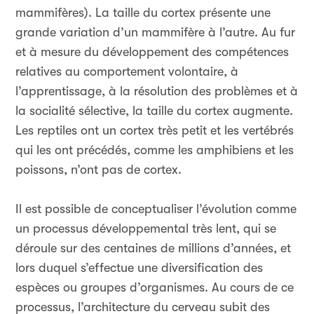
mammifères). La taille du cortex présente une
grande variation d’un mammifère à l’autre. Au fur
et à mesure du développement des compétences
relatives au comportement volontaire, à
l’apprentissage, à la résolution des problèmes et à
la socialité sélective, la taille du cortex augmente.
Les reptiles ont un cortex très petit et les vertébrés
qui les ont précédés, comme les amphibiens et les
poissons, n’ont pas de cortex.
Il est possible de conceptualiser l’évolution comme
un processus développemental très lent, qui se
déroule sur des centaines de millions d’années, et
lors duquel s’effectue une diversification des
espèces ou groupes d’organismes. Au cours de ce
processus, l’architecture du cerveau subit des