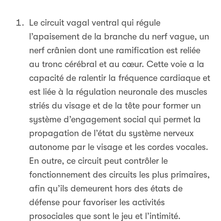
Le circuit vagal ventral qui régule
l’apaisement de la branche du nerf vague, un
nerf crânien dont une ramification est reliée
au tronc cérébral et au cœur. Cette voie a la
capacité de ralentir la fréquence cardiaque et
est liée à la régulation neuronale des muscles
striés du visage et de la tête pour former un
système d’engagement social qui permet la
propagation de l’état du système nerveux
autonome par le visage et les cordes vocales.
En outre, ce circuit peut contrôler le
fonctionnement des circuits les plus primaires,
afin qu’ils demeurent hors des états de
défense pour favoriser les activités
prosociales que sont le jeu et l’intimité.