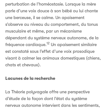
perturbation de l’homéostasie. Lorsque la mère
parle d’une voix douce à son bébé ou lui chante
une berceuse, il se calme. Un apaisement
s’observe au niveau du comportement, du tonus
musculaire et même, par un mécanisme
dépendant du système nerveux autonome, de la
12
fréquence cardiaque.
Un apaisement similaire
est constaté sous l’effet d’une voix prosodique
visant à calmer les animaux domestiques (chiens,
chats et chevaux).
Lacunes de la recherche
La Théorie polyvagale offre une perspective
d’étude de la façon dont l’état du système
nerveux autonome intervient dans les sentiments,