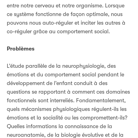
entre notre cerveau et notre organisme. Lorsque
ce système fonctionne de façon optimale, nous
pouvons nous auto-réguler et inciter les autres à
co-réguler grâce au comportement social.
Problèmes
L’étude parallèle de la neurophysiologie, des
émotions et du comportement social pendant le
développement de l’enfant conduit à des
questions se rapportant à comment ces domaines
fonctionnels sont interreliés. Fondamentalement,
quels mécanismes physiologiques régulent-ils les
émotions et la socialité ou les compromettent-ils?
Quelles informations la connaissance de la
neuroanatomie, de la biologie évolutive et de la