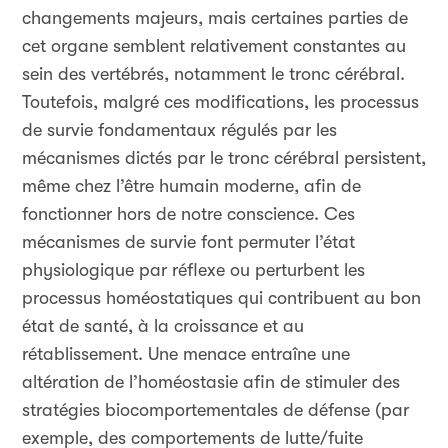
changements majeurs, mais certaines parties de
cet organe semblent relativement constantes au
sein des vertébrés, notamment le tronc cérébral.
Toutefois, malgré ces modifications, les processus
de survie fondamentaux régulés par les
mécanismes dictés par le tronc cérébral persistent,
même chez l’être humain moderne, afin de
fonctionner hors de notre conscience. Ces
mécanismes de survie font permuter l’état
physiologique par réflexe ou perturbent les
processus homéostatiques qui contribuent au bon
état de santé, à la croissance et au
rétablissement. Une menace entraîne une
altération de l’homéostasie afin de stimuler des
stratégies biocomportementales de défense (par
exemple, des comportements de lutte/fuite