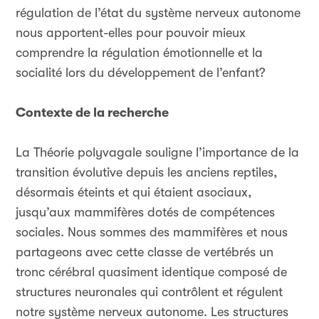
régulation de l’état du système nerveux autonome
nous apportent-elles pour pouvoir mieux
comprendre la régulation émotionnelle et la
socialité lors du développement de l’enfant?
Contexte de la recherche
La Théorie polyvagale souligne l’importance de la
transition évolutive depuis les anciens reptiles,
désormais éteints et qui étaient asociaux,
jusqu’aux mammifères dotés de compétences
sociales. Nous sommes des mammifères et nous
partageons avec cette classe de vertébrés un
tronc cérébral quasiment identique composé de
structures neuronales qui contrôlent et régulent
notre système nerveux autonome. Les structures