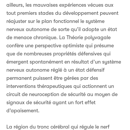
ailleurs, les mauvaises expériences vécues aux
tout premiers stades du développement peuvent
réajuster sur le plan fonctionnel le système
nerveux autonome de sorte qu’il adopte un état
de menace chronique. La Théorie polyvagale
confère une perspective optimiste qui présume
que de nombreuses propriétés défensives qui
émergent spontanément en résultat d’un système
nerveux autonome réglé à un état défensif
permanent puissent être gérées par des
interventions thérapeutiques qui actionnent un
circuit de neuroception de sécurité au moyen de
signaux de sécurité ayant un fort effet
d’apaisement.
La région du tronc cérébral qui régule le nerf