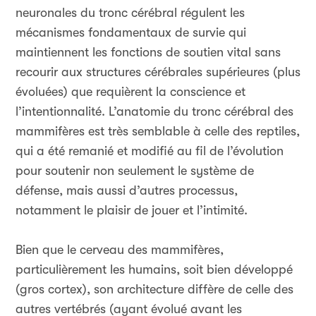
neuronales du tronc cérébral régulent les
mécanismes fondamentaux de survie qui
maintiennent les fonctions de soutien vital sans
recourir aux structures cérébrales supérieures (plus
évoluées) que requièrent la conscience et
l’intentionnalité. L’anatomie du tronc cérébral des
mammifères est très semblable à celle des reptiles,
qui a été remanié et modifié au fil de l’évolution
pour soutenir non seulement le système de
défense, mais aussi d’autres processus,
notamment le plaisir de jouer et l’intimité.
Bien que le cerveau des mammifères,
particulièrement les humains, soit bien développé
(gros cortex), son architecture diffère de celle des
autres vertébrés (ayant évolué avant les