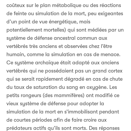
coûteux sur le plan métabolique ou des réactions
de feinte ou simulation de la mort, peu exigeantes
d’un point de vue énergétique, mais
potentiellement mortelles) qui sont médiées par un
système de défense ancestral commun aux
vertébrés très anciens et observées chez l’être
humain, comme la simulation en cas de menace.
Ce système archaïque était adapté aux anciens
vertébrés qui ne possédaient pas un grand cortex
qui se serait rapidement dégradé en cas de chute
du taux de saturation du sang en oxygène. Les
petits rongeurs (des mammifères) ont modifié ce
vieux système de défense pour adopter la
simulation de la mort en s’immobilisant pendant
de courtes périodes afin de faire croire aux
prédateurs actifs qu’ils sont morts. Des réponses