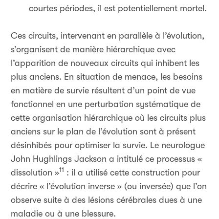
courtes périodes, il est potentiellement mortel.
Ces circuits, intervenant en parallèle à l’évolution,
s’organisent de manière hiérarchique avec
l’apparition de nouveaux circuits qui inhibent les
plus anciens. En situation de menace, les besoins
en matière de survie résultent d’un point de vue
fonctionnel en une perturbation systématique de
cette organisation hiérarchique où les circuits plus
anciens sur le plan de l’évolution sont à présent
désinhibés pour optimiser la survie. Le neurologue
John Hughlings Jackson a intitulé ce processus «
11
dissolution »
: il a utilisé cette construction pour
décrire « l’évolution inverse » (ou inversée) que l’on
observe suite à des lésions cérébrales dues à une
maladie ou à une blessure.