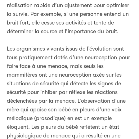
réalisation rapide d’un ajustement pour optimiser
la survie. Par exemple, si une personne entend un
bruit fort, elle cesse ses activités et tente de
déterminer la source et l’importance du bruit.
Les organismes vivants issus de l’évolution sont
tous pratiquement dotés d’une neuroception pour
faire face à une menace, mais seuls les
mammifères ont une neuroception axée sur les
situations de sécurité qui détecte les signes de
sécurité pour inhiber par réflexe les réactions
déclenchées par la menace. L’observation d’une
mère qui apaise son bébé en pleurs d’une voix
mélodique (prosodique) en est un exemple
éloquent. Les pleurs du bébé reflètent un état
physiologique de menace qui a résulté en une