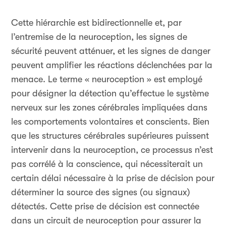
Cette hiérarchie est bidirectionnelle et, par
l’entremise de la neuroception, les signes de
sécurité peuvent atténuer, et les signes de danger
peuvent amplifier les réactions déclenchées par la
menace. Le terme « neuroception » est employé
pour désigner la détection qu’effectue le système
nerveux sur les zones cérébrales impliquées dans
les comportements volontaires et conscients. Bien
que les structures cérébrales supérieures puissent
intervenir dans la neuroception, ce processus n’est
pas corrélé à la conscience, qui nécessiterait un
certain délai nécessaire à la prise de décision pour
déterminer la source des signes (ou signaux)
détectés. Cette prise de décision est connectée
dans un circuit de neuroception pour assurer la