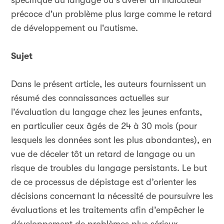
spécifique au langage ou s'avérer un indicateur
précoce d'un problème plus large comme le retard
de développement ou l'autisme.
Sujet
Dans le présent article, les auteurs fournissent un
résumé des connaissances actuelles sur
l’évaluation du langage chez les jeunes enfants,
en particulier ceux âgés de 24 à 30 mois (pour
lesquels les données sont les plus abondantes), en
vue de déceler tôt un retard de langage ou un
risque de troubles du langage persistants. Le but
de ce processus de dépistage est d’orienter les
décisions concernant la nécessité de poursuivre les
évaluations et les traitements afin d’empêcher le