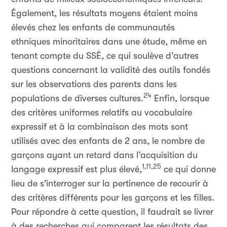
Également, les résultats moyens étaient moins
élevés chez les enfants de communautés
ethniques minoritaires dans une étude, même en
tenant compte du SSÉ, ce qui soulève d’autres
questions concernant la validité des outils fondés
sur les observations des parents dans les
24
populations de diverses cultures.
Enfin, lorsque
des critères uniformes relatifs au vocabulaire
expressif et à la combinaison des mots sont
utilisés avec des enfants de 2 ans, le nombre de
garçons ayant un retard dans l’acquisition du
1,11,25
langage expressif est plus élevé,
ce qui donne
lieu de s'interroger sur la pertinence de recourir à
des critères différents pour les garçons et les filles.
Pour répondre à cette question, il faudrait se livrer
à des recherches qui comparent les résultats des