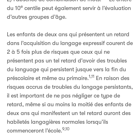
e
du 10
centile peut également servir à l’évaluation
d’autres groupes d’âge.
Les enfants de deux ans qui présentent un retard
dans l’acquisition du langage expressif courent de
2 à 5 fois plus de risques que ceux qui ne
présentent pas un tel retard d'avoir des troubles
du language qui persistent jusque vers la fin du
1,11
préscolaire et même au primaire.
En raison des
risques accrus de troubles du langage persistants,
il est important de ne pas négliger ce type de
retard, même si au moins la moitié des enfants de
deux ans qui manifestent un tel retard auront des
habiletés langagières normales lorsqu’ils
9,10
commenceront l’école.