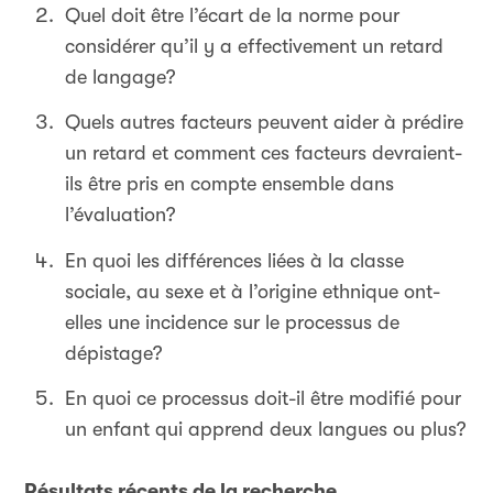
Quel doit être l’écart de la norme pour
considérer qu’il y a effectivement un retard
de langage?
Quels autres facteurs peuvent aider à prédire
un retard et comment ces facteurs devraient-
ils être pris en compte ensemble dans
l’évaluation?
En quoi les différences liées à la classe
sociale, au sexe et à l’origine ethnique ont-
elles une incidence sur le processus de
dépistage?
En quoi ce processus doit-il être modifié pour
un enfant qui apprend deux langues ou plus?
Résultats récents de la recherche