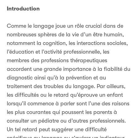
Introduction
Comme le langage joue un rôle crucial dans de
nombreuses sphères de la vie d’un être humain,
notamment la cognition, les interactions sociales,
l’éducation et l’activité professionnelle, les
membres des professions thérapeutiques
accordent une grande importance à la fiabilité du
diagnostic ainsi qu’à la prévention et au
traitement des troubles du langage. Par ailleurs,
les difficultés ou le retard qu’éprouve un enfant
lorsqu’il commence à parler sont l’une des raisons
les plus courantes qui poussent les parents à
consulter un pédiatre ou d’autres professionnels.
Un tel retard peut suggérer une difficulté