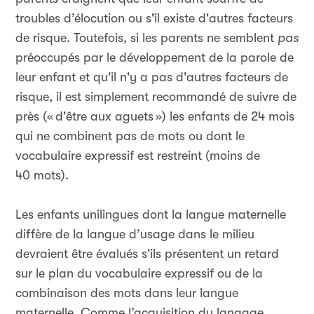
troubles d’élocution ou
s'il existe d'autres facteurs
de risque. Toutefois, si les parents ne semblent
pas
préoccupés par le développement de la parole de
leur enfant et qu'il n'y a pas d'autres facteurs de
risque, il est simplement recommandé de suivre de
près («
d'être aux aguets
») les enfants de 24 mois
qui ne combinent pas de mots ou dont le
vocabulaire expressif est restreint (moins de
40 mots).
Les enfants unilingues dont la langue maternelle
diffère de la langue d’usage dans le milieu
devraient être évalués s'ils présentent un retard
sur le plan du vocabulaire expressif ou de la
combinaison des mots dans leur langue
maternelle. Comme l’acquisition du langage