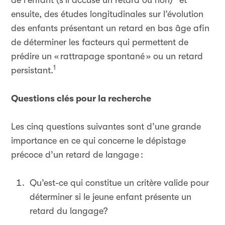
de l’enfant (s’il accuse un retard ou non)
et
ensuite, des études longitudinales sur l’évolution
des enfants présentant un retard en bas âge afin
de déterminer les facteurs qui permettent de
prédire un «
rattrapage spontané
» ou un retard
1
persistant.
Questions clés pour la recherche
Les cinq questions suivantes sont d’une grande
importance en ce qui concerne le dépistage
précoce d’un retard de langage
:
Qu’est-ce qui constitue un critère valide pour
déterminer si le jeune enfant présente un
retard du langage?