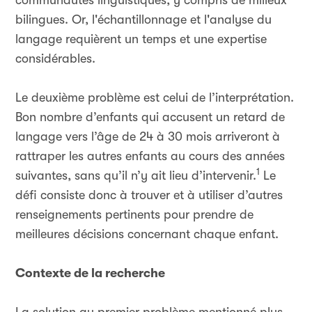
communautés linguistiques, y compris de milieux
bilingues. Or, l'échantillonnage et l'analyse du
langage requièrent un temps et une expertise
considérables.
Le deuxième problème est celui de l’interprétation.
Bon nombre d’enfants qui accusent un retard de
langage vers l’âge de 24 à 30 mois arriveront à
rattraper les autres enfants au cours des années
1
suivantes, sans qu’il n’y ait lieu d’intervenir.
Le
défi consiste donc à trouver et à utiliser d’autres
renseignements pertinents pour prendre de
meilleures décisions concernant chaque enfant.
Contexte de la recherche