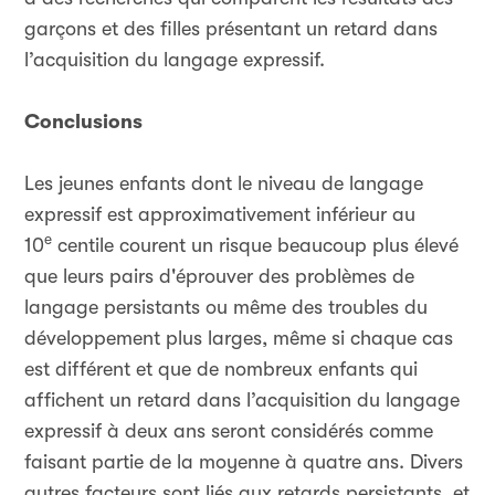
garçons et des filles présentant un retard dans
l’acquisition du langage expressif.
Conclusions
Les jeunes enfants dont le niveau de langage
expressif est approximativement inférieur au
e
10
centile courent un risque beaucoup plus élevé
que leurs pairs d'éprouver des problèmes de
langage persistants ou même des troubles du
développement plus larges, même si chaque cas
est différent et que de nombreux enfants qui
affichent un retard dans l’acquisition du langage
expressif à deux ans seront considérés comme
faisant partie de la moyenne à quatre ans. Divers
autres facteurs sont liés aux retards persistants, et