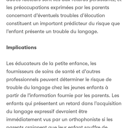
les préoccupations exprimées par les parents
concernant d'éventuels troubles d’élocution
constituent un important prédicteur du risque que
l’enfant présente un trouble du langage.
Implications
Les éducateurs de la petite enfance, les
fournisseurs de soins de santé et d'autres
professionnels peuvent déterminer le risque de
trouble du langage chez les jeunes enfants à
partir de l'information fournie par les parents. Les
enfants qui présentent un retard dans l’acquisition
du langage expressif devraient être
immédiatement vus par un orthophoniste si les
parents craignent que leur enfant souffre de