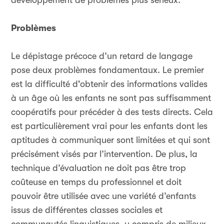
développement de problèmes plus sérieux.
Problèmes
Le dépistage précoce d’un retard de langage
pose deux problèmes fondamentaux. Le premier
est la difficulté d'obtenir des informations valides
à un âge où les enfants ne sont pas suffisamment
coopératifs pour précéder à des tests directs. Cela
est particulièrement vrai pour les enfants dont les
aptitudes à communiquer sont limitées et qui sont
précisément visés par l’intervention. De plus, la
technique d’évaluation ne doit pas être trop
coûteuse en temps du professionnel et doit
pouvoir être utilisée avec une variété d’enfants
issus de différentes classes sociales et