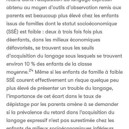
obtenu au moyen d’outils d’observation remis aux
parents est beaucoup plus élevé chez les enfants
issus de familles dont le statut socioéconomique
(SSÉ) est faible : deux à trois fois fois plus
dèenfants, dans les milieux économiques
défavorisés, se trouvent sous les seuils
d'acquisition du langage sous lesquels se trouvent
environ 10 % des enfants de la classe
24
moyenne.
Même si les enfants de famille à faible
SSÉ courent effectivement un risque quelque peu
plus élevé de présenter un trouble du langage,
l’importance de cet écart dans le taux de
dépistage par les parents amène à se demander
si la prévalence du retard dans l’acquisition du
langage expressif n’est pas surestimée chez les
enfants de milieux socioéconomiques inférieurs.