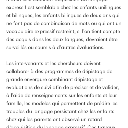
expressif est semblable chez les enfants unilingues
et bilingues, les enfants bilingues de deux ans qui
ne font pas de combinaison de mots ou qui ont un
vocabulaire expressif restreint, si l’on tient compte
des acquis dans les deux langues, devraient être
surveillés ou soumis à d’autres évaluations.
Les intervenants et les chercheurs doivent
collaborer à des programmes de dépistage de
grande envergure combinant dépistage et
évaluations de suivi afin de préciser et de valider,
à l’aide de renseignements sur les enfants et leur
famille, les modèles qui permettent de prédire les
troubles du langage persistant chez les enfants
chez qui les parents ont observé un retard
d’acquisition du langage expressif. Ces travaux