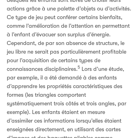
desquels les enfants sont libres de choisir leurs
actions grâce à une palette d’objets ou d’activités.
Ce type de jeu peut conférer certains bienfaits,
comme l’amélioration de l’attention en permettant
à l’enfant d’évacuer son surplus d’énergie.
Cependant, de par son absence de structure, le
jeu libre ne serait pas particulièrement profitable
pour l’acquisition de certains types de
5
connaissances disciplinaires.
Lors d’une étude,
par exemple, il a été demandé à des enfants
d’apprendre les propriétés caractéristiques des
formes (les triangles comportent
systématiquement trois côtés et trois angles, par
exemple). Les enfants étaient en mesure
d’assimiler ces informations lorsqu’elles étaient
enseignées directement, en utilisant des cartes