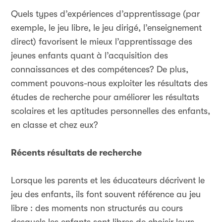
Quels types d’expériences d’apprentissage (par
exemple, le jeu libre, le jeu dirigé, l’enseignement
direct) favorisent le mieux l’apprentissage des
jeunes enfants quant à l’acquisition des
connaissances et des compétences? De plus,
comment pouvons-nous exploiter les résultats des
études de recherche pour améliorer les résultats
scolaires et les aptitudes personnelles des enfants,
en classe et chez eux?
Récents résultats de recherche
Lorsque les parents et les éducateurs décrivent le
jeu des enfants, ils font souvent référence au jeu
libre : des moments non structurés au cours