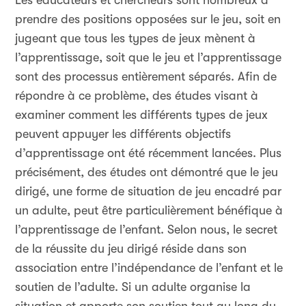
Les éducateurs et chercheurs sont nombreux à
prendre des positions opposées sur le jeu, soit en
jugeant que tous les types de jeux mènent à
l’apprentissage, soit que le jeu et l’apprentissage
sont des processus entièrement séparés. Afin de
répondre à ce problème, des études visant à
examiner comment les différents types de jeux
peuvent appuyer les différents objectifs
d’apprentissage ont été récemment lancées. Plus
précisément, des études ont démontré que le jeu
dirigé, une forme de situation de jeu encadré par
un adulte, peut être particulièrement bénéfique à
l’apprentissage de l’enfant. Selon nous, le secret
de la réussite du jeu dirigé réside dans son
association entre l’indépendance de l’enfant et le
soutien de l’adulte. Si un adulte organise la