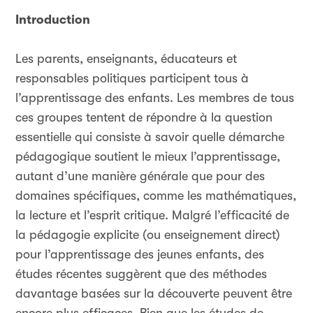
Introduction
Les parents, enseignants, éducateurs et
responsables politiques participent tous à
l’apprentissage des enfants. Les membres de tous
ces groupes tentent de répondre à la question
essentielle qui consiste à savoir quelle démarche
pédagogique soutient le mieux l’apprentissage,
autant d’une manière générale que pour des
domaines spécifiques, comme les mathématiques,
la lecture et l’esprit critique. Malgré l’efficacité de
la pédagogie explicite (ou enseignement direct)
pour l’apprentissage des jeunes enfants, des
études récentes suggèrent que des méthodes
davantage basées sur la découverte peuvent être