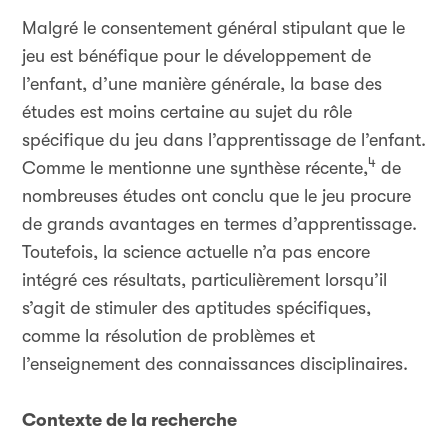
Malgré le consentement général stipulant que le
jeu est bénéfique pour le développement de
l’enfant, d’une manière générale, la base des
études est moins certaine au sujet du rôle
spécifique du jeu dans l’apprentissage de l’enfant.
4
Comme le mentionne une synthèse récente,
de
nombreuses études ont conclu que le jeu procure
de grands avantages en termes d’apprentissage.
Toutefois, la science actuelle n’a pas encore
intégré ces résultats, particulièrement lorsqu’il
s’agit de stimuler des aptitudes spécifiques,
comme la résolution de problèmes et
l’enseignement des connaissances disciplinaires.
Contexte de la recherche