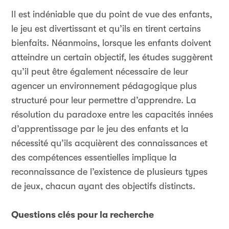
Il est indéniable que du point de vue des enfants,
le jeu est divertissant et qu’ils en tirent certains
bienfaits. Néanmoins, lorsque les enfants doivent
atteindre un certain objectif, les études suggèrent
qu’il peut être également nécessaire de leur
agencer un environnement pédagogique plus
structuré pour leur permettre d’apprendre. La
résolution du paradoxe entre les capacités innées
d’apprentissage par le jeu des enfants et la
nécessité qu’ils acquièrent des connaissances et
des compétences essentielles implique la
reconnaissance de l’existence de plusieurs types
de jeux, chacun ayant des objectifs distincts.
Questions clés pour la recherche