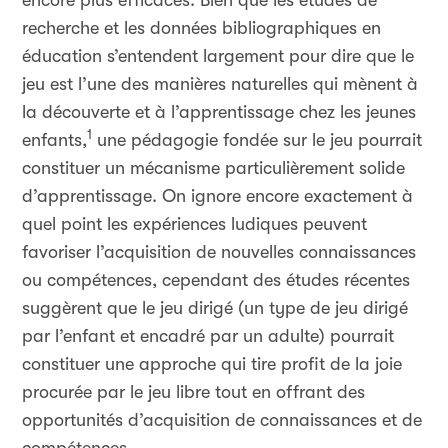
encore plus efficaces. Bien que les études de
recherche et les données bibliographiques en
éducation s’entendent largement pour dire que le
jeu est l’une des manières naturelles qui mènent à
la découverte et à l’apprentissage chez les jeunes
1
enfants,
une pédagogie fondée sur le jeu pourrait
constituer un mécanisme particulièrement solide
d’apprentissage. On ignore encore exactement à
quel point les expériences ludiques peuvent
favoriser l’acquisition de nouvelles connaissances
ou compétences, cependant des études récentes
suggèrent que le jeu dirigé (un type de jeu dirigé
par l’enfant et encadré par un adulte) pourrait
constituer une approche qui tire profit de la joie
procurée par le jeu libre tout en offrant des
opportunités d’acquisition de connaissances et de