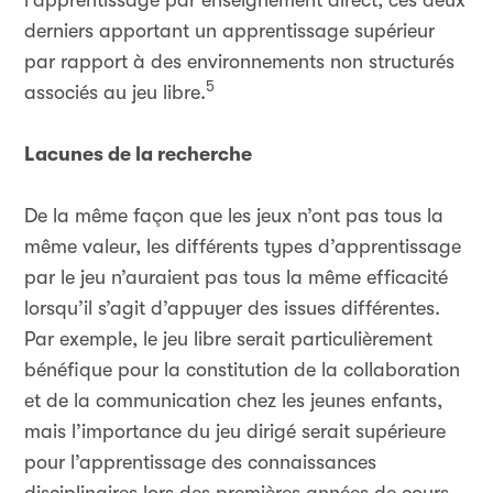
l’apprentissage par enseignement direct, ces deux
derniers apportant un apprentissage supérieur
par rapport à des environnements non structurés
5
associés au jeu libre.
Lacunes de la recherche
De la même façon que les jeux n’ont pas tous la
même valeur, les différents types d’apprentissage
par le jeu n’auraient pas tous la même efficacité
lorsqu’il s’agit d’appuyer des issues différentes.
Par exemple, le jeu libre serait particulièrement
bénéfique pour la constitution de la collaboration
et de la communication chez les jeunes enfants,
mais l’importance du jeu dirigé serait supérieure
pour l’apprentissage des connaissances