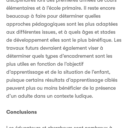
disciplinaires lors des premières années de cours
élémentaires et à l’école primaire. Il reste encore
beaucoup à faire pour déterminer quelles
approches pédagogiques sont les plus adaptées
aux différentes issues, et à quels âges et stades
de développement elles sont le plus bénéfique. Les
travaux futurs devraient également viser à
déterminer quels types d’encadrement sont les
plus utiles en fonction de l’objectif
d’apprentissage et de la situation de l’enfant,
puisque certains résultats d’apprentissage ciblés
peuvent plus ou moins bénéficier de la présence
d’un adulte dans un contexte ludique.
Conclusions