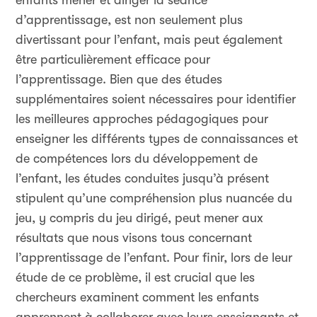
enfants mener et diriger la séance
d’apprentissage, est non seulement plus
divertissant pour l’enfant, mais peut également
être particulièrement efficace pour
l’apprentissage. Bien que des études
supplémentaires soient nécessaires pour identifier
les meilleures approches pédagogiques pour
enseigner les différents types de connaissances et
de compétences lors du développement de
l’enfant, les études conduites jusqu’à présent
stipulent qu’une compréhension plus nuancée du
jeu, y compris du jeu dirigé, peut mener aux
résultats que nous visons tous concernant
l’apprentissage de l’enfant. Pour finir, lors de leur
étude de ce problème, il est crucial que les
chercheurs examinent comment les enfants