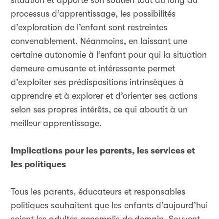
situation et apporte son soutien tout au long du
processus d’apprentissage, les possibilités
d’exploration de l’enfant sont restreintes
convenablement. Néanmoins, en laissant une
certaine autonomie à l’enfant pour qui la situation
demeure amusante et intéressante permet
d’exploiter ses prédispositions intrinsèques à
apprendre et à explorer et d’orienter ses actions
selon ses propres intérêts, ce qui aboutit à un
meilleur apprentissage.
Implications pour les parents, les services et
les politiques
Tous les parents, éducateurs et responsables
politiques souhaitent que les enfants d’aujourd’hui