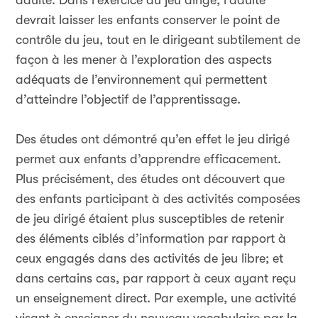
adulte. Dans l’exercice du jeu dirigé, l’adulte
devrait laisser les enfants conserver le point de
contrôle du jeu, tout en le dirigeant subtilement de
façon à les mener à l’exploration des aspects
adéquats de l’environnement qui permettent
d’atteindre l’objectif de l’apprentissage.
Des études ont démontré qu’en effet le jeu dirigé
permet aux enfants d’apprendre efficacement.
Plus précisément, des études ont découvert que
des enfants participant à des activités composées
de jeu dirigé étaient plus susceptibles de retenir
des éléments ciblés d’information par rapport à
ceux engagés dans des activités de jeu libre; et
dans certains cas, par rapport à ceux ayant reçu
un enseignement direct. Par exemple, une activité