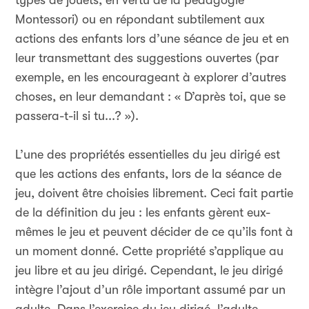
types de jouets, en vertu de la pédagogie
Montessori) ou en répondant subtilement aux
actions des enfants lors d’une séance de jeu et en
leur transmettant des suggestions ouvertes (par
exemple, en les encourageant à explorer d’autres
choses, en leur demandant : « D’après toi, que se
passera-t-il si tu...? »).
L’une des propriétés essentielles du jeu dirigé est
que les actions des enfants, lors de la séance de
jeu, doivent être choisies librement. Ceci fait partie
de la définition du jeu : les enfants gèrent eux-
mêmes le jeu et peuvent décider de ce qu’ils font à
un moment donné. Cette propriété s’applique au
jeu libre et au jeu dirigé. Cependant, le jeu dirigé
intègre l’ajout d’un rôle important assumé par un