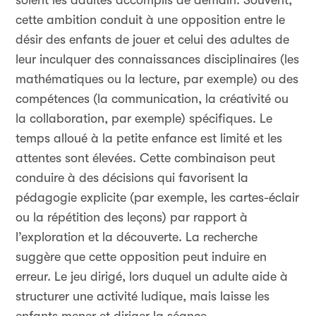
soient les adultes accomplis de demain. Souvent,
cette ambition conduit à une opposition entre le
désir des enfants de jouer et celui des adultes de
leur inculquer des connaissances disciplinaires (les
mathématiques ou la lecture, par exemple) ou des
compétences (la communication, la créativité ou
la collaboration, par exemple) spécifiques. Le
temps alloué à la petite enfance est limité et les
attentes sont élevées. Cette combinaison peut
conduire à des décisions qui favorisent la
pédagogie explicite (par exemple, les cartes-éclair
ou la répétition des leçons) par rapport à
l’exploration et la découverte. La recherche
suggère que cette opposition peut induire en
erreur. Le jeu dirigé, lors duquel un adulte aide à
structurer une activité ludique, mais laisse les