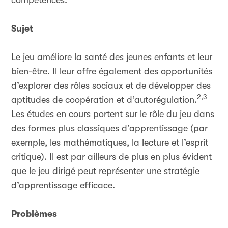
compétences.
Sujet
Le jeu améliore la santé des jeunes enfants et leur
bien-être. Il leur offre également des opportunités
d’explorer des rôles sociaux et de développer des
2,3
aptitudes de coopération et d’autorégulation.
Les études en cours portent sur le rôle du jeu dans
des formes plus classiques d’apprentissage (par
exemple, les mathématiques, la lecture et l’esprit
critique). Il est par ailleurs de plus en plus évident
que le jeu dirigé peut représenter une stratégie
d’apprentissage efficace.
Problèmes