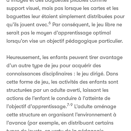
d’images et des baguettes pliables comme
support visuel, mais pas lorsque les cartes et les
baguettes leur étaient simplement distribuées pour
6
qu’ils jouent avec.
Par conséquent, le jeu libre ne
serait pas le moyen d’apprentissage optimal
lorsqu’on vise un objectif pédagogique particulier.
Heureusement, les enfants peuvent tirer avantage
d’un autre type de jeu pour acquérir des
connaissances disciplinaires : le jeu dirigé. Dans
cette forme de jeu, les activités des enfants sont
structurées par un adulte averti, laissant les
actions de l’enfant le conduire à l’atteinte de
7-9
l’objectif d’apprentissage.
L’adulte aménage
cette structure en organisant l’environnement à
l’avance (par exemple, en distribuant certains