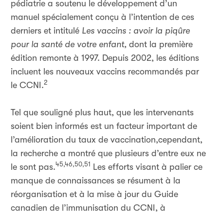
pédiatrie a soutenu le développement d’un
manuel spécialement conçu à l’intention de ces
derniers et intitulé
Les vaccins : avoir la piqûre
pour la santé de votre enfant,
dont la première
édition remonte à 1997. Depuis 2002, les éditions
incluent les nouveaux vaccins recommandés par
2
le CCNI.
Tel que souligné plus haut, que les intervenants
soient bien informés est un facteur important de
l’amélioration du taux de vaccination,cependant,
la recherche a montré que plusieurs d’entre eux ne
45,46,50,51
le sont pas.
Les efforts visant à palier ce
manque de connaissances se résument à la
réorganisation et à la mise à jour du Guide
canadien de l’immunisation du CCNI, à