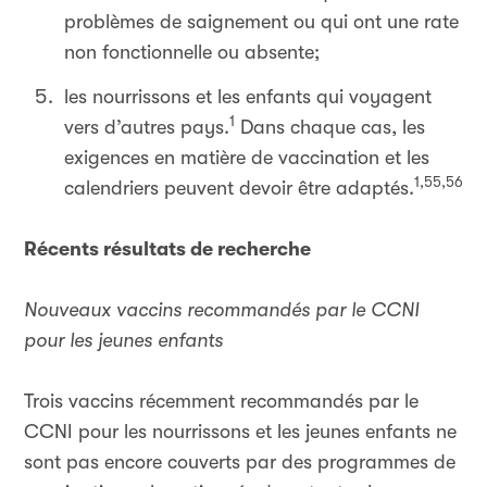
problèmes de saignement ou qui ont une rate
non fonctionnelle ou absente;
les nourrissons et les enfants qui voyagent
1
vers d’autres pays.
Dans chaque cas, les
exigences en matière de vaccination et les
1,55,56
calendriers peuvent devoir être adaptés.
Récents résultats de recherche
Nouveaux vaccins recommandés par le CCNI
pour les jeunes enfants
Trois vaccins récemment recommandés par le
CCNI pour les nourrissons et les jeunes enfants ne
sont pas encore couverts par des programmes de