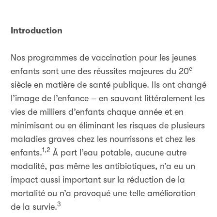
Introduction
Nos programmes de vaccination pour les jeunes
e
enfants sont une des réussites majeures du 20
siècle en matière de santé publique. Ils ont changé
l’image de l’enfance – en sauvant littéralement les
vies de milliers d’enfants chaque année et en
minimisant ou en éliminant les risques de plusieurs
maladies graves chez les nourrissons et chez les
1,2
enfants.
À part l’eau potable, aucune autre
modalité, pas même les antibiotiques, n’a eu un
impact aussi important sur la réduction de la
mortalité ou n’a provoqué une telle amélioration
3
de la survie.