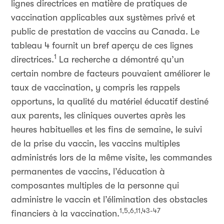
lignes directrices en matière de pratiques de
vaccination applicables aux systèmes privé et
public de prestation de vaccins au Canada. Le
tableau 4 fournit un bref aperçu de ces lignes
1
directrices.
La recherche a démontré qu’un
certain nombre de facteurs pouvaient améliorer le
taux de vaccination, y compris les rappels
opportuns, la qualité du matériel éducatif destiné
aux parents, les cliniques ouvertes après les
heures habituelles et les fins de semaine, le suivi
de la prise du vaccin, les vaccins multiples
administrés lors de la même visite, les commandes
permanentes de vaccins, l’éducation à
composantes multiples de la personne qui
administre le vaccin et l’élimination des obstacles
1,5,6,11,43-47
financiers à la vaccination.