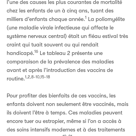
l’une des causes les plus courantes de mortalité
chez les enfants de un à cinq ans, tuant des
1
milliers d’enfants chaque année.
La poliomyélite
(une maladie virale infectieuse qui affecte le
système nerveux central) était un fléau estival très
craint qui tuait souvent ou qui rendait
16
handicapé.
Le tableau 2 présente une
comparaison de la prévalence des maladies
avant et après l’introduction des vaccins de
1,2,8-10,15-18
routine.
Pour profiter des bienfaits de ces vaccins, les
enfants doivent non seulement être vaccinés, mais
ils doivent l’être à temps. Ces maladies peuvent
encore tuer ou estropier, même si l’on a accès à
des soins intensifs modernes et à des traitements