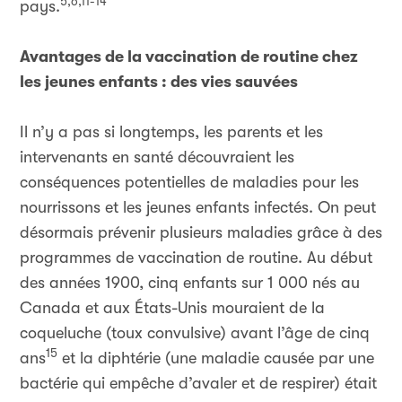
5,6,11-14
pays.
Avantages de la vaccination de routine chez
les jeunes enfants : des vies sauvées
Il n’y a pas si longtemps, les parents et les
intervenants en santé découvraient les
conséquences potentielles de maladies pour les
nourrissons et les jeunes enfants infectés. On peut
désormais prévenir plusieurs maladies grâce à des
programmes de vaccination de routine. Au début
des années 1900, cinq enfants sur 1 000 nés au
Canada et aux États-Unis mouraient de la
coqueluche (toux convulsive) avant l’âge de cinq
15
ans
et la diphtérie (une maladie causée par une
bactérie qui empêche d’avaler et de respirer) était