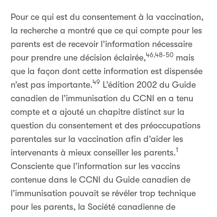
Pour ce qui est du consentement à la vaccination,
la recherche a montré que ce qui compte pour les
parents est de recevoir l’information nécessaire
46,48-50
pour prendre une décision éclairée,
mais
que la façon dont cette information est dispensée
49
n’est pas importante.
L’édition 2002 du Guide
canadien de l’immunisation du CCNI en a tenu
compte et a ajouté un chapitre distinct sur la
question du consentement et des préoccupations
parentales sur la vaccination afin d’aider les
1
intervenants à mieux conseiller les parents.
Consciente que l’information sur les vaccins
contenue dans le CCNI du Guide canadien de
l’immunisation pouvait se révéler trop technique
pour les parents, la Société canadienne de