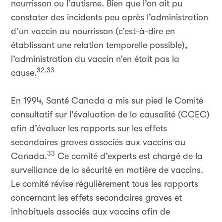
nourrisson ou l’autisme. Bien que l’on ait pu
constater des incidents peu après l’administration
d’un vaccin au nourrisson (c’est-à-dire en
établissant une relation temporelle possible),
l’administration du vaccin n’en était pas la
32,33
cause.
En 1994, Santé Canada a mis sur pied le Comité
consultatif sur l'évaluation de la causalité (CCEC)
afin d’évaluer les rapports sur les effets
secondaires graves associés aux vaccins au
33
Canada.
Ce comité d’experts est chargé de la
surveillance de la sécurité en matière de vaccins.
Le comité révise régulièrement tous les rapports
concernant les effets secondaires graves et
inhabituels associés aux vaccins afin de