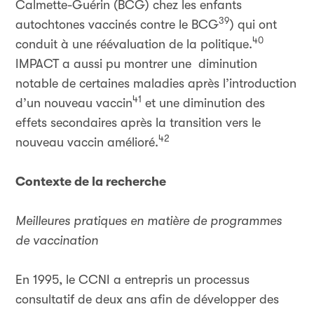
Calmette-Guérin (BCG) chez les enfants
39
autochtones vaccinés contre le BCG
) qui ont
40
conduit à une réévaluation de la politique.
IMPACT a aussi pu montrer une diminution
notable de certaines maladies après l’introduction
41
d’un nouveau vaccin
et une diminution des
effets secondaires après la transition vers le
42
nouveau vaccin amélioré.
Contexte de la recherche
Meilleures pratiques en matière de programmes
de vaccination
En 1995, le CCNI a entrepris un processus
consultatif de deux ans afin de développer des