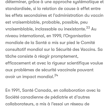
déterminer, grâce à une approche systématique et
standardisée, si la relation de cause à effet entre
les effets secondaires et l’administration du vaccin
est vraisemblable, probable, possible, peu
33
vraisemblable, inclassable ou inexistante.
Au
niveau international, en 1999, l’Organisation
mondiale de la Santé a mis sur pied le Comité
consultatif mondial sur la Sécurité des Vaccins. Sa
tâche consiste à réagir promptement,
efficacement et avec la rigueur scientifique voulue
aux problèmes de sécurité vaccinale pouvant
34
avoir un impact mondial.
En 1991, Santé Canada, en collaboration avec la
Société canadienne de pédiatrie et d’autres
collaborateurs, a mis à l’essai un réseau de