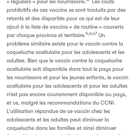
« réguliers » pour les nourrissons.
Les coûts
prohibitifs de ces vaccins se sont traduits par des
retards et des disparités pour ce qui est de leur
ajout à la liste de vaccins « de routine » couverts
5,6,47
par chaque province et territoire.
Un
problème similaire existe pour le vaccin contre la
coqueluche acellulaire pour les adolescents et les
adultes. Bien que le vaccin contre la coqueluche
acellulaire soit disponible dans tout le pays pour
les nourrissons et pour les jeunes enfants, le vaccin
acellulaire pour les adolescents et pour les adultes
n’est pas encore couramment disponible au pays,
et ce, malgré les recommandations du CCNI.
L’utilisation répandue de ce vaccin chez les
adolescents et les adultes peut diminuer la
coqueluche dans les familles et ainsi diminuer