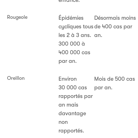
Rougeole
Épidémies
Désormais moins
cycliques tous
de 400 cas par
les 2 à 3 ans.
an.
300 000 à
400 000 cas
par an.
Oreillon
Environ
Mois de 500 cas
30 000 cas
par an.
rapportés par
an mais
davantage
non
rapportés.