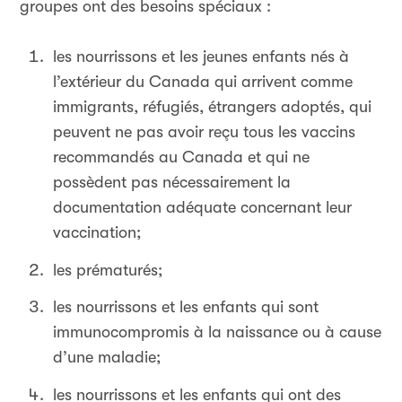
groupes ont des besoins spéciaux :
les nourrissons et les jeunes enfants nés à
l’extérieur du Canada qui arrivent comme
immigrants, réfugiés, étrangers adoptés, qui
peuvent ne pas avoir reçu tous les vaccins
recommandés au Canada et qui ne
possèdent pas nécessairement la
documentation adéquate concernant leur
vaccination;
les prématurés;
les nourrissons et les enfants qui sont
immunocompromis à la naissance ou à cause
d’une maladie;
les nourrissons et les enfants qui ont des