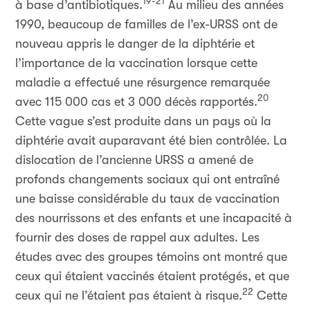
19-21
à base d’antibiotiques.
Au milieu des années
1990, beaucoup de familles de l’ex-URSS ont de
nouveau appris le danger de la diphtérie et
l’importance de la vaccination lorsque cette
maladie a effectué une résurgence remarquée
20
avec 115 000 cas et 3 000 décès rapportés.
Cette vague s’est produite dans un pays où la
diphtérie avait auparavant été bien contrôlée. La
dislocation de l’ancienne URSS a amené de
profonds changements sociaux qui ont entraîné
une baisse considérable du taux de vaccination
des nourrissons et des enfants et une incapacité à
fournir des doses de rappel aux adultes. Les
études avec des groupes témoins ont montré que
ceux qui étaient vaccinés étaient protégés, et que
22
ceux qui ne l’étaient pas étaient à risque.
Cette