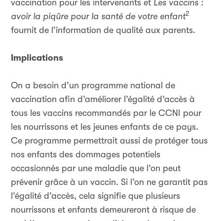
vaccination pour les intervenants et
Les vaccins :
2
avoir la piqûre pour la santé de votre enfant
fournit de l’information de qualité aux parents.
Implications
On a besoin d’un programme national de
vaccination afin d’améliorer l’égalité d’accès à
tous les vaccins recommandés par le CCNI pour
les nourrissons et les jeunes enfants de ce pays.
Ce programme permettrait aussi de protéger tous
nos enfants des dommages potentiels
occasionnés par une maladie que l’on peut
prévenir grâce à un vaccin. Si l’on ne garantit pas
l’égalité d’accès, cela signifie que plusieurs
nourrissons et enfants demeureront à risque de