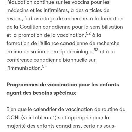
l’éducation continue sur les vaccins pour les
médecins et les infirmières, à des articles de
revues, à davantage de recherche, à la formation
de la Coalition canadienne pour la sensibilisation
52
et la promotion de la vaccination,
à la
formation de l’Alliance canadienne de recherche
53
en immunisation et en épidémiologie
,
et à la
conférence canadienne biannuelle sur
54
l’immunisation.
Programmes de vaccination pour les enfants
ayant des besoins spéciaux
Bien que le calendrier de vaccination de routine du
CCNI (voir tableau 1) soit approprié pour la
majorité des enfants canadiens, certains sous-