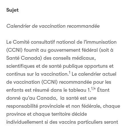
Sujet
Calendrier de vaccination recommandée
Le Comité consultatif national de l'immunisation
(CCNI) fournit au gouvernement fédéral (soit à
Santé Canada) des conseils médicaux,
scientifiques et de santé publique opportuns et
1
continus sur la vaccination.
Le calendrier actuel
de vaccination (CCNI) recommandée pour les
1,4
enfants est résumé dans le tableau 1.
Étant
donné qu’au Canada, la santé est une
responsabilité provinciale et non fédérale, chaque
province et chaque territoire décide
individuellement si des vaccins particuliers seront