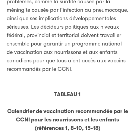
problèmes, comme la surdité causée par la
méningite causée par l’infection au pneumocoque,
ainsi que ses implications développementales
sérieuses. Les décideurs politiques aux niveaux
fédéral, provincial et territorial doivent travailler
ensemble pour garantir un programme national
de vaccination aux nourrissons et aux enfants
canadiens pour que tous aient accès aux vaccins
recommandés par le CCNI.
TABLEAU 1
Calendrier de vaccination recommandée par le
CCNI pour les nourrissons et les enfants
(références 1, 8-10, 15-18)