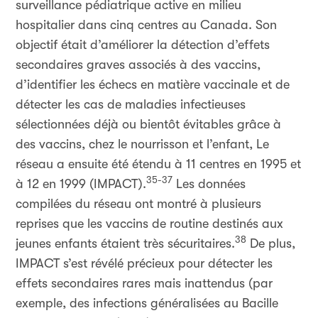
surveillance pédiatrique active en milieu
hospitalier dans cinq centres au Canada. Son
objectif était d’améliorer la détection d’effets
secondaires graves associés à des vaccins,
d’identifier les échecs en matière vaccinale et de
détecter les cas de maladies infectieuses
sélectionnées déjà ou bientôt évitables grâce à
des vaccins, chez le nourrisson et l’enfant, Le
réseau a ensuite été étendu à 11 centres en 1995 et
35-37
à 12 en 1999 (IMPACT).
Les données
compilées du réseau ont montré à plusieurs
reprises que les vaccins de routine destinés aux
38
jeunes enfants étaient très sécuritaires.
De plus,
IMPACT s’est révélé précieux pour détecter les
effets secondaires rares mais inattendus (par
exemple, des infections généralisées au Bacille