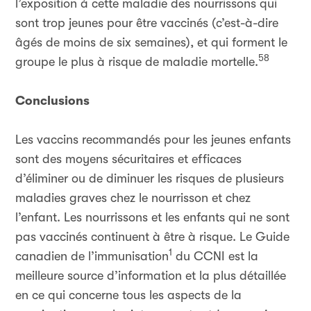
l’exposition à cette maladie des nourrissons qui
sont trop jeunes pour être vaccinés (c’est-à-dire
âgés de moins de six semaines), et qui forment le
58
groupe le plus à risque de maladie mortelle.
Conclusions
Les vaccins recommandés pour les jeunes enfants
sont des moyens sécuritaires et efficaces
d’éliminer ou de diminuer les risques de plusieurs
maladies graves chez le nourrisson et chez
l’enfant. Les nourrissons et les enfants qui ne sont
pas vaccinés continuent à être à risque. Le Guide
1
canadien de l’immunisation
du CCNI est la
meilleure source d’information et la plus détaillée
en ce qui concerne tous les aspects de la