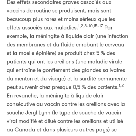
Des effets secondaires graves associés aux
vaccins de routine se produisent, mais sont
beaucoup plus rares et moins sérieux que les
1,2,8-10,15-17
effets associés aux maladies.
Par
exemple, la méningite à liquide clair (une infection
des membranes et du fluide enrobant le cerveau
et la moelle épinière) se produit chez 5 % des
patients qui ont les oreillons (une maladie virale
qui entraîne le gonflement des glandes salivaires
du menton et du visage) et la surdité permanente
1,2
peut survenir chez presque 0,5 % des patients.
En revanche, la méningite à liquide clair
consécutive au vaccin contre les oreillons avec la
souche Jeryl Lynn (le type de souche de vaccin
viral modifié et dilué contre les oreillons et utilisé
au Canada et dans plusieurs autres pays) se