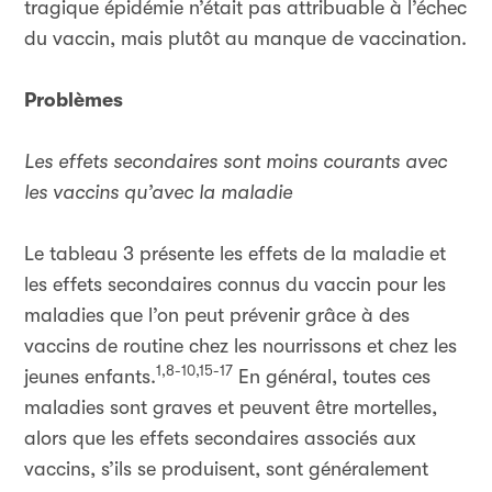
tragique épidémie n’était pas attribuable à l’échec
du vaccin, mais plutôt au manque de vaccination.
Problèmes
Les effets secondaires sont moins courants avec
les vaccins qu’avec la maladie
Le tableau 3 présente les effets de la maladie et
les effets secondaires connus du vaccin pour les
maladies que l’on peut prévenir grâce à des
vaccins de routine chez les nourrissons et chez les
1,8-10,15-17
jeunes enfants.
En général, toutes ces
maladies sont graves et peuvent être mortelles,
alors que les effets secondaires associés aux
vaccins, s’ils se produisent, sont généralement