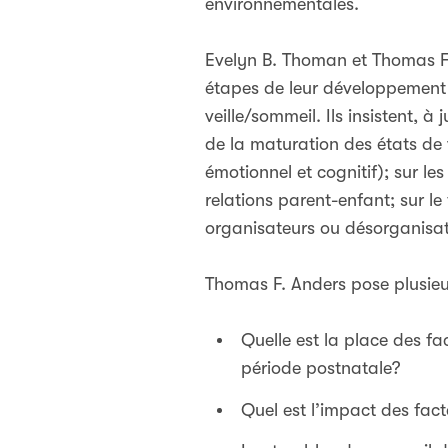
environnementales.
Evelyn B. Thoman et Thomas F. 
étapes de leur développement 
veille/sommeil. Ils insistent, à
de la maturation des états de v
émotionnel et cognitif); sur le
relations parent-enfant; sur l
organisateurs ou désorganisa
Thomas F. Anders pose plusieu
Quelle est la place des f
période postnatale?
Quel est l’impact des fac