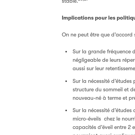
stable.
Implications pour les politiq
On ne peut être que d’accord s
Sur la grande fréquence d
négligeable de leurs répe
aussi sur leur retentissem
Sur la nécessité d’études 
structure du sommeil et de
nouveau-né à terme et pr
Sur la nécessité d’études
micro-éveils chez le nourr
capacités d’éveil entre 2 