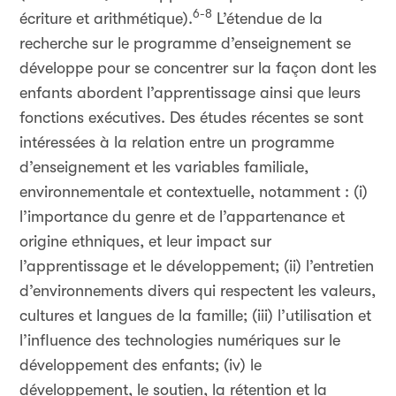
6-8
écriture et arithmétique).
L’étendue de la
recherche sur le programme d’enseignement se
développe pour se concentrer sur la façon dont les
enfants abordent l’apprentissage ainsi que leurs
fonctions exécutives. Des études récentes se sont
intéressées à la relation entre un programme
d’enseignement et les variables familiale,
environnementale et contextuelle, notamment : (i)
l’importance du genre et de l’appartenance et
origine ethniques, et leur impact sur
l’apprentissage et le développement; (ii) l’entretien
d’environnements divers qui respectent les valeurs,
cultures et langues de la famille; (iii) l’utilisation et
l’influence des technologies numériques sur le
développement des enfants; (iv) le
développement, le soutien, la rétention et la