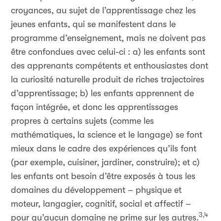
croyances, au sujet de l’apprentissage chez les
jeunes enfants, qui se manifestent dans le
programme d’enseignement, mais ne doivent pas
être confondues avec celui-ci : a) les enfants sont
des apprenants compétents et enthousiastes dont
la curiosité naturelle produit de riches trajectoires
d’apprentissage; b) les enfants apprennent de
façon intégrée, et donc les apprentissages
propres à certains sujets (comme les
mathématiques, la science et le langage) se font
mieux dans le cadre des expériences qu’ils font
(par exemple, cuisiner, jardiner, construire); et c)
les enfants ont besoin d’être exposés à tous les
domaines du développement – physique et
moteur, langagier, cognitif, social et affectif –
3,4
pour qu’aucun domaine ne prime sur les autres.