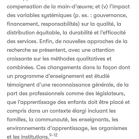
compensation de la main-d’œuvre; et (v) l’impact
des variables systémiques (p. ex. : gouvernance,
financement, responsabilités) sur la qualité, la
distribution équitable, la durabilité et l’efficacité
des services. Enfin, de nouvelles approches de la
recherche se présentent, avec une attention
croissante sur les méthodes qualitatives et
combinées. Ces changements dans la façon dont
un programme d’enseignement est étudié
témoignent d’une reconnaissance générale, de la
part des professionnels comme des législateurs,
que l’apprentissage des enfants doit être placé et
compris dans un contexte élargi incluant les
familles, la communauté, les enseignants, les
environnements d’apprentissage, les organismes
9-12
et les institutions.