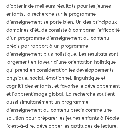
d’obtenir de meilleurs résultats pour les jeunes
enfants, la recherche sur le programme
d’enseignement se porte bien. Un des principaux
domaines d’étude consiste à comparer l’efficacité
d’un programme d’enseignement au contenu
précis par rapport à un programme
d’enseignement plus holistique. Les résultats sont
largement en faveur d’une orientation holistique
qui prend en considération les développements
physique, social, émotionnel, linguistique et
cognitif des enfants, et favorise le développement
et l’apprentissage global. La recherche soutient
aussi simultanément un programme
d’enseignement au contenu précis comme une
solution pour préparer les jeunes enfants à l’école
(c’est-à-dire, développer les aptitudes de lecture,