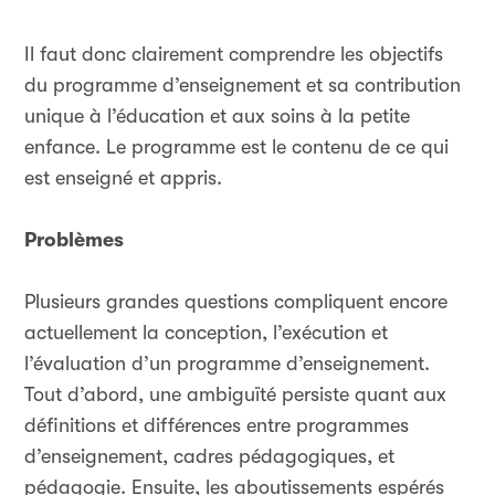
Il faut donc clairement comprendre les objectifs
du programme d’enseignement et sa contribution
unique à l’éducation et aux soins à la petite
enfance. Le programme est le contenu de ce qui
est enseigné et appris.
Problèmes
Plusieurs grandes questions compliquent encore
actuellement la conception, l’exécution et
l’évaluation d’un programme d’enseignement.
Tout d’abord, une ambiguïté persiste quant aux
définitions et différences entre programmes
d’enseignement, cadres pédagogiques, et
pédagogie. Ensuite, les aboutissements espérés