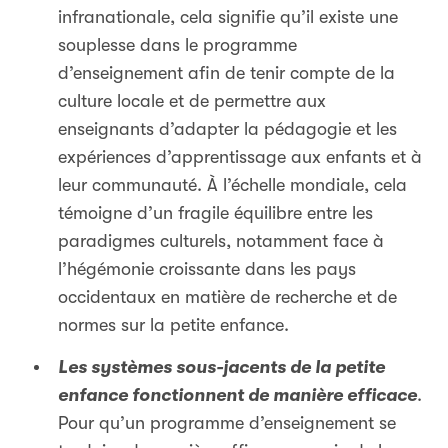
infranationale, cela signifie qu’il existe une
souplesse dans le programme
d’enseignement afin de tenir compte de la
culture locale et de permettre aux
enseignants d’adapter la pédagogie et les
expériences d’apprentissage aux enfants et à
leur communauté. À l’échelle mondiale, cela
témoigne d’un fragile équilibre entre les
paradigmes culturels, notamment face à
l’hégémonie croissante dans les pays
occidentaux en matière de recherche et de
normes sur la petite enfance.
Les systèmes sous-jacents de la petite
enfance fonctionnent de manière efficace
.
Pour qu’un programme d’enseignement se