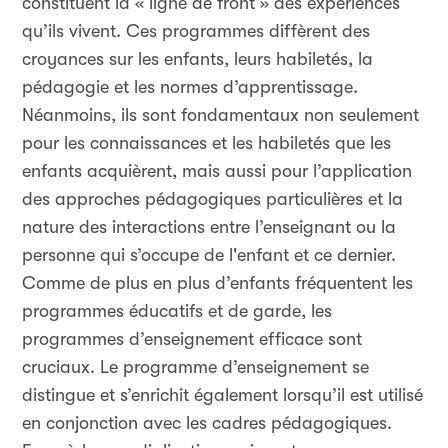
constituent la « ligne de front » des expériences
qu’ils vivent. Ces programmes diffèrent des
croyances sur les enfants, leurs habiletés, la
pédagogie et les normes d’apprentissage.
Néanmoins, ils sont fondamentaux non seulement
pour les connaissances et les habiletés que les
enfants acquièrent, mais aussi pour l’application
des approches pédagogiques particulières et la
nature des interactions entre l’enseignant ou la
personne qui s’occupe de l'enfant et ce dernier.
Comme de plus en plus d’enfants fréquentent les
programmes éducatifs et de garde, les
programmes d’enseignement efficace sont
cruciaux. Le programme d’enseignement se
distingue et s’enrichit également lorsqu’il est utilisé
en conjonction avec les cadres pédagogiques.