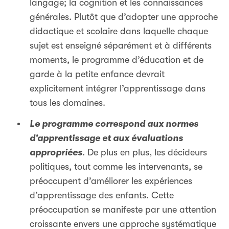
langage; la cognition et les connaissances
générales. Plutôt que d’adopter une approche
didactique et scolaire dans laquelle chaque
sujet est enseigné séparément et à différents
moments, le programme d’éducation et de
garde à la petite enfance devrait
explicitement intégrer l’apprentissage dans
tous les domaines.
Le programme correspond aux normes
d’apprentissage et aux évaluations
appropriées
. De plus en plus, les décideurs
politiques, tout comme les intervenants, se
préoccupent d’améliorer les expériences
d’apprentissage des enfants. Cette
préoccupation se manifeste par une attention
croissante envers une approche systématique