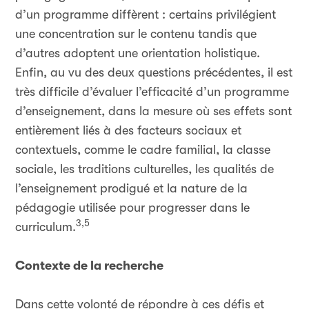
d’un programme diffèrent : certains privilégient
une concentration sur le contenu tandis que
d’autres adoptent une orientation holistique.
Enfin, au vu des deux questions précédentes, il est
très difficile d’évaluer l’efficacité d’un programme
d’enseignement, dans la mesure où ses effets sont
entièrement liés à des facteurs sociaux et
contextuels, comme le cadre familial, la classe
sociale, les traditions culturelles, les qualités de
l’enseignement prodigué et la nature de la
pédagogie utilisée pour progresser dans le
3,5
curriculum.
Contexte de la recherche
Dans cette volonté de répondre à ces défis et