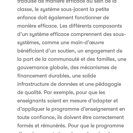
traduise de manière efficace au sein de la
classe, le
système
sous-jacent la petite
enfance doit également fonctionner de
manière efficace. Les différents composants
d’un système efficace comprennent des sous-
systèmes, comme une main-d’œuvre
bénéficiant d’un soutien, un engagement de
la part de la communauté et des familles, une
gouvernance globale, des mécanismes de
financement durables, une solide
infrastructure de données et une pédagogie
de qualité. Par exemple, pour que les
enseignants soient en mesure d’adapter et
d’appliquer le programme d’enseignement en
toute confiance, ils doivent être correctement
formés et rémunérés. Pour que le programme