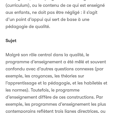
(curriculum), ou le contenu de ce qui est enseigné
aux enfants, ne doit pas être négligé : il s’agit
d’un point d’appui qui sert de base à une
pédagogie de qualité.
Sujet
Malgré son rôle central dans la qualité, le
programme d’enseignement a été mêlé et souvent
confondu avec d’autres questions connexes (par
exemple, les croyances, les théories sur
l’apprentissage et la pédagogie, et les habiletés et
les normes). Toutefois, le programme
d’enseignement diffère de ces constructions. Par
exemple, les programmes d’enseignement les plus
contemporains reflètent trois lignes directrices, ou