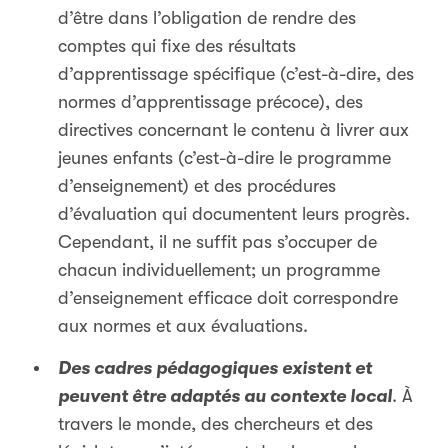
d’être dans l’obligation de rendre des
comptes qui fixe des résultats
d’apprentissage spécifique (c’est-à-dire, des
normes d’apprentissage précoce), des
directives concernant le contenu à livrer aux
jeunes enfants (c’est-à-dire le programme
d’enseignement) et des procédures
d’évaluation qui documentent leurs progrès.
Cependant, il ne suffit pas s’occuper de
chacun individuellement; un programme
d’enseignement efficace doit correspondre
aux normes et aux évaluations.
Des cadres pédagogiques existent et
peuvent être adaptés au contexte local
. À
travers le monde, des chercheurs et des