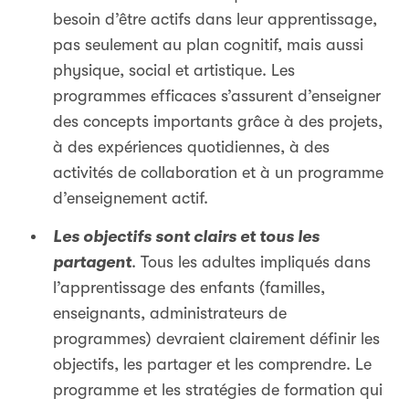
besoin d’être actifs dans leur apprentissage,
pas seulement au plan cognitif, mais aussi
physique, social et artistique. Les
programmes efficaces s’assurent d’enseigner
des concepts importants grâce à des projets,
à des expériences quotidiennes, à des
activités de collaboration et à un programme
d’enseignement actif.
Les objectifs sont clairs et tous les
partagent
. Tous les adultes impliqués dans
l’apprentissage des enfants (familles,
enseignants, administrateurs de
programmes) devraient clairement définir les
objectifs, les partager et les comprendre. Le
programme et les stratégies de formation qui