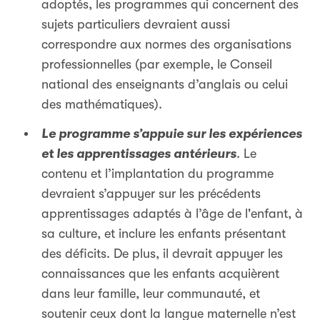
adoptés, les programmes qui concernent des
sujets particuliers devraient aussi
correspondre aux normes des organisations
professionnelles (par exemple, le Conseil
national des enseignants d’anglais ou celui
des mathématiques).
Le programme s’appuie sur les expériences
et les apprentissages antérieurs
. Le
contenu et l’implantation du programme
devraient s’appuyer sur les précédents
apprentissages adaptés à l’âge de l'enfant, à
sa culture, et inclure les enfants présentant
des déficits. De plus, il devrait appuyer les
connaissances que les enfants acquièrent
dans leur famille, leur communauté, et
soutenir ceux dont la langue maternelle n’est