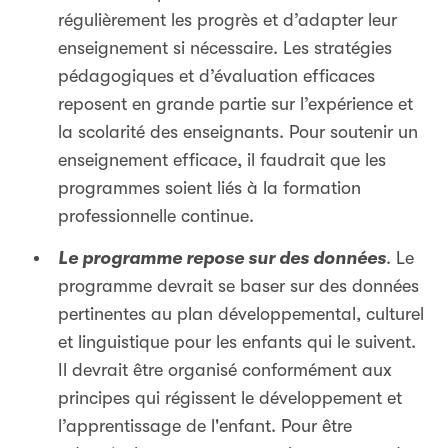
régulièrement les progrès et d’adapter leur
enseignement si nécessaire. Les stratégies
pédagogiques et d’évaluation efficaces
reposent en grande partie sur l’expérience et
la scolarité des enseignants. Pour soutenir un
enseignement efficace, il faudrait que les
programmes soient liés à la formation
professionnelle continue.
Le programme repose sur des données
. Le
programme devrait se baser sur des données
pertinentes au plan développemental, culturel
et linguistique pour les enfants qui le suivent.
Il devrait être organisé conformément aux
principes qui régissent le développement et
l’apprentissage de l'enfant. Pour être