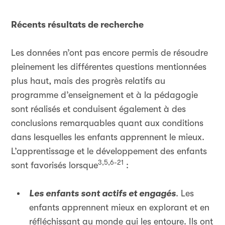
Récents résultats de recherche
Les données n’ont pas encore permis de résoudre
pleinement les différentes questions mentionnées
plus haut, mais des progrès relatifs au
programme d’enseignement et à la pédagogie
sont réalisés et conduisent également à des
conclusions remarquables quant aux conditions
dans lesquelles les enfants apprennent le mieux.
L’apprentissage et le développement des enfants
3,5,6-21
sont favorisés lorsque
:
Les enfants sont actifs et engagés
. Les
enfants apprennent mieux en explorant et en
réfléchissant au monde qui les entoure. Ils ont