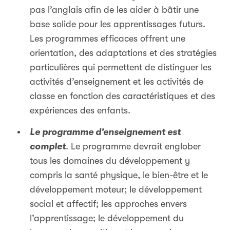
pas l’anglais afin de les aider à bâtir une
base solide pour les apprentissages futurs.
Les programmes efficaces offrent une
orientation, des adaptations et des stratégies
particulières qui permettent de distinguer les
activités d’enseignement et les activités de
classe en fonction des caractéristiques et des
expériences des enfants.
Le programme d’enseignement est
complet
. Le programme devrait englober
tous les domaines du développement y
compris la santé physique, le bien-être et le
développement moteur; le développement
social et affectif; les approches envers
l’apprentissage; le développement du