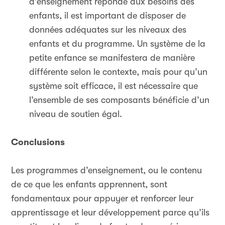
d’enseignement réponde aux besoins des
enfants, il est important de disposer de
données adéquates sur les niveaux des
enfants et du programme. Un système de la
petite enfance se manifestera de manière
différente selon le contexte, mais pour qu’un
système soit efficace, il est nécessaire que
l’ensemble de ses composants bénéficie d’un
niveau de soutien égal.
Conclusions
Les programmes d’enseignement, ou le contenu
de ce que les enfants apprennent, sont
fondamentaux pour appuyer et renforcer leur
apprentissage et leur développement parce qu’ils