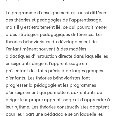
Le programme d’enseignement est aussi différent
des théories et pédagogies de l’apprentissage,
mais il y est étroitement lié, ce qui pourrait mener
à des stratégies pédagogiques différentes. Les
théories béhavioristes du développement de
l’enfant mènent souvent à des modèles
didactiques d’instruction directe dans laquelle les
enseignants dirigent l’apprentissage en
présentant des faits précis à de larges groupes
d’enfants. Les théories béhavioristes font
progresser la pédagogie et les programmes
d’enseignement qui permettent aux enfants de
diriger leur propre apprentissage et d’apprendre à
leur rythme. Les théories constructivistes adoptent
pour leur part une pédagogie selon laquelle les