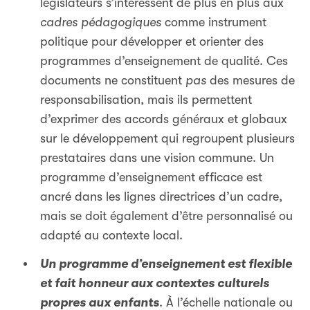
législateurs s’intéressent de plus en plus aux
cadres pédagogiques
comme instrument
politique pour développer et orienter des
programmes d’enseignement de qualité. Ces
documents ne constituent
pas
des mesures de
responsabilisation, mais ils permettent
d’exprimer des accords généraux et globaux
sur le développement qui regroupent plusieurs
prestataires dans une vision commune. Un
programme d’enseignement efficace est
ancré dans les lignes directrices d’un cadre,
mais se doit également d’être personnalisé ou
adapté au contexte local.
Un programme d’enseignement est flexible
et fait honneur aux contextes culturels
propres aux enfants
. À l’échelle nationale ou