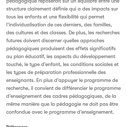
pédagogique reposerait sur un équilibre entre une
structure clairement définie qui a des impacts sur
tous les enfants et une flexibilité qui permet
l’individualisation de ces derniers, des familles,
des cultures et des classes. De plus, les recherches
futures doivent discerner quelles approches
pédagogiques produisent des effets significatifs
au plan éducatif, les aspects du développement
touché, le type d’enfant, les conditions sociales et
les types de préparation professionnelle des
enseignants. En plus d’appuyer le programme de
recherche, il convient de différencier le programme
d’enseignement des cadres pédagogiques, de la
même manière que la pédagogie ne doit pas être
confondue avec le programme d’enseignement.
Références