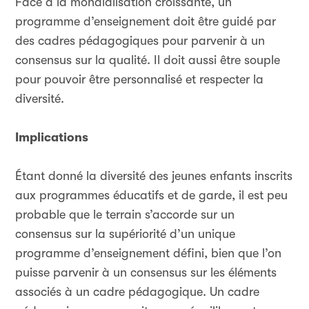
Face à la mondialisation croissante, un
programme d’enseignement doit être guidé par
des cadres pédagogiques pour parvenir à un
consensus sur la qualité. Il doit aussi être souple
pour pouvoir être personnalisé et respecter la
diversité.
Implications
Étant donné la diversité des jeunes enfants inscrits
aux programmes éducatifs et de garde, il est peu
probable que le terrain s’accorde sur un
consensus sur la supériorité d’un unique
programme d’enseignement défini, bien que l’on
puisse parvenir à un consensus sur les éléments
associés à un cadre pédagogique. Un cadre