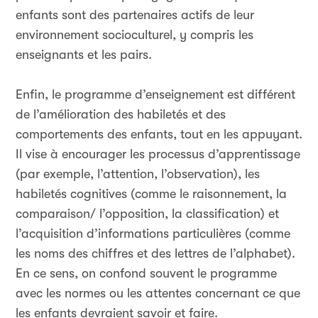
enfants sont des partenaires actifs de leur
environnement socioculturel, y compris les
enseignants et les pairs.
Enfin, le programme d’enseignement est différent
de l’amélioration des habiletés et des
comportements des enfants, tout en les appuyant.
Il vise à encourager les processus d’apprentissage
(par exemple, l’attention, l’observation), les
habiletés cognitives (comme le raisonnement, la
comparaison/ l’opposition, la classification) et
l’acquisition d’informations particulières (comme
les noms des chiffres et des lettres de l’alphabet).
En ce sens, on confond souvent le programme
avec les normes ou les attentes concernant ce que
les enfants devraient savoir et faire.