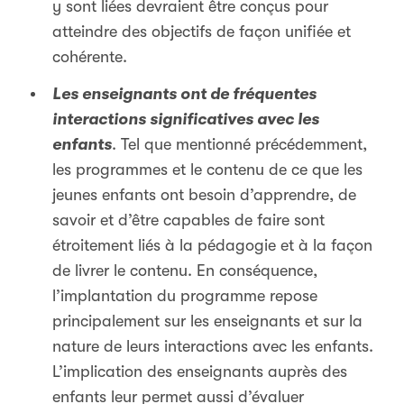
y sont liées devraient être conçus pour
atteindre des objectifs de façon unifiée et
cohérente.
Les enseignants ont de fréquentes
interactions significatives avec les
enfants
. Tel que mentionné précédemment,
les programmes et le contenu de ce que les
jeunes enfants ont besoin d’apprendre, de
savoir et d’être capables de faire sont
étroitement liés à la pédagogie et à la façon
de livrer le contenu. En conséquence,
l’implantation du programme repose
principalement sur les enseignants et sur la
nature de leurs interactions avec les enfants.
L’implication des enseignants auprès des
enfants leur permet aussi d’évaluer