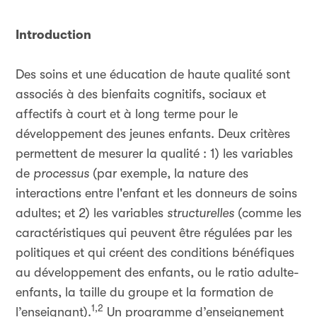
Introduction
Des soins et une éducation de haute qualité sont
associés à des bienfaits cognitifs, sociaux et
affectifs à court et à long terme pour le
développement des jeunes enfants. Deux critères
permettent de mesurer la qualité : 1) les variables
de
processus
(par exemple, la nature des
interactions entre l'enfant et les donneurs de soins
adultes; et 2) les variables
structurelles
(comme les
caractéristiques qui peuvent être régulées par les
politiques et qui créent des conditions bénéfiques
au développement des enfants, ou le ratio adulte-
enfants, la taille du groupe et la formation de
1,2
l’enseignant).
Un programme d’enseignement