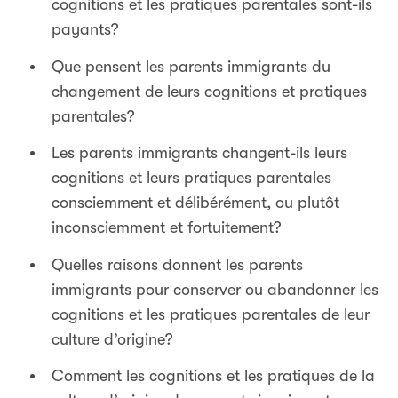
cognitions et les pratiques parentales sont-ils
payants?
Que pensent les parents immigrants du
changement de leurs cognitions et pratiques
parentales?
Les parents immigrants changent-ils leurs
cognitions et leurs pratiques parentales
consciemment et délibérément, ou plutôt
inconsciemment et fortuitement?
Quelles raisons donnent les parents
immigrants pour conserver ou abandonner les
cognitions et les pratiques parentales de leur
culture d’origine?
Comment les cognitions et les pratiques de la