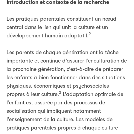
Introduction et contexte de la recherche
Les pratiques parentales constituent un nœud
central dans le lien qui unit la culture et un
2
développement humain adaptatif.
Les parents de chaque génération ont la tâche
importante et continue d’assurer l’enculturation de
la prochaine génération, c’est-à-dire de préparer
les enfants à bien fonctionner dans des situations
physiques, économiques et psychosociales
3
propres à leur culture.
L’adaptation optimale de
l’enfant est assurée par des processus de
socialisation qui impliquent notamment
l’enseignement de la culture. Les modèles de
pratiques parentales propres à chaque culture