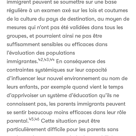
immigrent peuvent se soumettre sur une base
régulière à un examen axé sur les lois et coutumes
de la culture du pays de destination, au moyen de
mesures qui n’ont pas été validées dans tous les
groupes, et pourraient ainsi ne pas être
suffisamment sensibles ou efficaces dans
l’évaluation des populations
42,43,44
immigrantes.
En conséquence des
contraintes systémiques sur leur capacité
d’influencer leur nouvel environnement au nom de
leurs enfants, par exemple quand vient le temps
d’apprivoiser un système d’éducation qu’ils ne
connaissent pas, les parents immigrants peuvent
se sentir beaucoup moins efficaces dans leur rôle
45,46
parental.
Cette situation peut être
particulièrement difficile pour les parents sans