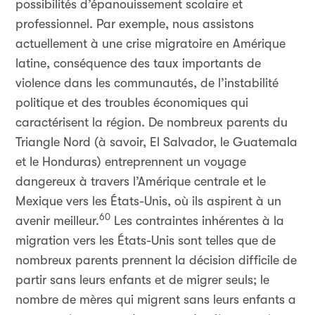
possibilités d’épanouissement scolaire et
professionnel. Par exemple, nous assistons
actuellement à une crise migratoire en Amérique
latine, conséquence des taux importants de
violence dans les communautés, de l’instabilité
politique et des troubles économiques qui
caractérisent la région. De nombreux parents du
Triangle Nord (à savoir, El Salvador, le Guatemala
et le Honduras) entreprennent un voyage
dangereux à travers l’Amérique centrale et le
Mexique vers les États-Unis, où ils aspirent à un
60
avenir meilleur.
Les contraintes inhérentes à la
migration vers les États-Unis sont telles que de
nombreux parents prennent la décision difficile de
partir sans leurs enfants et de migrer seuls; le
nombre de mères qui migrent sans leurs enfants a