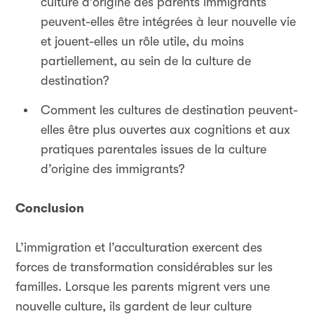
culture d’origine des parents immigrants
peuvent-elles être intégrées à leur nouvelle vie
et jouent-elles un rôle utile, du moins
partiellement, au sein de la culture de
destination?
Comment les cultures de destination peuvent-
elles être plus ouvertes aux cognitions et aux
pratiques parentales issues de la culture
d’origine des immigrants?
Conclusion
L’immigration et l’acculturation exercent des
forces de transformation considérables sur les
familles. Lorsque les parents migrent vers une
nouvelle culture, ils gardent de leur culture