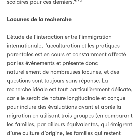
4,75
scolaires pour ces derniers.
Lacunes de la recherche
L’étude de l’interaction entre l’immigration
internationale, l’acculturation et les pratiques
parentales est en cours et constamment affecté
par les événements et présente donc
naturellement de nombreuses lacunes, et des
questions sont toujours sans réponse. La
recherche idéale est tout particulièrement délicate,
car elle serait de nature longitudinale et conçue
pour inclure des évaluations avant et après la
migration en utilisant trois groupes (en comparant
les familles, par ailleurs équivalentes, qui émigrent
d’une culture d’origine, les familles qui restent