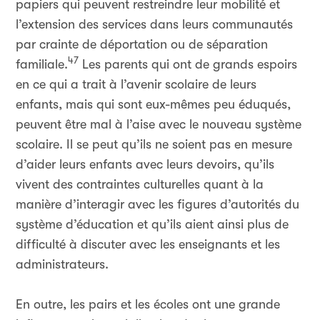
papiers qui peuvent restreindre leur mobilité et
l’extension des services dans leurs communautés
par crainte de déportation ou de séparation
47
familiale.
Les parents qui ont de grands espoirs
en ce qui a trait à l’avenir scolaire de leurs
enfants, mais qui sont eux-mêmes peu éduqués,
peuvent être mal à l’aise avec le nouveau système
scolaire. Il se peut qu’ils ne soient pas en mesure
d’aider leurs enfants avec leurs devoirs, qu’ils
vivent des contraintes culturelles quant à la
manière d’interagir avec les figures d’autorités du
système d’éducation et qu’ils aient ainsi plus de
difficulté à discuter avec les enseignants et les
administrateurs.
En outre, les pairs et les écoles ont une grande