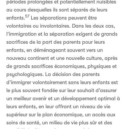
périodes prolongées et potentiellement nuisibles
au cours desquelles ils sont séparés de leurs
57
enfants.
Les séparations peuvent être
volontaires ou involontaires. Dans les deux cas,
l’immigration et la séparation exigent de grands
sacrifices de la part des parents pour leurs
enfants, en déménageant souvent vers un
nouveau continent et une nouvelle culture, après
de grands sacrifices économiques, physiques et
psychologiques. La décision des parents
d’immigrer volontairement sans leurs enfants est
le plus souvent fondée sur leur souhait d’assurer
un meilleur avenir et un développement optimal à
leurs enfants, en leur offrant un niveau de vie
supérieur sur le plan économique, un accès aux
soins de santé, un milieu de vie plus sûr et des