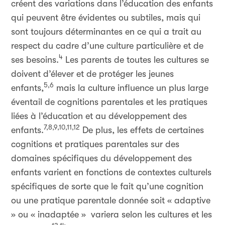
créent des variations dans l’éducation des enfants
qui peuvent être évidentes ou subtiles, mais qui
sont toujours déterminantes en ce qui a trait au
respect du cadre d’une culture particulière et de
4
ses besoins.
Les parents de toutes les cultures se
doivent d’élever et de protéger les jeunes
5,6
enfants,
mais la culture influence un plus large
éventail de cognitions parentales et les pratiques
liées à l’éducation et au développement des
7,8,9,10,11,12
enfants.
De plus, les effets de certaines
cognitions et pratiques parentales sur des
domaines spécifiques du développement des
enfants varient en fonctions de contextes culturels
spécifiques de sorte que le fait qu’une cognition
ou une pratique parentale donnée soit « adaptive
» ou « inadaptée » variera selon les cultures et les