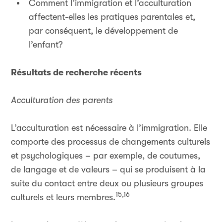
Comment l’immigration et l’acculturation
affectent-elles les pratiques parentales et,
par conséquent, le développement de
l’enfant?
Résultats de recherche récents
Acculturation des parents
L’acculturation est nécessaire à l’immigration. Elle
comporte des processus de changements culturels
et psychologiques – par exemple, de coutumes,
de langage et de valeurs – qui se produisent à la
suite du contact entre deux ou plusieurs groupes
15,16
culturels et leurs membres.