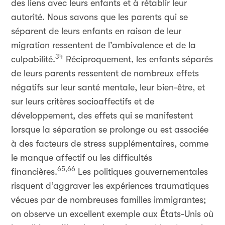
des liens avec leurs enfants et à rétablir leur
autorité. Nous savons que les parents qui se
séparent de leurs enfants en raison de leur
migration ressentent de l’ambivalence et de la
34
culpabilité.
Réciproquement, les enfants séparés
de leurs parents ressentent de nombreux effets
négatifs sur leur santé mentale, leur bien-être, et
sur leurs critères socioaffectifs et de
développement, des effets qui se manifestent
lorsque la séparation se prolonge ou est associée
à des facteurs de stress supplémentaires, comme
le manque affectif ou les difficultés
65,66
financières.
Les politiques gouvernementales
risquent d’aggraver les expériences traumatiques
vécues par de nombreuses familles immigrantes;
on observe un excellent exemple aux États-Unis où