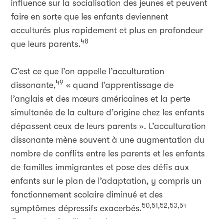
influence sur la socialisation des jeunes et peuvent
faire en sorte que les enfants deviennent
acculturés plus rapidement et plus en profondeur
48
que leurs parents.
C’est ce que l’on appelle l’acculturation
49
dissonante,
« quand l’apprentissage de
l’anglais et des mœurs américaines et la perte
simultanée de la culture d’origine chez les enfants
dépassent ceux de leurs parents ». L’acculturation
dissonante mène souvent à une augmentation du
nombre de conflits entre les parents et les enfants
de familles immigrantes et pose des défis aux
enfants sur le plan de l’adaptation, y compris un
fonctionnement scolaire diminué et des
50,51,52,53,54
symptômes dépressifs exacerbés.