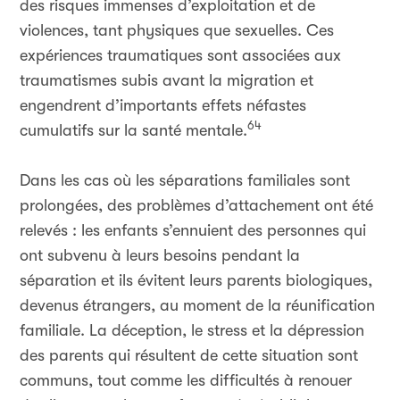
des risques immenses d’exploitation et de
violences, tant physiques que sexuelles. Ces
expériences traumatiques sont associées aux
traumatismes subis avant la migration et
engendrent d’importants effets néfastes
64
cumulatifs sur la santé mentale.
Dans les cas où les séparations familiales sont
prolongées, des problèmes d’attachement ont été
relevés : les enfants s’ennuient des personnes qui
ont subvenu à leurs besoins pendant la
séparation et ils évitent leurs parents biologiques,
devenus étrangers, au moment de la réunification
familiale. La déception, le stress et la dépression
des parents qui résultent de cette situation sont
communs, tout comme les difficultés à renouer