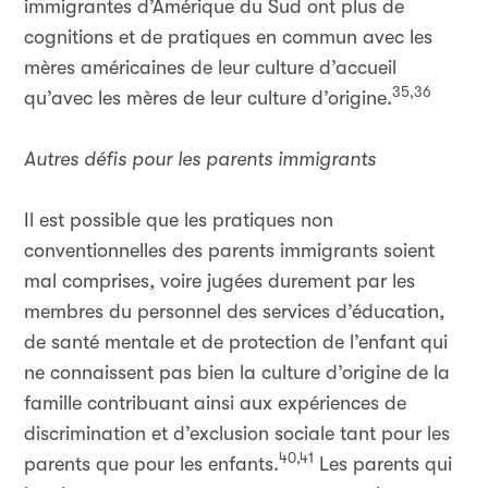
immigrantes d’Amérique du Sud ont plus de
cognitions et de pratiques en commun avec les
mères américaines de leur culture d’accueil
35,36
qu’avec les mères de leur culture d’origine.
Autres défis pour les parents immigrants
Il est possible que les pratiques non
conventionnelles des parents immigrants soient
mal comprises, voire jugées durement par les
membres du personnel des services d’éducation,
de santé mentale et de protection de l’enfant qui
ne connaissent pas bien la culture d’origine de la
famille contribuant ainsi aux expériences de
discrimination et d’exclusion sociale tant pour les
40,41
parents que pour les enfants.
Les parents qui