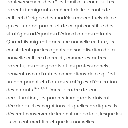
bouleversement des rôles familiaux connus. Les
parents immigrants amènent de leur contexte
culturel d’origine des modèles conceptuels de ce
qu’est un bon parent et de ce qui constitue des
stratégies adéquates d’éducation des enfants.
Quand ils migrent dans une nouvelle culture, ils
constatent que les agents de socialisation de la
nouvelle culture d’accueil, comme les autres
parents, les enseignants et les professionnels,
peuvent avoir d’autres conceptions de ce qu’est
un bon parent et d’autres stratégies d’éducation
4,20,21
des enfants.
Dans le cadre de leur
acculturation, les parents immigrants doivent
décider quelles cognitions et quelles pratiques ils
désirent conserver de leur culture natale, lesquelles
ils veulent modifier et quelles nouvelles