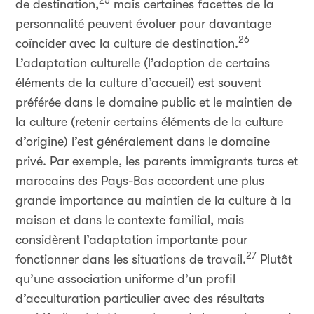
25
de destination,
mais certaines facettes de la
personnalité peuvent évoluer pour davantage
26
coïncider avec la culture de destination.
L’adaptation culturelle (l’adoption de certains
éléments de la culture d’accueil) est souvent
préférée dans le domaine public et le maintien de
la culture (retenir certains éléments de la culture
d’origine) l’est généralement dans le domaine
privé. Par exemple, les parents immigrants turcs et
marocains des Pays-Bas accordent une plus
grande importance au maintien de la culture à la
maison et dans le contexte familial, mais
considèrent l’adaptation importante pour
27
fonctionner dans les situations de travail.
Plutôt
qu’une association uniforme d’un profil
d’acculturation particulier avec des résultats