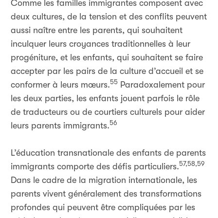
Comme les familles immigrantes composent avec
deux cultures, de la tension et des conflits peuvent
aussi naître entre les parents, qui souhaitent
inculquer leurs croyances traditionnelles à leur
progéniture, et les enfants, qui souhaitent se faire
accepter par les pairs de la culture d’accueil et se
55
conformer à leurs mœurs.
Paradoxalement pour
les deux parties, les enfants jouent parfois le rôle
de traducteurs ou de courtiers culturels pour aider
56
leurs parents immigrants.
L’éducation transnationale des enfants de parents
57,58,59
immigrants comporte des défis particuliers.
Dans le cadre de la migration internationale, les
parents vivent généralement des transformations
profondes qui peuvent être compliquées par les