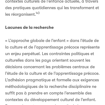
contextes culturels de l’enfance actuelle, à travers
des pratiques quotidiennes qui les transforment et
40
les réorganisent.
Lacunes de la recherche
« L’approche globale de l’enfant » dans l’étude de
la culture et de l’apprentissage précoce représente
un enjeu perpétuel. Les contraintes politiques et
culturelles dans les pays orientent souvent les
décisions concernant les problèmes centraux de
l’étude de la culture et de l’apprentissage précoce.
L’adhésion pragmatique et formelle aux exigences
méthodologiques de la recherche disciplinaire ne
suffit pas à prendre en compte l’ensemble des
contextes du développement culturel de l’enfant.