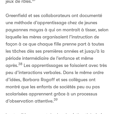
jeux de rôles.
Greenfield et ses collaborateurs ont documenté
une méthode d’apprentissage chez de jeunes
paysannes mayas à qui on montrait à tisser, selon
laquelle les mères organisaient l’instruction de
façon à ce que chaque fille prenne part à toutes
les tâches dès ses premières années et jusqu’à la
période intermédiaire de l’enfance et même
38
après.
Les apprentissages se faisaient avec très
peu d’interactions verbales. Dans le même ordre
d’idées, Barbara Rogoff et ses collègues ont
montré que les enfants de sociétés peu ou pas
scolarisées apprennent grâce à un processus
39
d’observation attentive.