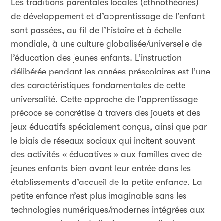
Les traditions parentales locales (ethnothéories)
de développement et d’apprentissage de l’enfant
sont passées, au fil de l’histoire et à échelle
mondiale, à une culture globalisée/universelle de
l’éducation des jeunes enfants. L’instruction
délibérée pendant les années préscolaires est l’une
des caractéristiques fondamentales de cette
universalité. Cette approche de l’apprentissage
précoce se concrétise à travers des jouets et des
jeux éducatifs spécialement conçus, ainsi que par
le biais de réseaux sociaux qui incitent souvent
des activités « éducatives » aux familles avec de
jeunes enfants bien avant leur entrée dans les
établissements d’accueil de la petite enfance. La
petite enfance n’est plus imaginable sans les
technologies numériques/modernes intégrées aux