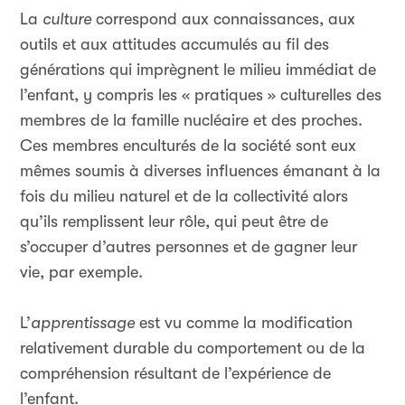
La
culture
correspond aux connaissances, aux
outils et aux attitudes accumulés au fil des
générations qui imprègnent le milieu immédiat de
l’enfant, y compris les « pratiques » culturelles des
membres de la famille nucléaire et des proches.
Ces membres enculturés de la société sont eux
mêmes soumis à diverses influences émanant à la
fois du milieu naturel et de la collectivité alors
qu’ils remplissent leur rôle, qui peut être de
s’occuper d’autres personnes et de gagner leur
vie, par exemple.
L’
apprentissage
est vu comme la modification
relativement durable du comportement ou de la
compréhension résultant de l’expérience de
l’enfant.