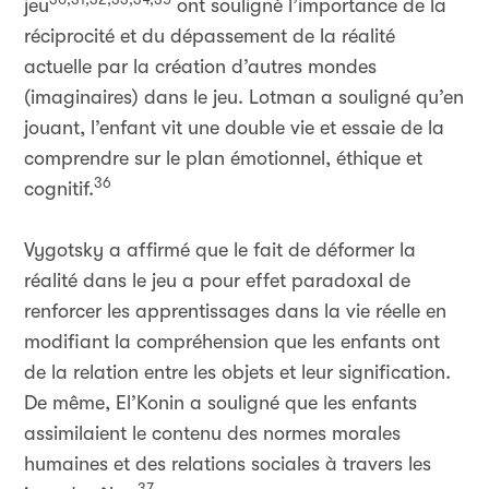
jeu
ont souligné l’importance de la
réciprocité et du dépassement de la réalité
actuelle par la création d’autres mondes
(imaginaires) dans le jeu. Lotman a souligné qu’en
jouant, l’enfant vit une double vie et essaie de la
comprendre sur le plan émotionnel, éthique et
36
cognitif.
Vygotsky a affirmé que le fait de déformer la
réalité dans le jeu a pour effet paradoxal de
renforcer les apprentissages dans la vie réelle en
modifiant la compréhension que les enfants ont
de la relation entre les objets et leur signification.
De même, El’Konin a souligné que les enfants
assimilaient le contenu des normes morales
humaines et des relations sociales à travers les
37