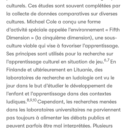
culturels. Ces études sont souvent complétées par
la collecte de données comparatives sur diverses
cultures. Michael Cole a conçu une forme
d’activité spéciale appelée l’environnement « Fifth
Dimension » (la cinquième dimension), une sous-
culture viable qui vise à favoriser l’apprentissage.
Ses principes sont utilisés pour la recherche sur
6,7
l’apprentissage culturel en situation de jeu.
En
Finlande et ultérieurement en Lituanie, des
laboratoires de recherche en ludologie ont vu le
jour dans le but d’étudier le développement de
l’enfant et l’apprentissage dans des contextes
8,9,10
ludiques.
Cependant, les recherches menées
dans les laboratoires universitaires ne parviennent
pas toujours à alimenter les débats publics et
peuvent parfois être mal interprétées. Plusieurs