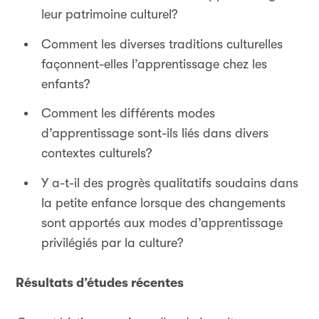
leur patrimoine culturel?
Comment les diverses traditions culturelles
façonnent-elles l’apprentissage chez les
enfants?
Comment les différents modes
d’apprentissage sont-ils liés dans divers
contextes culturels?
Y a-t-il des progrès qualitatifs soudains dans
la petite enfance lorsque des changements
sont apportés aux modes d’apprentissage
privilégiés par la culture?
Résultats d’études récentes