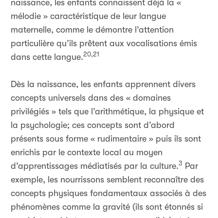
naissance, les enfants connaissent déjà la «
mélodie » caractéristique de leur langue
maternelle, comme le démontre l’attention
particulière qu’ils prêtent aux vocalisations émis
20,21
dans cette langue.
Dès la naissance, les enfants apprennent divers
concepts universels dans des « domaines
privilégiés » tels que l’arithmétique, la physique et
la psychologie; ces concepts sont d’abord
présents sous forme « rudimentaire » puis ils sont
enrichis par le contexte local au moyen
3
d’apprentissages médiatisés par la culture.
Par
exemple, les nourrissons semblent reconnaître des
concepts physiques fondamentaux associés à des
phénomènes comme la gravité (ils sont étonnés si