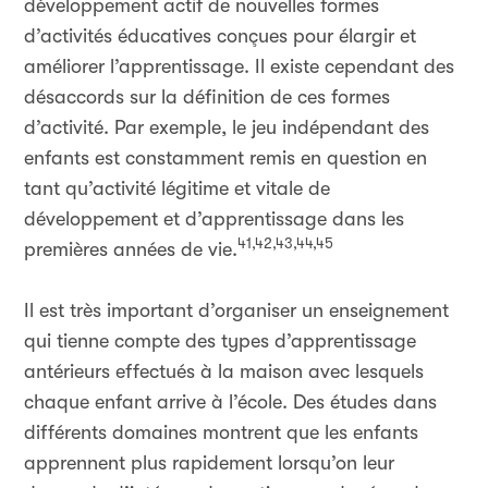
développement actif de nouvelles formes
d’activités éducatives conçues pour élargir et
améliorer l’apprentissage. Il existe cependant des
désaccords sur la définition de ces formes
d’activité. Par exemple, le jeu indépendant des
enfants est constamment remis en question en
tant qu’activité légitime et vitale de
développement et d’apprentissage dans les
41,42,43,44,45
premières années de vie.
Il est très important d’organiser un enseignement
qui tienne compte des types d’apprentissage
antérieurs effectués à la maison avec lesquels
chaque enfant arrive à l’école. Des études dans
différents domaines montrent que les enfants
apprennent plus rapidement lorsqu’on leur