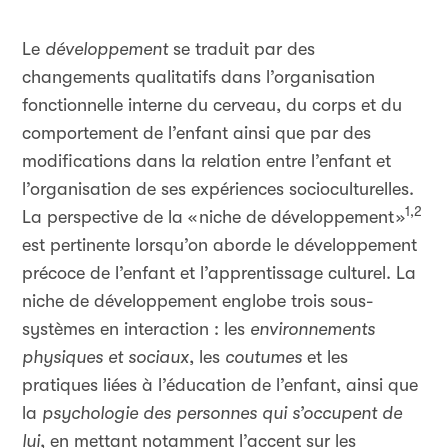
Le
développement
se traduit par des
changements qualitatifs dans l’organisation
fonctionnelle interne du cerveau, du corps et du
comportement de l’enfant ainsi que par des
modifications dans la relation entre l’enfant et
l’organisation de ses expériences socioculturelles.
1,2
La perspective de la « niche de développement »
est pertinente lorsqu’on aborde le développement
précoce de l’enfant et l’apprentissage culturel. La
niche de développement englobe trois sous-
systèmes en interaction : les
environnements
physiques
et sociaux
, les
coutumes
et les
pratiques liées à l’éducation de l’enfant, ainsi que
la
psychologie des personnes qui s’occupent de
lui
, en mettant notamment l’accent sur les