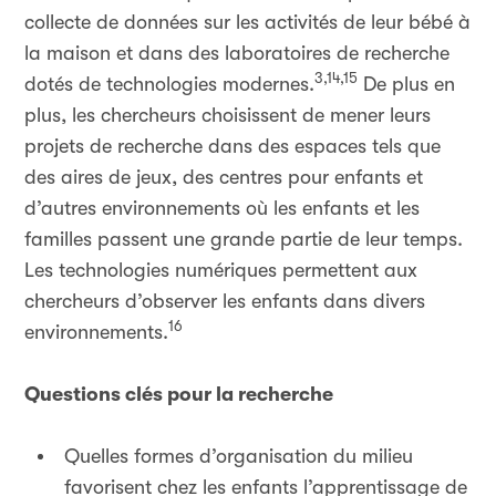
collecte de données sur les activités de leur bébé à
la maison et dans des laboratoires de recherche
3,14,15
dotés de technologies modernes.
De plus en
plus, les chercheurs choisissent de mener leurs
projets de recherche dans des espaces tels que
des aires de jeux, des centres pour enfants et
d’autres environnements où les enfants et les
familles passent une grande partie de leur temps.
Les technologies numériques permettent aux
chercheurs d’observer les enfants dans divers
16
environnements.
Questions clés pour la recherche
Quelles formes d’organisation du milieu
favorisent chez les enfants l’apprentissage de