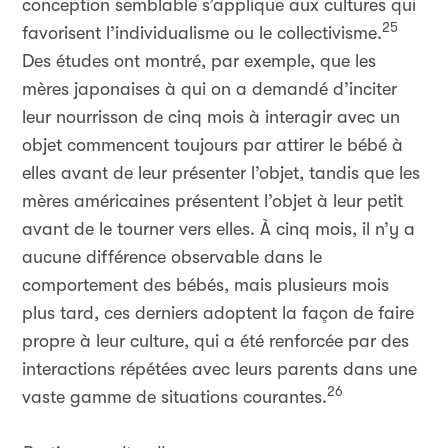
conception semblable s’applique aux cultures qui
25
favorisent l’individualisme ou le collectivisme.
Des études ont montré, par exemple, que les
mères japonaises à qui on a demandé d’inciter
leur nourrisson de cinq mois à interagir avec un
objet commencent toujours par attirer le bébé à
elles avant de leur présenter l’objet, tandis que les
mères américaines présentent l’objet à leur petit
avant de le tourner vers elles. À cinq mois, il n’y a
aucune différence observable dans le
comportement des bébés, mais plusieurs mois
plus tard, ces derniers adoptent la façon de faire
propre à leur culture, qui a été renforcée par des
interactions répétées avec leurs parents dans une
26
vaste gamme de situations courantes.