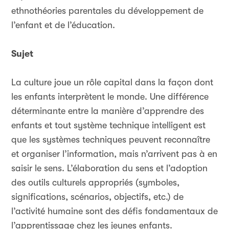
ethnothéories parentales du développement de
l’enfant et de l’éducation.
Sujet
La culture joue un rôle capital dans la façon dont
les enfants interprètent le monde. Une différence
déterminante entre la manière d’apprendre des
enfants et tout système technique intelligent est
que les systèmes techniques peuvent reconnaître
et organiser l’information, mais n’arrivent pas à en
saisir le sens. L’élaboration du sens et l’adoption
des outils culturels appropriés (symboles,
significations, scénarios, objectifs, etc.) de
l’activité humaine sont des défis fondamentaux de
l’apprentissage chez les jeunes enfants.