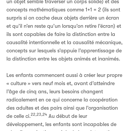
un objet semble traverser un corps solide) et des
concepts mathématiques comme 1+1 = 2 (ils sont
surpris si on cache deux objets derrière un écran
et qu’il n’en reste qu’un lorsqu’on retire l’écran) et
ils sont capables de faire la distinction entre la
causalité intentionnelle et la causalité mécanique,
concepts sur lesquels s’appuie l’apprentissage de
la distinction entre les objets animés et inanimés.
Les enfants commencent aussi à créer leur propre
« culture » vers neuf mois et, avant d’atteindre
l’âge de cinq ans, leurs besoins changent
radicalement en ce qui concerne la coopération
des adultes et des pairs ainsi que l’organisation
22,23,24
de celle ci.
Au début de leur
développement, les enfants sont incapables de