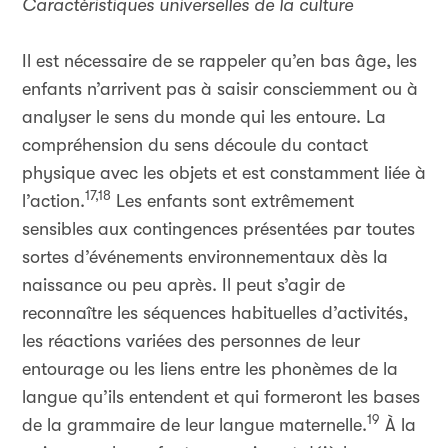
Caractéristiques universelles de la culture
Il est nécessaire de se rappeler qu’en bas âge, les
enfants n’arrivent pas à saisir consciemment ou à
analyser le sens du monde qui les entoure. La
compréhension du sens découle du contact
physique avec les objets et est constamment liée à
17,18
l’action.
Les enfants sont extrêmement
sensibles aux contingences présentées par toutes
sortes d’événements environnementaux dès la
naissance ou peu après. Il peut s’agir de
reconnaître les séquences habituelles d’activités,
les réactions variées des personnes de leur
entourage ou les liens entre les phonèmes de la
langue qu’ils entendent et qui formeront les bases
19
de la grammaire de leur langue maternelle.
À la