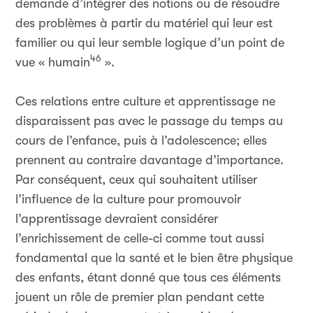
demande d’intégrer des notions ou de résoudre
des problèmes à partir du matériel qui leur est
familier ou qui leur semble logique d’un point de
46
vue « humain
».
Ces relations entre culture et apprentissage ne
disparaissent pas avec le passage du temps au
cours de l’enfance, puis à l’adolescence; elles
prennent au contraire davantage d’importance.
Par conséquent, ceux qui souhaitent utiliser
l’influence de la culture pour promouvoir
l’apprentissage devraient considérer
l’enrichissement de celle-ci comme tout aussi
fondamental que la santé et le bien être physique
des enfants, étant donné que tous ces éléments
jouent un rôle de premier plan pendant cette