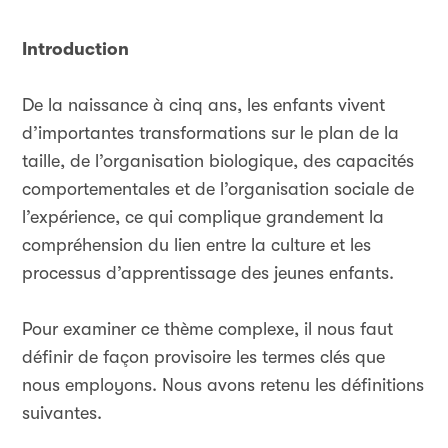
Introduction
De la naissance à cinq ans, les enfants vivent
d’importantes transformations sur le plan de la
taille, de l’organisation biologique, des capacités
comportementales et de l’organisation sociale de
l’expérience, ce qui complique grandement la
compréhension du lien entre la culture et les
processus d’apprentissage des jeunes enfants.
Pour examiner ce thème complexe, il nous faut
définir de façon provisoire les termes clés que
nous employons. Nous avons retenu les définitions
suivantes.