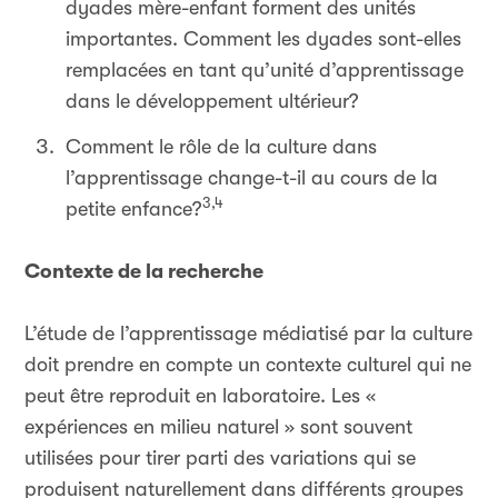
dyades mère-enfant forment des unités
importantes. Comment les dyades sont-elles
remplacées en tant qu’unité d’apprentissage
dans le développement ultérieur?
Comment le rôle de la culture dans
l’apprentissage change-t-il au cours de la
3,4
petite enfance?
Contexte de la recherche
L’étude de l’apprentissage médiatisé par la culture
doit prendre en compte un contexte culturel qui ne
peut être reproduit en laboratoire. Les «
expériences en milieu naturel » sont souvent
utilisées pour tirer parti des variations qui se
produisent naturellement dans différents groupes