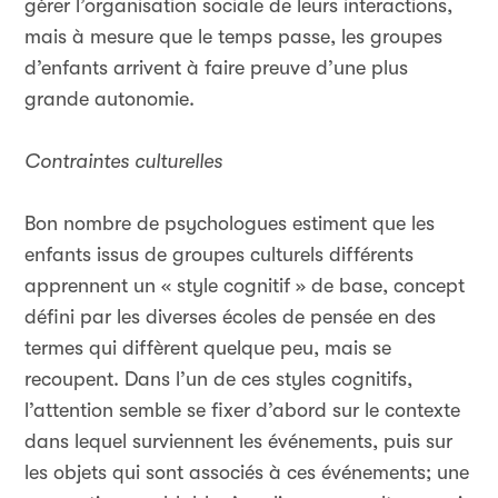
gérer l’organisation sociale de leurs interactions,
mais à mesure que le temps passe, les groupes
d’enfants arrivent à faire preuve d’une plus
grande autonomie.
Contraintes culturelles
Bon nombre de psychologues estiment que les
enfants issus de groupes culturels différents
apprennent un « style cognitif » de base, concept
défini par les diverses écoles de pensée en des
termes qui diffèrent quelque peu, mais se
recoupent. Dans l’un de ces styles cognitifs,
l’attention semble se fixer d’abord sur le contexte
dans lequel surviennent les événements, puis sur
les objets qui sont associés à ces événements; une