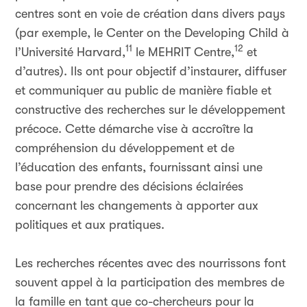
centres sont en voie de création dans divers pays
(par exemple, le Center on the Developing Child à
11
12
l’Université Harvard,
le MEHRIT Centre,
et
d’autres). Ils ont pour objectif d’instaurer, diffuser
et communiquer au public de manière fiable et
constructive des recherches sur le développement
précoce. Cette démarche vise à accroître la
compréhension du développement et de
l’éducation des enfants, fournissant ainsi une
base pour prendre des décisions éclairées
concernant les changements à apporter aux
politiques et aux pratiques.
Les recherches récentes avec des nourrissons font
souvent appel à la participation des membres de
la famille en tant que co-chercheurs pour la