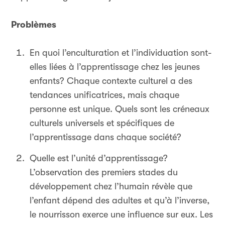
Problèmes
En quoi l’enculturation et l’individuation sont-
elles liées à l’apprentissage chez les jeunes
enfants? Chaque contexte culturel a des
tendances unificatrices, mais chaque
personne est unique. Quels sont les créneaux
culturels universels et spécifiques de
l’apprentissage dans chaque société?
Quelle est l’unité d’apprentissage?
L’observation des premiers stades du
développement chez l’humain révèle que
l’enfant dépend des adultes et qu’à l’inverse,
le nourrisson exerce une influence sur eux. Les