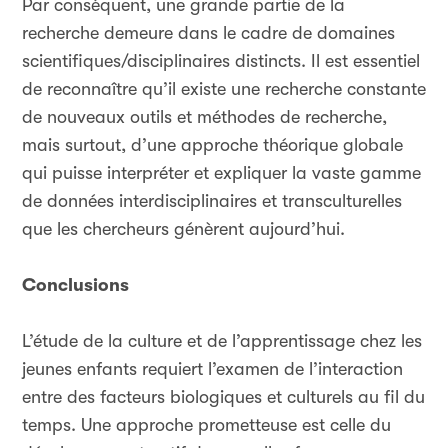
Par conséquent, une grande partie de la
recherche demeure dans le cadre de domaines
scientifiques/disciplinaires distincts. Il est essentiel
de reconnaître qu’il existe une recherche constante
de nouveaux outils et méthodes de recherche,
mais surtout, d’une approche théorique globale
qui puisse interpréter et expliquer la vaste gamme
de données interdisciplinaires et transculturelles
que les chercheurs génèrent aujourd’hui.
Conclusions
L’étude de la culture et de l’apprentissage chez les
jeunes enfants requiert l’examen de l’interaction
entre des facteurs biologiques et culturels au fil du
temps. Une approche prometteuse est celle du