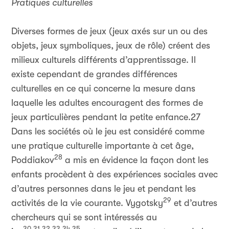
Pratiques culturelles
Diverses formes de jeux (jeux axés sur un ou des
objets, jeux symboliques, jeux de rôle) créent des
milieux culturels différents d’apprentissage. Il
existe cependant de grandes différences
culturelles en ce qui concerne la mesure dans
laquelle les adultes encouragent des formes de
jeux particulières pendant la petite enfance.27
Dans les sociétés où le jeu est considéré comme
une pratique culturelle importante à cet âge,
28
Poddiakov
a mis en évidence la façon dont les
enfants procèdent à des expériences sociales avec
d’autres personnes dans le jeu et pendant les
29
activités de la vie courante. Vygotsky
et d’autres
chercheurs qui se sont intéressés au
30,31,32,33,34,35