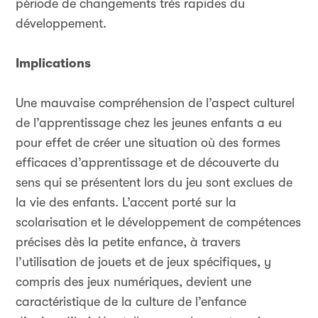
période de changements très rapides du
développement.
Implications
Une mauvaise compréhension de l’aspect culturel
de l’apprentissage chez les jeunes enfants a eu
pour effet de créer une situation où des formes
efficaces d’apprentissage et de découverte du
sens qui se présentent lors du jeu sont exclues de
la vie des enfants. L’accent porté sur la
scolarisation et le développement de compétences
précises dès la petite enfance, à travers
l’utilisation de jouets et de jeux spécifiques, y
compris des jeux numériques, devient une
caractéristique de la culture de l’enfance