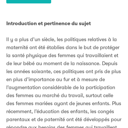
Introduction et pertinence du sujet
Il y a plus d’un siècle, les politiques relatives à la
maternité ont été établies dans le but de protéger
la santé physique des femmes qui travaillaient et
de leur bébé au moment de la naissance. Depuis
les années soixante, ces politiques ont pris de plus
en plus d’importance au fur et à mesure de
l’augmentation considérable de la participation
des femmes au marché du travail, surtout celle
des femmes mariées ayant de jeunes enfants. Plus
récemment, l’éducation des enfants, les congés
parentaux et de paternité ont été développés pour
répondre aux besoins des femmes qui travaillent