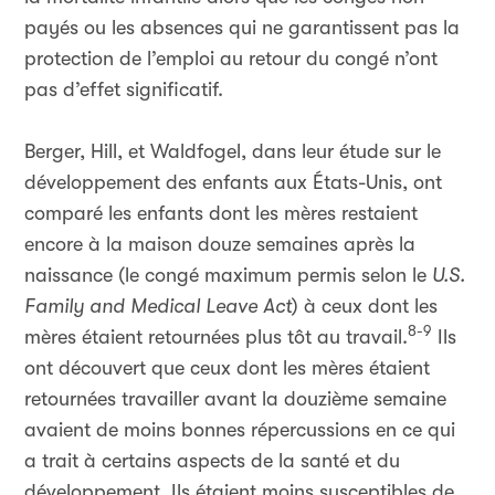
payés ou les absences qui ne garantissent pas la
protection de l’emploi au retour du congé n’ont
pas d’effet significatif.
Berger, Hill, et Waldfogel, dans leur étude sur le
développement des enfants aux États-Unis, ont
comparé les enfants dont les mères restaient
encore à la maison douze semaines après la
naissance (le congé maximum permis selon le
U.S.
Family and Medical Leave Act
) à ceux dont les
8-9
mères étaient retournées plus tôt au travail.
Ils
ont découvert que ceux dont les mères étaient
retournées travailler avant la douzième semaine
avaient de moins bonnes répercussions en ce qui
a trait à certains aspects de la santé et du
développement. Ils étaient moins susceptibles de