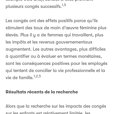
1,5
plusieurs congés successifs.
Les congés ont des effets positifs parce qu’ils
stimulent des taux de main d’œuvre féminine plus
élevés. Plus il y a de femmes qui travaillent, plus
les impôts et les revenus gouvernementaux
augmentent. Les autres avantages, plus difficiles
à quantifier ou à évaluer en termes monétaires,
sont les conséquences positives pour les employés
qui tentent de concilier la vie professionnelle et la
1,2,5
vie de famille.
Résultats récents de la recherche
Alors que la recherche sur les impacts des congés
sur les enfants est relativement limitée, les