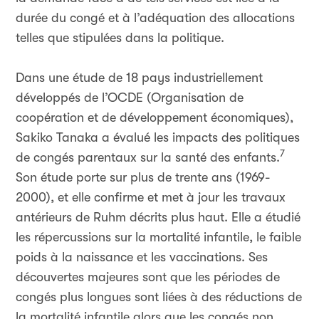
durée du congé et à l’adéquation des allocations
telles que stipulées dans la politique.
Dans une étude de 18 pays industriellement
développés de l’OCDE (Organisation de
coopération et de développement économiques),
Sakiko Tanaka a évalué les impacts des politiques
7
de congés parentaux sur la santé des enfants.
Son étude porte sur plus de trente ans (1969-
2000), et elle confirme et met à jour les travaux
antérieurs de Ruhm décrits plus haut. Elle a étudié
les répercussions sur la mortalité infantile, le faible
poids à la naissance et les vaccinations. Ses
découvertes majeures sont que les périodes de
congés plus longues sont liées à des réductions de
la mortalité infantile alors que les congés non