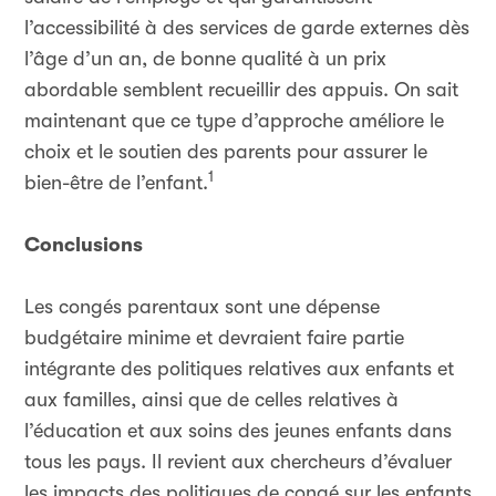
l’accessibilité à des services de garde externes dès
l’âge d’un an, de bonne qualité à un prix
abordable semblent recueillir des appuis. On sait
maintenant que ce type d’approche améliore le
choix et le soutien des parents pour assurer le
1
bien-être de l’enfant.
Conclusions
Les congés parentaux sont une dépense
budgétaire minime et devraient faire partie
intégrante des politiques relatives aux enfants et
aux familles, ainsi que de celles relatives à
l’éducation et aux soins des jeunes enfants dans
tous les pays. Il revient aux chercheurs d’évaluer
les impacts des politiques de congé sur les enfants