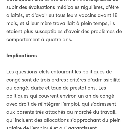
subir des évaluations médicales régulières, d’être
allaités, et d’avoir eu tous leurs vaccins avant 18
mois, et si leur mère travaillait à plein temps, ils
étaient plus susceptibles d’avoir des problèmes de
comportement à quatre ans.
Implications
Les questions-clefs entourant les politiques de
congé sont de trois ordres
: critères d’admissibilité
au congé, durée et taux de prestations. Les
politiques qui couvrent environ un an de congé
avec droit de réintégrer l’emploi, qui s’adressent
aux parents très attachés au marché du travail,
qui incluent des allocations s’approchant du plein
salaire de l’employé et qui garantissent