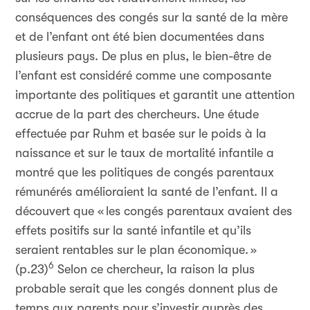
conséquences des congés sur la santé de la mère
et de l’enfant ont été bien documentées dans
plusieurs pays. De plus en plus, le bien-être de
l’enfant est considéré comme une composante
importante des politiques et garantit une attention
accrue de la part des chercheurs. Une étude
effectuée par Ruhm et basée sur le poids à la
naissance et sur le taux de mortalité infantile a
montré que les politiques de congés parentaux
rémunérés amélioraient la santé de l’enfant. Il a
découvert que «
les congés parentaux avaient des
effets positifs sur la santé infantile et qu’ils
seraient rentables sur le plan économique.
»
6
(p.23)
Selon ce chercheur, la raison la plus
probable serait que les congés donnent plus de
temps aux parents pour s’investir auprès des