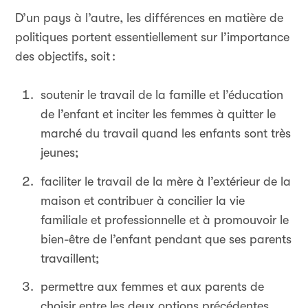
D’un pays à l’autre, les différences en matière de
politiques portent essentiellement sur l’importance
des objectifs, soit
:
soutenir le travail de la famille et l’éducation
de l’enfant et inciter les femmes à quitter le
marché du travail quand les enfants sont très
jeunes;
faciliter le travail de la mère à l’extérieur de la
maison et contribuer à concilier la vie
familiale et professionnelle et à promouvoir le
bien-être de l’enfant pendant que ses parents
travaillent;
permettre aux femmes et aux parents de
choisir entre les deux options précédentes,