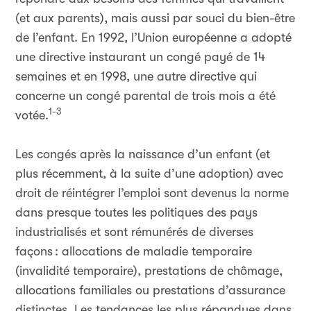
(et aux parents), mais aussi par souci du bien-être
de l’enfant. En 1992, l’Union européenne a adopté
une directive instaurant un congé payé de 14
semaines et en 1998, une autre directive qui
concerne un congé parental de trois mois a été
1-3
votée.
Les congés après la naissance d’un enfant (et
plus récemment, à la suite d’une adoption) avec
droit de réintégrer l’emploi sont devenus la norme
dans presque toutes les politiques des pays
industrialisés et sont rémunérés de diverses
façons
: allocations de maladie temporaire
(invalidité temporaire), prestations de chômage,
allocations familiales ou prestations d’assurance
distinctes. Les tendances les plus répandues dans