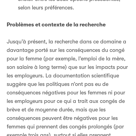
selon leurs préférences.
Problèmes et contexte de la recherche
Jusqu’à présent, la recherche dans ce domaine a
davantage porté sur les conséquences du congé
pour la femme (par exemple, l’emploi de la mère,
son salaire à long terme) que sur les impacts pour
les employeurs. La documentation scientifique
suggère que les politiques n’ont pas eu de
conséquences négatives pour les femmes ni pour
les employeurs pour ce qui a trait aux congés de
brève et de moyenne durée, mais que les
conséquences peuvent être négatives pour les
femmes qui prennent des congés prolongés (par
exemple trois ans), surtout si elles prennent