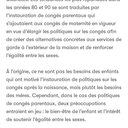
les années 80 et 90 se sont traduites par
l’instauration de congés parentaux qui
s’ajoutaient aux congés de maternité en vigueur
en vue d’élargir les politiques sur les congés afin
de créer des alternatives concrètes aux services de
garde à l’extérieur de la maison et de renforcer
l’égalité entre les sexes.
À l’origine, ce ne sont pas les besoins des enfants
qui ont motivé l’instauration de politiques sur les
congés après la naissance, mais plutôt les besoins
des mères. Cependant, dans le cas des politiques
de congés parentaux, deux préoccupations
entraient en jeu
: le bien-être de l’enfant et l’intérêt
de soutenir l’égalité entre les sexes.