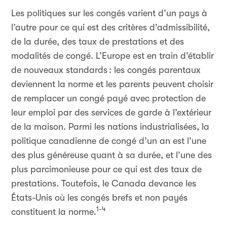
Les politiques sur les congés varient d’un pays à
l’autre pour ce qui est des critères d’admissibilité,
de la durée, des taux de prestations et des
modalités de congé. L’Europe est en train d’établir
de nouveaux standards
: les congés parentaux
deviennent la norme et les parents peuvent choisir
de remplacer un congé payé avec protection de
leur emploi par des services de garde à l’extérieur
de la maison. Parmi les nations industrialisées, la
politique canadienne de congé d’un an est l’une
des plus généreuse quant à sa durée, et l’une des
plus parcimonieuse pour ce qui est des taux de
prestations. Toutefois, le Canada devance les
États-Unis où les congés brefs et non payés
1-4
constituent la norme.