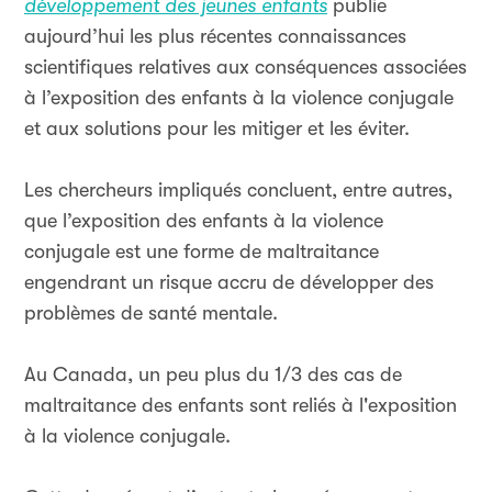
développement des jeunes enfants
publie
aujourd’hui les plus récentes connaissances
scientifiques relatives aux conséquences associées
à l’exposition des enfants à la violence conjugale
et aux solutions pour les mitiger et les éviter.
Les chercheurs impliqués concluent, entre autres,
que l’exposition des enfants à la violence
conjugale est une forme de maltraitance
engendrant un risque accru de développer des
problèmes de santé mentale.
Au Canada, un peu plus du 1/3 des cas de
maltraitance des enfants sont reliés à l'exposition
à la violence conjugale.