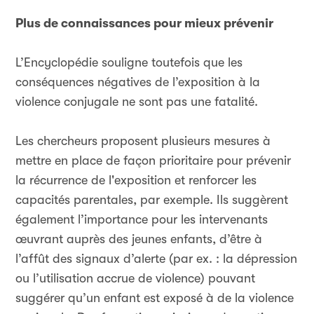
Plus de connaissances pour mieux prévenir
L’Encyclopédie souligne toutefois que les
conséquences négatives de l’exposition à la
violence conjugale ne sont pas une fatalité.
Les chercheurs proposent plusieurs mesures à
mettre en place de façon prioritaire pour prévenir
la récurrence de l'exposition et renforcer les
capacités parentales, par exemple. Ils suggèrent
également l’importance pour les intervenants
œuvrant auprès des jeunes enfants, d’être à
l’affût des signaux d’alerte (par ex. : la dépression
ou l’utilisation accrue de violence) pouvant
suggérer qu’un enfant est exposé à de la violence