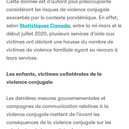
Cette donnée est d’autant plus préoccupante
considérant les risques de violence conjugale
exacerbés par le contexte pandémique. En effet,
selon
Statistiques Canada
, entre la mi-mars et le
début juillet 2020, plusieurs services d’aide aux
victimes ont déclaré une hausse du nombre de
victimes de violence familiale ayant eu recours à
leurs services.
Les enfants, victimes collatérales de la
violence conjugale
Les dernières mesures gouvernementales et
campagnes de communication relatives à la
violence conjugale mettent de l’avant les
conséquences de la violence conjugale sur les