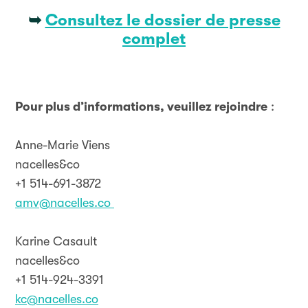
➥
Consultez le dossier de presse
complet
Pour plus d’informations, veuillez rejoindre
:
Anne-Marie Viens
nacelles&co
+1 514-691-3872
amv@nacelles.co
Karine Casault
nacelles&co
+1 514-924-3391
kc@nacelles.co