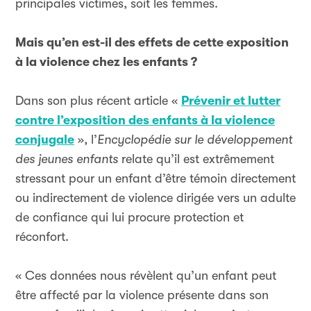
principales victimes, soit les femmes.
Mais qu’en est-il des effets de cette exposition
à la violence chez les enfants ?
Dans son plus récent article «
Prévenir et lutter
contre l’exposition des enfants à la violence
conjugale
», l’
Encyclopédie sur le développement
des jeunes enfants
relate qu’il est extrêmement
stressant pour un enfant d’être témoin directement
ou indirectement de violence dirigée vers un adulte
de confiance qui lui procure protection et
réconfort.
« Ces données nous révèlent qu’un enfant peut
être affecté par la violence présente dans son