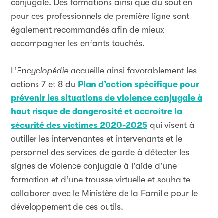
conjugale. Des formations ainsi que du soutien
pour ces professionnels de première ligne sont
également recommandés afin de mieux
accompagner les enfants touchés.
L’
Encyclopédie
accueille ainsi favorablement les
actions 7 et 8 du
Plan d’action spécifique pour
prévenir les situations de violence conjugale à
haut risque de dangerosité et accroître la
sécurité des victimes 2020-2025
qui visent à
outiller les intervenantes et intervenants et le
personnel des services de garde à détecter les
signes de violence conjugale à l’aide d’une
formation et d’une trousse virtuelle et souhaite
collaborer avec le Ministère de la Famille pour le
développement de ces outils.