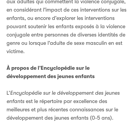
aux adultes qui commettent la violence conjugale,
en considérant l'impact de ces interventions sur les
enfants, ou encore d'explorer les interventions
pouvant soutenir les enfants exposés à la violence
conjugale entre personnes de diverses identités de
genre ou lorsque l'adulte de sexe masculin en est
victime.
À propos de l’Encyclopédie sur le
développement des jeunes enfants
L’
Encyclopédie sur le développement des jeunes
enfants
est le répertoire par excellence des
meilleures et plus récentes connaissances sur le
développement des jeunes enfants (0-5 ans).