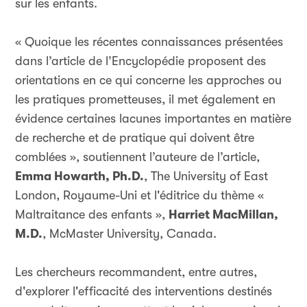
sur les enfants.
« Quoique les récentes connaissances présentées
dans l’article de l’Encyclopédie proposent des
orientations en ce qui concerne les approches ou
les pratiques prometteuses, il met également en
évidence certaines lacunes importantes en matière
de recherche et de pratique qui doivent être
comblées », soutiennent l’auteure de l’article,
Emma Howarth, Ph.D.
, The University of East
London, Royaume-Uni et l'éditrice du thème «
Maltraitance des enfants »,
Harriet MacMillan,
M.D.
, McMaster University, Canada.
Les chercheurs recommandent, entre autres,
d'explorer l'efficacité des interventions destinés