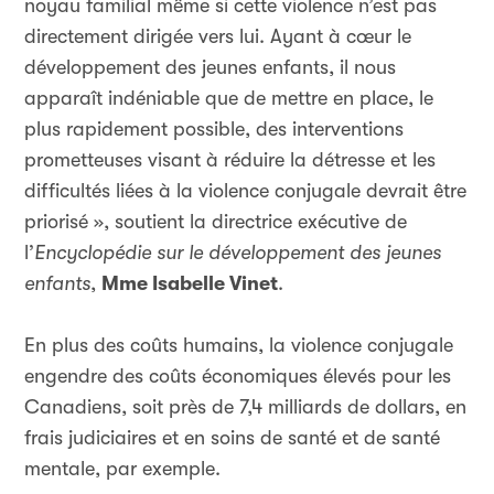
noyau familial même si cette violence n’est pas
directement dirigée vers lui. Ayant à cœur le
développement des jeunes enfants, il nous
apparaît indéniable que de mettre en place, le
plus rapidement possible, des interventions
prometteuses visant à réduire la détresse et les
difficultés liées à la violence conjugale devrait être
priorisé », soutient la directrice exécutive de
l’
Encyclopédie sur le développement des jeunes
enfants
,
Mme Isabelle Vinet
.
En plus des coûts humains, la violence conjugale
engendre des coûts économiques élevés pour les
Canadiens, soit près de 7,4 milliards de dollars, en
frais judiciaires et en soins de santé et de santé
mentale, par exemple.