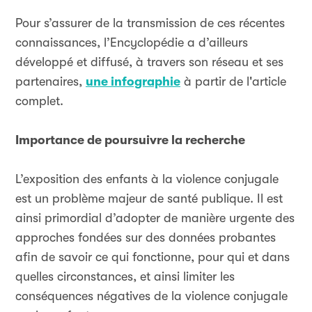
Pour s’assurer de la transmission de ces récentes
connaissances, l’Encyclopédie a d’ailleurs
développé et diffusé, à travers son réseau et ses
partenaires,
une infographie
à partir de l'article
complet.
Importance de poursuivre la recherche
L’exposition des enfants à la violence conjugale
est un problème majeur de santé publique. Il est
ainsi primordial d’adopter de manière urgente des
approches fondées sur des données probantes
afin de savoir ce qui fonctionne, pour qui et dans
quelles circonstances, et ainsi limiter les
conséquences négatives de la violence conjugale