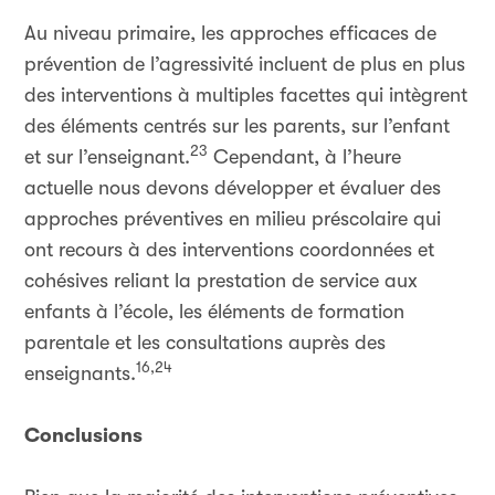
Au niveau primaire, les approches efficaces de
prévention de l’agressivité incluent de plus en plus
des interventions à multiples facettes qui intègrent
des éléments centrés sur les parents, sur l’enfant
23
et sur l’enseignant.
Cependant, à l’heure
actuelle nous devons développer et évaluer des
approches préventives en milieu préscolaire qui
ont recours à des interventions coordonnées et
cohésives reliant la prestation de service aux
enfants à l’école, les éléments de formation
parentale et les consultations auprès des
16,24
enseignants.
Conclusions