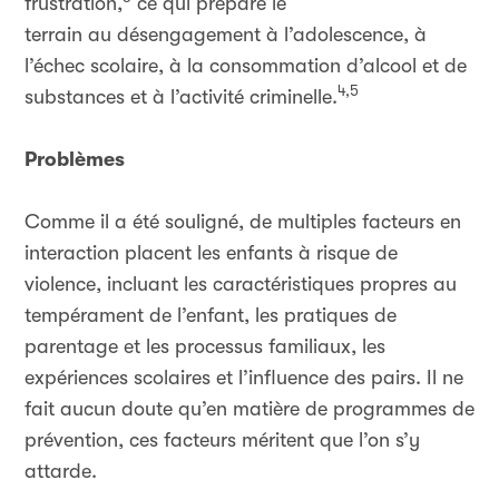
frustration,
ce qui prépare le
terrain au désengagement à l’adolescence, à
l’échec scolaire, à la consommation d’alcool et de
4,5
substances et à l’activité criminelle.
Problèmes
Comme il a été souligné, de multiples facteurs en
interaction placent les enfants à risque de
violence, incluant les caractéristiques propres au
tempérament de l’enfant, les pratiques de
parentage et les processus familiaux, les
expériences scolaires et l’influence des pairs. Il ne
fait aucun doute qu’en matière de programmes de
prévention, ces facteurs méritent que l’on s’y
attarde.