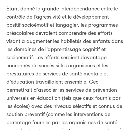
Étant donné la grande interdépendance entre le
contrôle de l’agressivité et le développement
positif socioémotif et langagier, les programmes
préscolaires devraient comprendre des efforts
visant à augmenter les habiletés des enfants dans
les domaines de l’apprentissage cognitif et
socioémotif. Les efforts seraient davantage
couronnés de succès si les organismes et les
prestataires de services de santé mentale et
d’éducation travaillaient ensemble. Ceci
permettrait d’associer les services de prévention
universels en éducation (tels que ceux fournis par
les écoles) avec des niveaux sélectifs et connus de
soutien préventif (comme les interventions de
parentage fournies par les organismes de santé