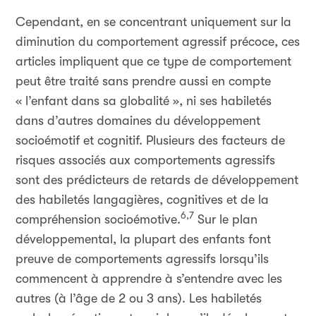
Cependant, en se concentrant uniquement sur la
diminution du comportement agressif précoce, ces
articles impliquent que ce type de comportement
peut être traité sans prendre aussi en compte
« l’enfant dans sa globalité », ni ses habiletés
dans d’autres domaines du développement
socioémotif et cognitif. Plusieurs des facteurs de
risques associés aux comportements agressifs
sont des prédicteurs de retards de développement
des habiletés langagières, cognitives et de la
6,7
compréhension socioémotive.
Sur le plan
développemental, la plupart des enfants font
preuve de comportements agressifs lorsqu’ils
commencent à apprendre à s’entendre avec les
autres (à l’âge de 2 ou 3 ans). Les habiletés