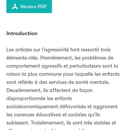
Version PDF
Introduction
Les articles sur l’agressivité font ressortir trois
éléments-clés. Premièrement, les problèmes de
comportement agressifs et perturbateurs sont la
raison la plus commune pour laquelle les enfants
sont référés à des services de santé mentale.
Deuxièmement, ils affectent de façon
disproportionnée les enfants
socioéconomiquement défavorisés et aggravent
les carences éducatives et sociales qu’ils
subissent. Troisièmement, ils sont très stables et