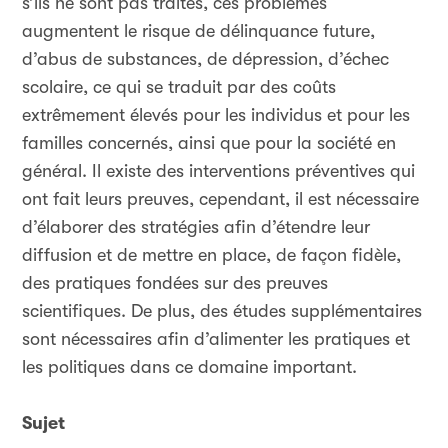
s’ils ne sont pas traités, ces problèmes
augmentent le risque de délinquance future,
d’abus de substances, de dépression, d’échec
scolaire, ce qui se traduit par des coûts
extrêmement élevés pour les individus et pour les
familles concernés, ainsi que pour la société en
général. Il existe des interventions préventives qui
ont fait leurs preuves, cependant, il est nécessaire
d’élaborer des stratégies afin d’étendre leur
diffusion et de mettre en place, de façon fidèle,
des pratiques fondées sur des preuves
scientifiques. De plus, des études supplémentaires
sont nécessaires afin d’alimenter les pratiques et
les politiques dans ce domaine important.
Sujet