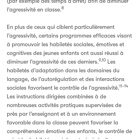
(par exemple des temps d’arrêt) afin de diminuer
8
l’agressivité en classe.
En plus de ceux qui ciblent particulièrement
l’agressivité, certains programmes efficaces visant
à promouvoir les habiletés sociales, émotives et
cognitives des jeunes enfants ont aussi réussi à
9,10
diminuer l’agressivité de ces derniers.
Les
habiletés d’adaptation dans les domaines du
langage, de l’autorégulation et des interactions
11-14
sociales favorisent le contrôle de l’agressivité.
Les instructions dirigées combinées à de
nombreuses activités pratiques supervisées de
près par l’enseignant et à un environnement
favorable dans la classe peuvent favoriser la
compréhension émotive des enfants, le contrôle de