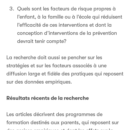
Quels sont les facteurs de risque propres à
l’enfant, à la famille ou à l’école qui réduisent
l’efficacité de ces interventions et dont la
conception d’interventions de la prévention
devrait tenir compte?
La recherche doit aussi se pencher sur les
stratégies et sur les facteurs associés à une
diffusion large et fidèle des pratiques qui reposent
sur des données empiriques.
Résultats récents de la recherche
Les articles décrivent des programmes de
formation destinés aux parents, qui reposent sur