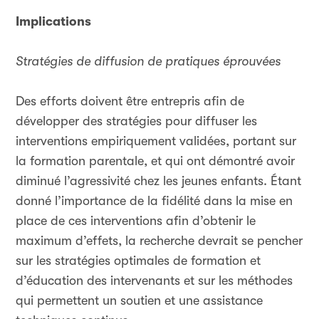
Implications
Stratégies de diffusion de pratiques éprouvées
Des efforts doivent être entrepris afin de
développer des stratégies pour diffuser les
interventions empiriquement validées, portant sur
la formation parentale, et qui ont démontré avoir
diminué l’agressivité chez les jeunes enfants. Étant
donné l’importance de la fidélité dans la mise en
place de ces interventions afin d’obtenir le
maximum d’effets, la recherche devrait se pencher
sur les stratégies optimales de formation et
d’éducation des intervenants et sur les méthodes
qui permettent un soutien et une assistance