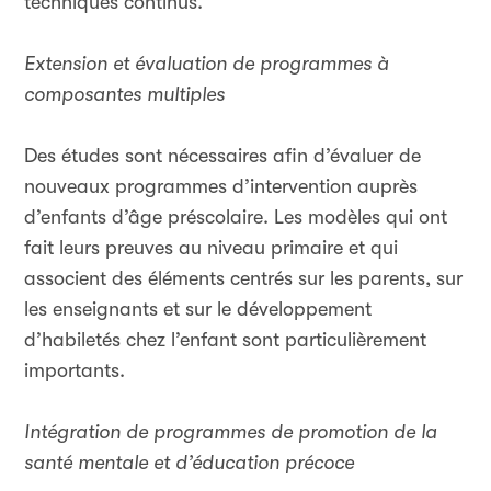
techniques continus.
Extension et évaluation de programmes à
composantes multiples
Des études sont nécessaires afin d’évaluer de
nouveaux programmes d’intervention auprès
d’enfants d’âge préscolaire. Les modèles qui ont
fait leurs preuves au niveau primaire et qui
associent des éléments centrés sur les parents, sur
les enseignants et sur le développement
d’habiletés chez l’enfant sont particulièrement
importants.
Intégration de programmes de promotion de la
santé mentale et d’éducation précoce