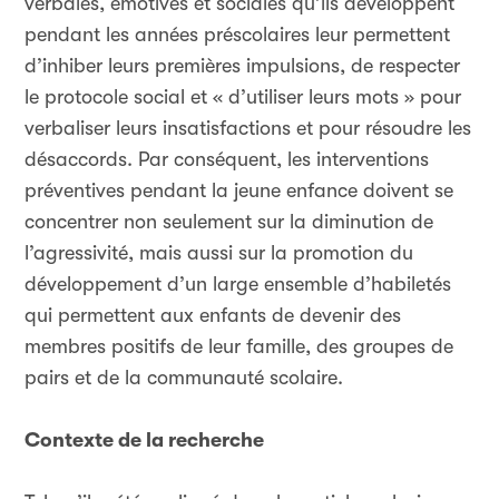
verbales, émotives et sociales qu’ils développent
pendant les années préscolaires leur permettent
d’inhiber leurs premières impulsions, de respecter
le protocole social et « d’utiliser leurs mots » pour
verbaliser leurs insatisfactions et pour résoudre les
désaccords. Par conséquent, les interventions
préventives pendant la jeune enfance doivent se
concentrer non seulement sur la diminution de
l’agressivité, mais aussi sur la promotion du
développement d’un large ensemble d’habiletés
qui permettent aux enfants de devenir des
membres positifs de leur famille, des groupes de
pairs et de la communauté scolaire.
Contexte de la recherche