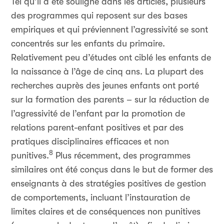
Tel qu’il a été souligné dans les articles, plusieurs
des programmes qui reposent sur des bases
empiriques et qui préviennent l’agressivité se sont
concentrés sur les enfants du primaire.
Relativement peu d’études ont ciblé les enfants de
la naissance à l’âge de cinq ans. La plupart des
recherches auprès des jeunes enfants ont porté
sur la formation des parents – sur la réduction de
l’agressivité de l’enfant par la promotion de
relations parent-enfant positives et par des
pratiques disciplinaires efficaces et non
8
punitives.
Plus récemment, des programmes
similaires ont été conçus dans le but de former des
enseignants à des stratégies positives de gestion
de comportements, incluant l’instauration de
limites claires et de conséquences non punitives