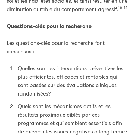
soi et les habiletés sociales, et ainsi résulter en une
15-16
diminution durable du comportement agressif.
Questions-clés pour la recherche
Les questions-clés pour la recherche font
consensus :
Quelles sont les interventions préventives les
plus efficientes, efficaces et rentables qui
sont basées sur des évaluations cliniques
randomisées?
Quels sont les mécanismes actifs et les
résultats proximaux ciblés par ces
programmes et qui semblent essentiels afin
de prévenir les issues négatives à long terme?