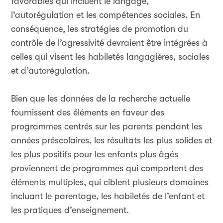
favorables qui incluent le langage,
l’autorégulation et les compétences sociales. En
conséquence, les stratégies de promotion du
contrôle de l’agressivité devraient être intégrées à
celles qui visent les habiletés langagières, sociales
et d’autorégulation.
Bien que les données de la recherche actuelle
fournissent des éléments en faveur des
programmes centrés sur les parents pendant les
années préscolaires, les résultats les plus solides et
les plus positifs pour les enfants plus âgés
proviennent de programmes qui comportent des
éléments multiples, qui ciblent plusieurs domaines
incluant le parentage, les habiletés de l’enfant et
les pratiques d’enseignement.