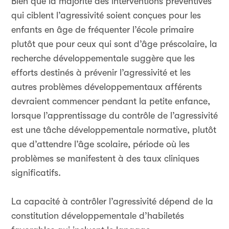
Bien que la majorité des interventions préventives
qui ciblent l’agressivité soient conçues pour les
enfants en âge de fréquenter l’école primaire
plutôt que pour ceux qui sont d’âge préscolaire, la
recherche développementale suggère que les
efforts destinés à prévenir l’agressivité et les
autres problèmes développementaux afférents
devraient commencer pendant la petite enfance,
lorsque l’apprentissage du contrôle de l’agressivité
est une tâche développementale normative, plutôt
que d’attendre l’âge scolaire, période où les
problèmes se manifestent à des taux cliniques
significatifs.
La capacité à contrôler l’agressivité dépend de la
constitution développementale d’habiletés