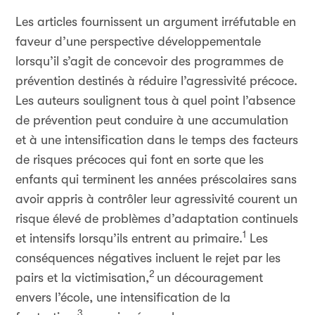
Les articles fournissent un argument irréfutable en
faveur d’une perspective développementale
lorsqu’il s’agit de concevoir des programmes de
prévention destinés à réduire l’agressivité précoce.
Les auteurs soulignent tous à quel point l’absence
de prévention peut conduire à une accumulation
et à une intensification dans le temps des facteurs
de risques précoces qui font en sorte que les
enfants qui terminent les années préscolaires sans
avoir appris à contrôler leur agressivité courent un
risque élevé de problèmes d’adaptation continuels
1
et intensifs lorsqu’ils entrent au primaire.
Les
conséquences négatives incluent le rejet par les
2
pairs et la victimisation,
un découragement
envers l’école, une intensification de la
3