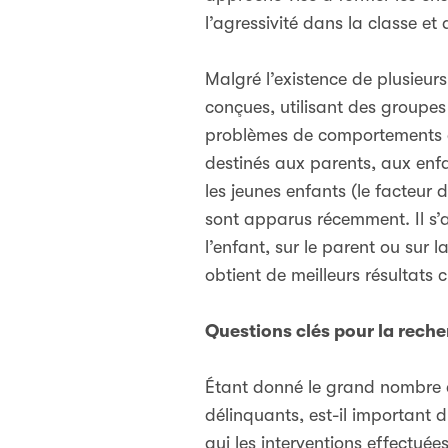
l’agressivité dans la classe et
Malgré l’existence de plusieurs
conçues, utilisant des groupes
problèmes de comportements agr
destinés aux parents, aux enfa
les jeunes enfants (le facteur
sont apparus récemment. Il s’a
l’enfant, sur le parent ou sur 
obtient de meilleurs résultats 
Questions clés pour la rech
Étant donné le grand nombre 
délinquants, est-il important d’
qui les interventions effectuées